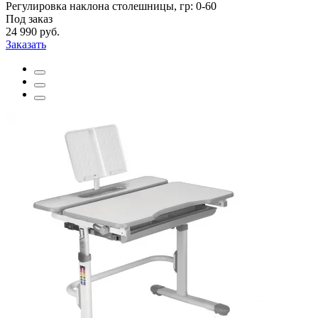
Регулировка наклона столешницы, гр:
0-60
Под заказ
24 990 руб.
Заказать