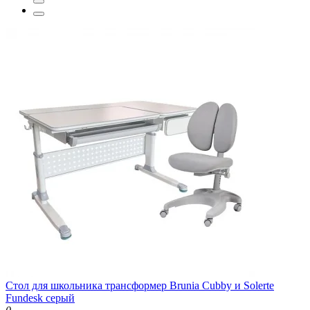
Стол для школьника трансформер Brunia Cubby и Solerte
Fundesk серый