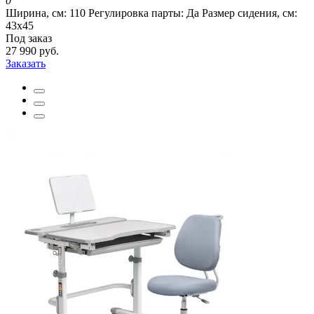
0
Ширина, см:
110
Регулировка парты:
Да
Размер сидения, см:
43х45
Под заказ
27 990 руб.
Заказать