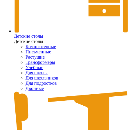
Детские столы
Детские столы
Компьютерные
Письменные
Растущие
Трансформеры
Учебные
Для школы
Для школьников
Для подростков
Двойные