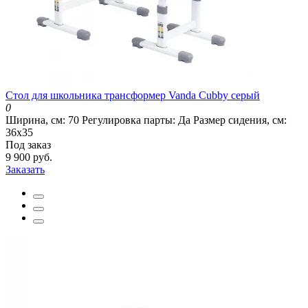
Стол для школьника трансформер Vanda Cubby серый
0
Ширина, см:
70
Регулировка парты:
Да
Размер сидения, см:
36х35
Под заказ
9 900 руб.
Заказать