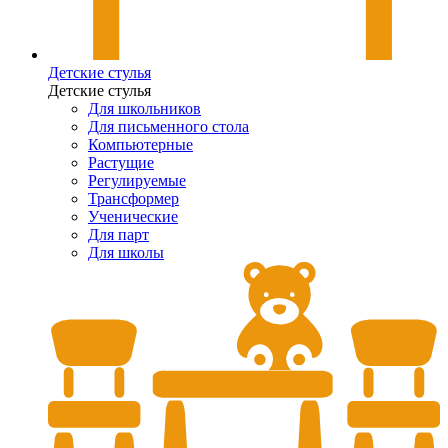
Детские стулья
Детские стулья
Для школьников
Для письменного стола
Компьютерные
Растущие
Регулируемые
Трансформер
Ученические
Для парт
Для школы