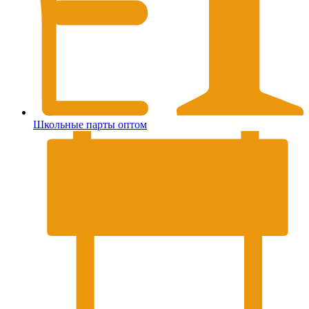
Школьные парты оптом