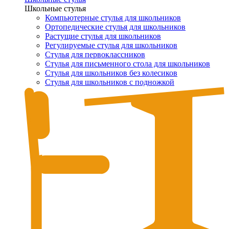
Школьные стулья
Компьютерные стулья для школьников
Ортопедические стулья для школьников
Растущие стулья для школьников
Регулируемые стулья для школьников
Стулья для первоклассников
Стулья для письменного стола для школьников
Стулья для школьников без колесиков
Стулья для школьников с подножкой