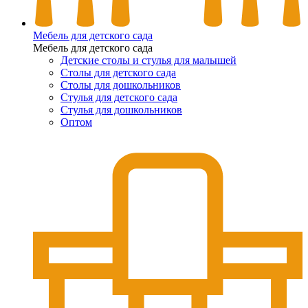
Мебель для детского сада
Мебель для детского сада
Детские столы и стулья для малышей
Столы для детского сада
Столы для дошкольников
Стулья для детского сада
Стулья для дошкольников
Оптом