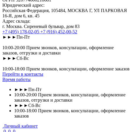
Юридический адрес:
Российская Федерация, 105484, МОСКВА Г, УЛ ПАРКОВАЯ
16-Я, дом 6, кв. 45
Адрес склада:
г. Москва. Сиреневый бульвар, дом 83
+7 (495) 178-02-05
+7 (916) 452-00-52
►►►Пн-Пт
10:00-20:00 Прием звонков, консультации, оформление
заказов, отгрузки и доставки
►►►Сб-Вс
10:00-18:00 Прием звонков, консультации, оформление заказов
Перейти в контакты
Время работы
►►►Пн-Пт
10:00-20:00 Прием звонков, консультации, оформление
заказов, отгрузки и доставки
►►►Сб-Вс
10:00-18:00 Прием звонков, консультации, оформление
заказов
Личный кабинет
0
0
0