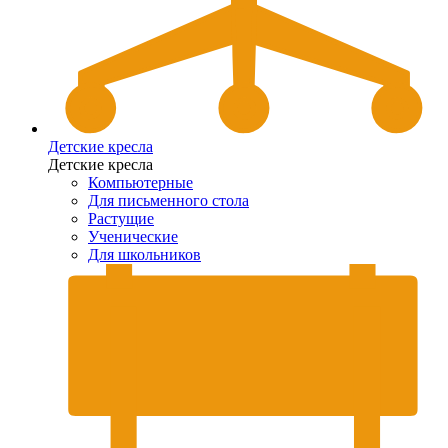
Детские кресла
Детские кресла
Компьютерные
Для письменного стола
Растущие
Ученические
Для школьников