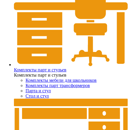
Комплекты парт и стульев
Комплекты парт и стульев
Комплекты мебели для школьников
Комплекты парт трансформеров
Парта и стул
Стол и стул