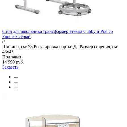
Стол для школьника трансформер Freesia Cubby и Pratico
Fundesk серый
0
Ширина, см:
78
Регулировка парты:
Да
Размер сидения, см:
43х45
Под заказ
14 990 руб.
Заказать