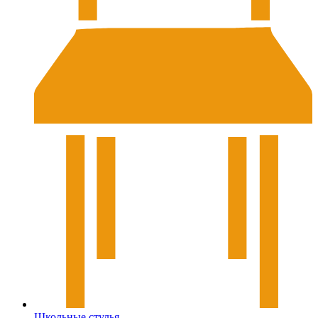
Школьные стулья