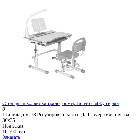
Стол для школьника трансформер Botero Cubby серый
0
Ширина, см:
78
Регулировка парты:
Да
Размер сидения, см:
36х35
Под заказ
10 590 руб.
Заказать