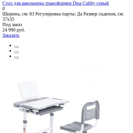
Стол для школьника трансформер Disa Cubby серый
0
Ширина, см:
83
Регулировка парты:
Да
Размер сидения, см:
37х35
Под заказ
24 990 руб.
Заказать