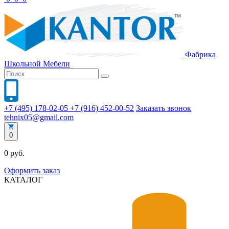
Фабрика
Школьной
Мебели
+7 (495) 178-02-05
+7 (916) 452-00-52
Заказать звонок
tehnix05@gmail.com
0
0 руб.
Оформить заказ
КАТАЛОГ