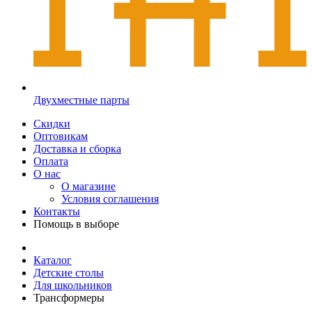
Двухместные парты
Скидки
Оптовикам
Доставка и сборка
Оплата
О нас
О магазине
Условия соглашения
Контакты
Помощь в выборе
Каталог
Детские столы
Для школьников
Трансформеры