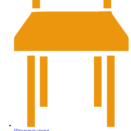
Школьные стулья