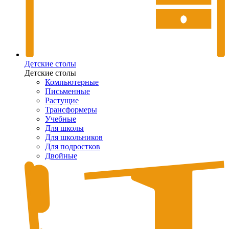
Детские столы
Детские столы
Компьютерные
Письменные
Растущие
Трансформеры
Учебные
Для школы
Для школьников
Для подростков
Двойные