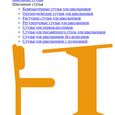
Школьные стулья
Компьютерные стулья для школьников
Ортопедические стулья для школьников
Растущие стулья для школьников
Регулируемые стулья для школьников
Стулья для первоклассников
Стулья для письменного стола для школьников
Стулья для школьников без колесиков
Стулья для школьников с подножкой