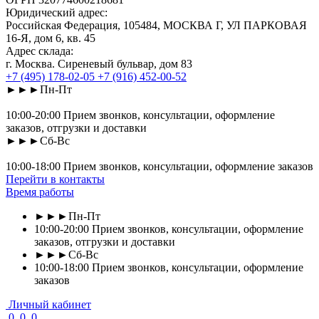
Юридический адрес:
Российская Федерация, 105484, МОСКВА Г, УЛ ПАРКОВАЯ
16-Я, дом 6, кв. 45
Адрес склада:
г. Москва. Сиреневый бульвар, дом 83
+7 (495) 178-02-05
+7 (916) 452-00-52
►►►Пн-Пт
10:00-20:00 Прием звонков, консультации, оформление
заказов, отгрузки и доставки
►►►Сб-Вс
10:00-18:00 Прием звонков, консультации, оформление заказов
Перейти в контакты
Время работы
►►►Пн-Пт
10:00-20:00 Прием звонков, консультации, оформление
заказов, отгрузки и доставки
►►►Сб-Вс
10:00-18:00 Прием звонков, консультации, оформление
заказов
Личный кабинет
0
0
0