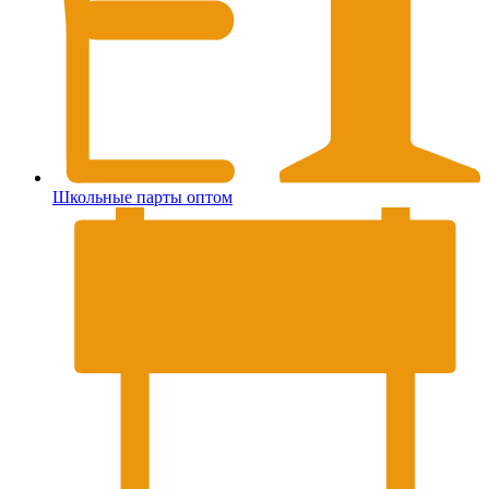
Школьные парты оптом