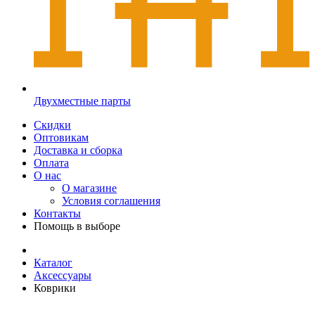
Двухместные парты
Скидки
Оптовикам
Доставка и сборка
Оплата
О нас
О магазине
Условия соглашения
Контакты
Помощь в выборе
Каталог
Аксессуары
Коврики