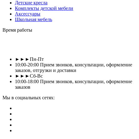
Детские кресла
Комплекты детской мебели
Аксессуары
Школьная мебель
Время работы
►►►Пн-Пт
10:00-20:00 Прием звонков, консультации, оформление
заказов, отгрузки и доставки
►►►Сб-Вс
10:00-18:00 Прием звонков, консультации, оформление
заказов
Мы в социальных сетях: