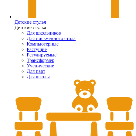
Детские стулья
Детские стулья
Для школьников
Для письменного стола
Компьютерные
Растущие
Регулируемые
Трансформер
Ученические
Для парт
Для школы