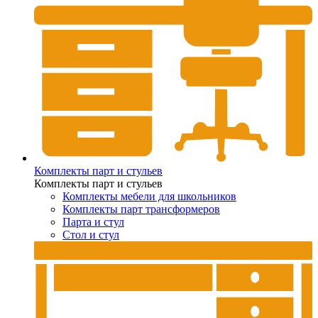
Комплекты парт и стульев
Комплекты парт и стульев
Комплекты мебели для школьников
Комплекты парт трансформеров
Парта и стул
Стол и стул