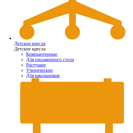
Детские кресла
Детские кресла
Компьютерные
Для письменного стола
Растущие
Ученические
Для школьников