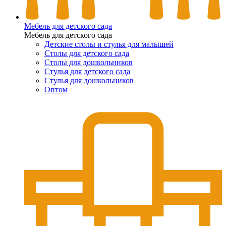
Мебель для детского сада
Мебель для детского сада
Детские столы и стулья для малышей
Столы для детского сада
Столы для дошкольников
Стулья для детского сада
Стулья для дошкольников
Оптом