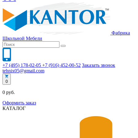
Фабрика
Школьной
Мебели
+7 (495) 178-02-05
+7 (916) 452-00-52
Заказать звонок
tehnix05@gmail.com
0
0 руб.
Оформить заказ
КАТАЛОГ