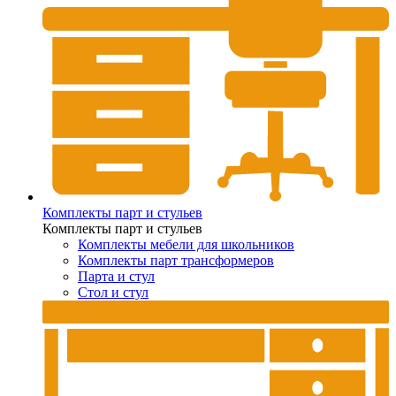
Комплекты парт и стульев
Комплекты парт и стульев
Комплекты мебели для школьников
Комплекты парт трансформеров
Парта и стул
Стол и стул