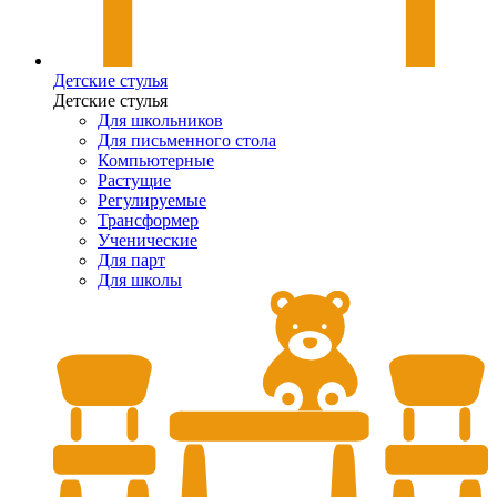
Детские стулья
Детские стулья
Для школьников
Для письменного стола
Компьютерные
Растущие
Регулируемые
Трансформер
Ученические
Для парт
Для школы