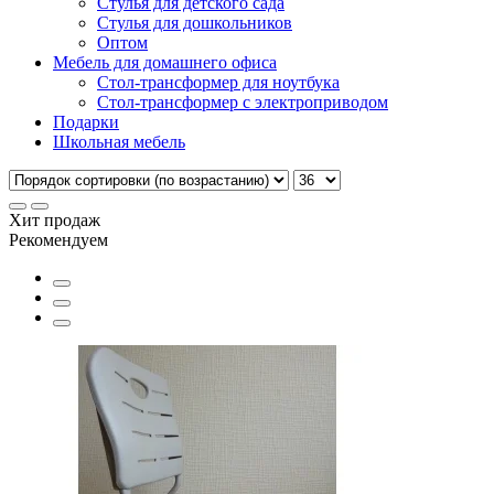
Стулья для детского сада
Стулья для дошкольников
Оптом
Мебель для домашнего офиса
Стол-трансформер для ноутбука
Стол-трансформер с электроприводом
Подарки
Школьная мебель
Хит продаж
Рекомендуем