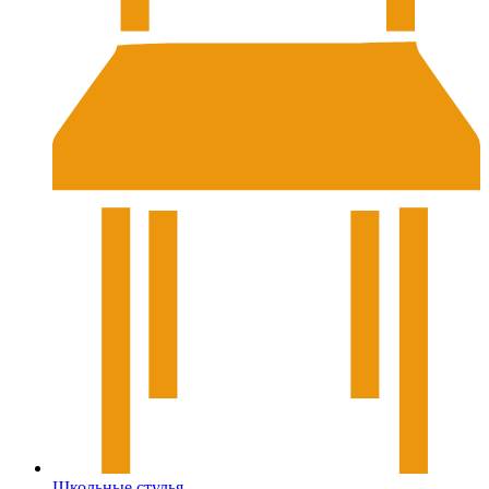
Школьные стулья