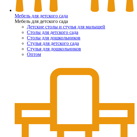
Мебель для детского сада
Мебель для детского сада
Детские столы и стулья для малышей
Столы для детского сада
Столы для дошкольников
Стулья для детского сада
Стулья для дошкольников
Оптом