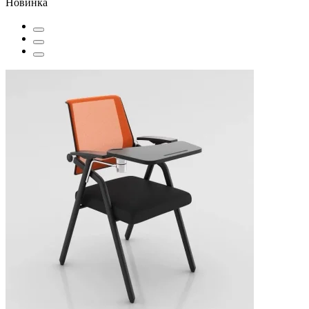
Новинка