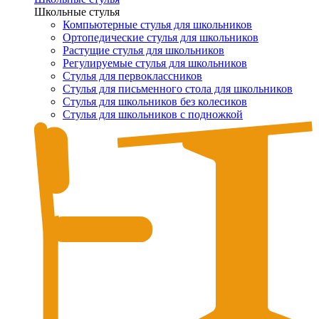
Школьные стулья
Компьютерные стулья для школьников
Ортопедические стулья для школьников
Растущие стулья для школьников
Регулируемые стулья для школьников
Стулья для первоклассников
Стулья для письменного стола для школьников
Стулья для школьников без колесиков
Стулья для школьников с подножкой