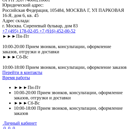
Юридический адрес:
Российская Федерация, 105484, МОСКВА Г, УЛ ПАРКОВАЯ
16-Я, дом 6, кв. 45
Адрес склада:
г. Москва. Сиреневый бульвар, дом 83
+7 (495) 178-02-05
+7 (916) 452-00-52
►►►Пн-Пт
10:00-20:00 Прием звонков, консультации, оформление
заказов, отгрузки и доставки
►►►Сб-Вс
10:00-18:00 Прием звонков, консультации, оформление заказов
Перейти в контакты
Время работы
►►►Пн-Пт
10:00-20:00 Прием звонков, консультации, оформление
заказов, отгрузки и доставки
►►►Сб-Вс
10:00-18:00 Прием звонков, консультации, оформление
заказов
Личный кабинет
0
0
0