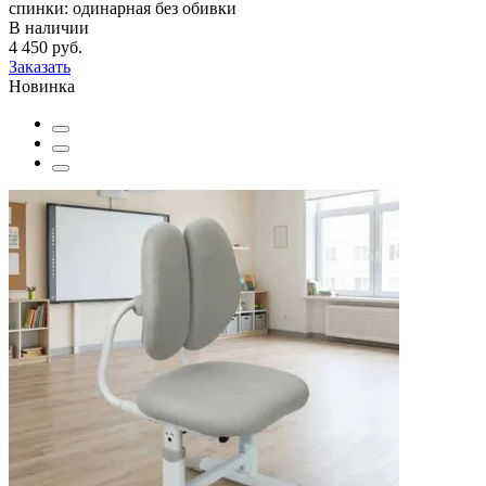
спинки:
одинарная без обивки
В наличии
4 450 руб.
Заказать
Новинка