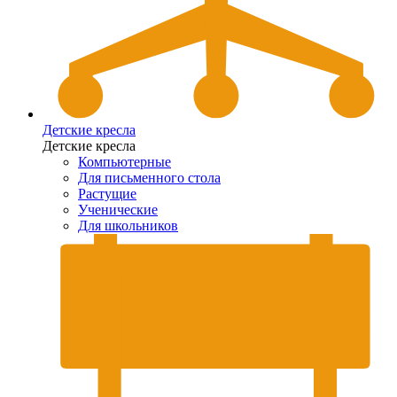
Детские кресла
Детские кресла
Компьютерные
Для письменного стола
Растущие
Ученические
Для школьников