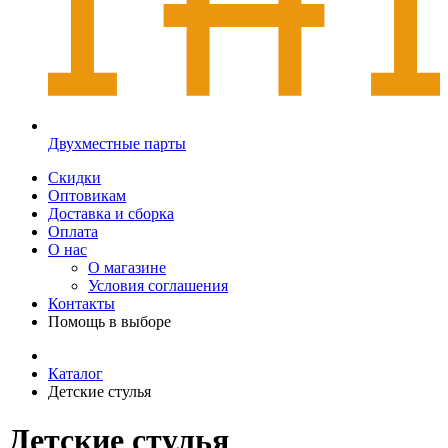
Двухместные парты
Скидки
Оптовикам
Доставка и сборка
Оплата
О нас
О магазине
Условия соглашения
Контакты
Помощь в выборе
Каталог
Детские стулья
Детские стулья