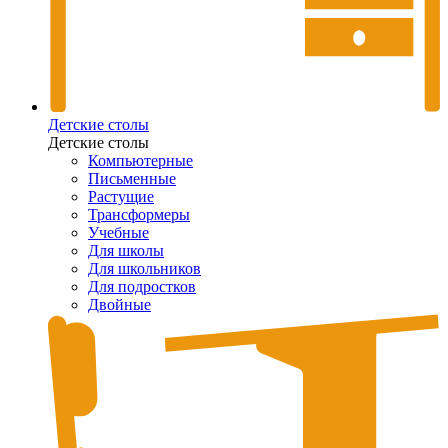
Детские столы
Детские столы
Компьютерные
Письменные
Растущие
Трансформеры
Учебные
Для школы
Для школьников
Для подростков
Двойные