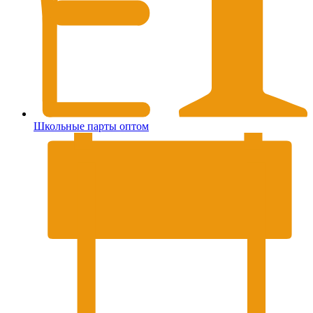
Школьные парты оптом