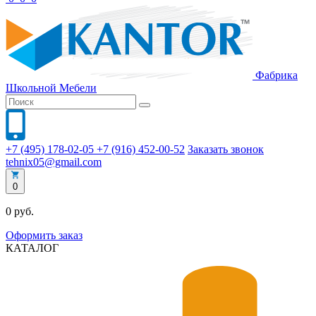
Фабрика
Школьной
Мебели
+7 (495) 178-02-05
+7 (916) 452-00-52
Заказать звонок
tehnix05@gmail.com
0
0 руб.
Оформить заказ
КАТАЛОГ