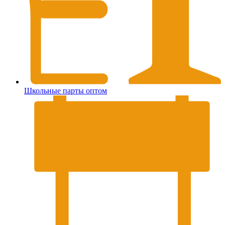
Школьные парты оптом