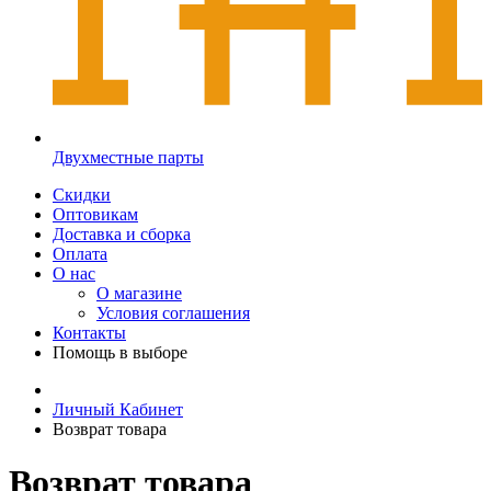
Двухместные парты
Скидки
Оптовикам
Доставка и сборка
Оплата
О нас
О магазине
Условия соглашения
Контакты
Помощь в выборе
Личный Кабинет
Возврат товара
Возврат товара