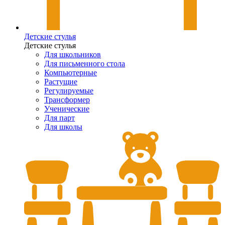
Детские стулья
Детские стулья
Для школьников
Для письменного стола
Компьютерные
Растущие
Регулируемые
Трансформер
Ученические
Для парт
Для школы