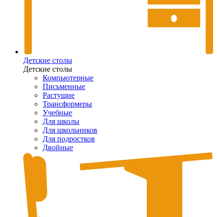
Детские столы
Детские столы
Компьютерные
Письменные
Растущие
Трансформеры
Учебные
Для школы
Для школьников
Для подростков
Двойные