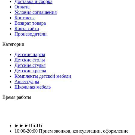
Доставка и сборка
Оплата
Условия соглашения
Контакты
Возврат товара
Карта сайта
Производители
Категории
Детские парты
Детские столы
Детские стулья
Детские кресла
Комплекты детской мебели
Аксессуары
Школьная мебель
Время работы
►►►Пн-Пт
10:00-20:00 Прием звонков, консультации, оформление