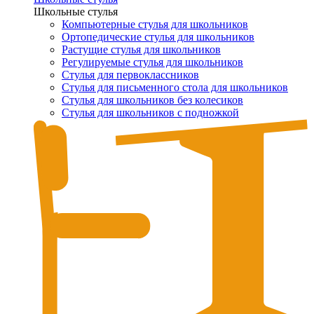
Школьные стулья
Компьютерные стулья для школьников
Ортопедические стулья для школьников
Растущие стулья для школьников
Регулируемые стулья для школьников
Стулья для первоклассников
Стулья для письменного стола для школьников
Стулья для школьников без колесиков
Стулья для школьников с подножкой