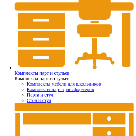
Комплекты парт и стульев
Комплекты парт и стульев
Комплекты мебели для школьников
Комплекты парт трансформеров
Парта и стул
Стол и стул