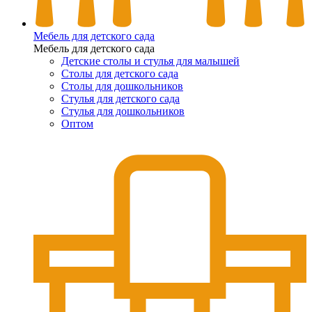
Мебель для детского сада
Мебель для детского сада
Детские столы и стулья для малышей
Столы для детского сада
Столы для дошкольников
Стулья для детского сада
Стулья для дошкольников
Оптом