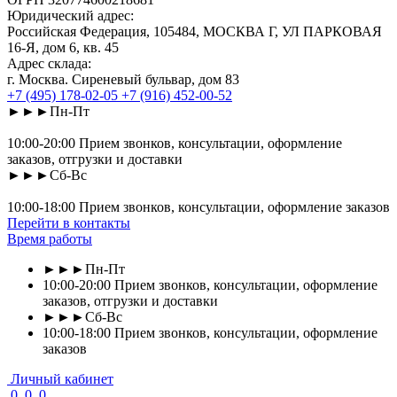
Юридический адрес:
Российская Федерация, 105484, МОСКВА Г, УЛ ПАРКОВАЯ
16-Я, дом 6, кв. 45
Адрес склада:
г. Москва. Сиреневый бульвар, дом 83
+7 (495) 178-02-05
+7 (916) 452-00-52
►►►Пн-Пт
10:00-20:00 Прием звонков, консультации, оформление
заказов, отгрузки и доставки
►►►Сб-Вс
10:00-18:00 Прием звонков, консультации, оформление заказов
Перейти в контакты
Время работы
►►►Пн-Пт
10:00-20:00 Прием звонков, консультации, оформление
заказов, отгрузки и доставки
►►►Сб-Вс
10:00-18:00 Прием звонков, консультации, оформление
заказов
Личный кабинет
0
0
0