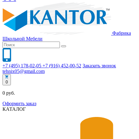
Фабрика
Школьной
Мебели
+7 (495) 178-02-05
+7 (916) 452-00-52
Заказать звонок
tehnix05@gmail.com
0
0 руб.
Оформить заказ
КАТАЛОГ