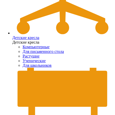
Детские кресла
Детские кресла
Компьютерные
Для письменного стола
Растущие
Ученические
Для школьников