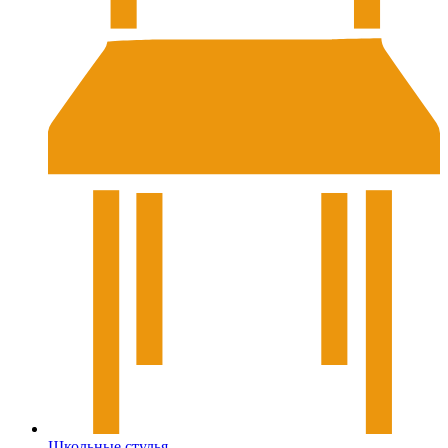
Школьные стулья