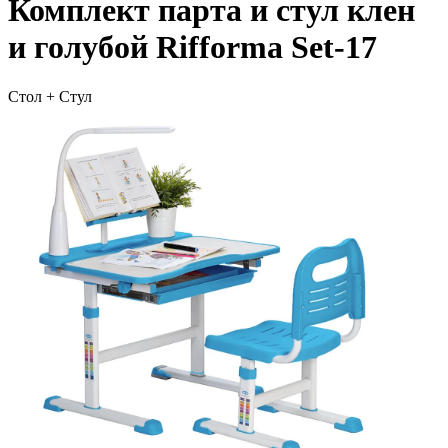
Комплект парта и стул клен
и голубой Rifforma Set-17
Стол + Стул