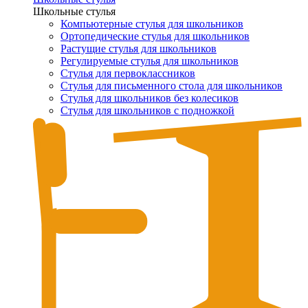
Школьные стулья
Компьютерные стулья для школьников
Ортопедические стулья для школьников
Растущие стулья для школьников
Регулируемые стулья для школьников
Стулья для первоклассников
Стулья для письменного стола для школьников
Стулья для школьников без колесиков
Стулья для школьников с подножкой