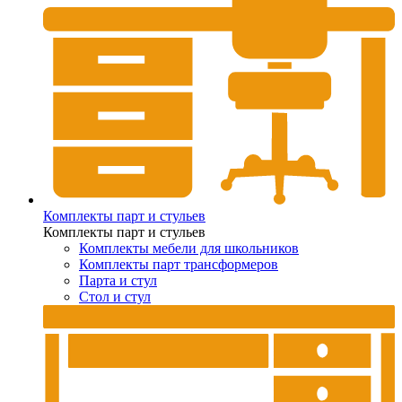
Комплекты парт и стульев
Комплекты парт и стульев
Комплекты мебели для школьников
Комплекты парт трансформеров
Парта и стул
Стол и стул