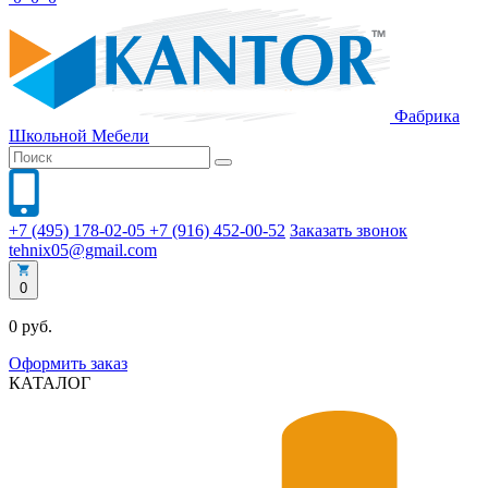
Фабрика
Школьной
Мебели
+7 (495) 178-02-05
+7 (916) 452-00-52
Заказать звонок
tehnix05@gmail.com
0
0 руб.
Оформить заказ
КАТАЛОГ