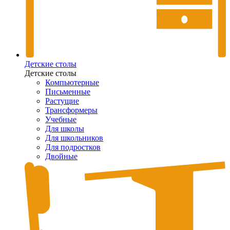
Детские столы
Детские столы
Компьютерные
Письменные
Растущие
Трансформеры
Учебные
Для школы
Для школьников
Для подростков
Двойные