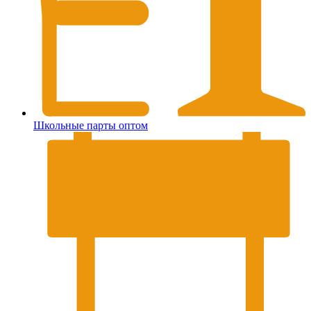
Школьные парты оптом