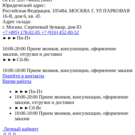
Юридический адрес:
Российская Федерация, 105484, МОСКВА Г, УЛ ПАРКОВАЯ
16-Я, дом 6, кв. 45
Адрес склада:
г. Москва. Сиреневый бульвар, дом 83
+7 (495) 178-02-05
+7 (916) 452-00-52
►►►Пн-Пт
10:00-20:00 Прием звонков, консультации, оформление
заказов, отгрузки и доставки
►►►Сб-Вс
10:00-18:00 Прием звонков, консультации, оформление заказов
Перейти в контакты
Время работы
►►►Пн-Пт
10:00-20:00 Прием звонков, консультации, оформление
заказов, отгрузки и доставки
►►►Сб-Вс
10:00-18:00 Прием звонков, консультации, оформление
заказов
Личный кабинет
0
0
0