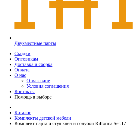
Двухместные парты
Скидки
Оптовикам
Доставка и сборка
Оплата
О нас
О магазине
Условия соглашения
Контакты
Помощь в выборе
Каталог
Комплекты детской мебели
Комплект парта и стул клен и голубой Rifforma Set-17