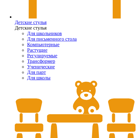
Детские стулья
Детские стулья
Для школьников
Для письменного стола
Компьютерные
Растущие
Регулируемые
Трансформер
Ученические
Для парт
Для школы