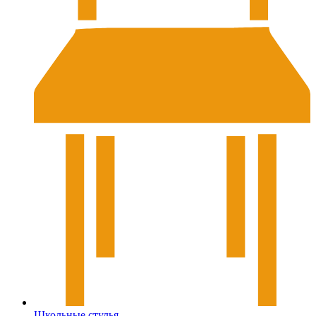
Школьные стулья