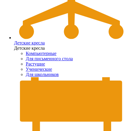
Детские кресла
Детские кресла
Компьютерные
Для письменного стола
Растущие
Ученические
Для школьников