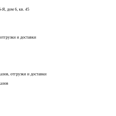
, дом 6, кв. 45
 отгрузки и доставки
азов, отгрузки и доставки
казов