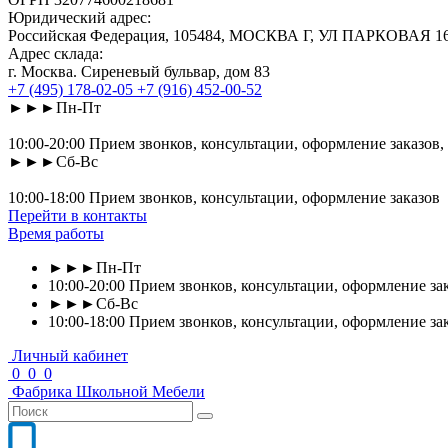
Юридический адрес:
Российская Федерация, 105484, МОСКВА Г, УЛ ПАРКОВАЯ 16-Я
Адрес склада:
г. Москва. Сиреневый бульвар, дом 83
+7 (495) 178-02-05
+7 (916) 452-00-52
►►►Пн-Пт
10:00-20:00 Прием звонков, консультации, оформление заказов,
►►►Сб-Вс
10:00-18:00 Прием звонков, консультации, оформление заказов
Перейти в контакты
Время работы
►►►Пн-Пт
10:00-20:00 Прием звонков, консультации, оформление зак
►►►Сб-Вс
10:00-18:00 Прием звонков, консультации, оформление за
Личный кабинет
0
0
0
Фабрика
Школьной
Мебели