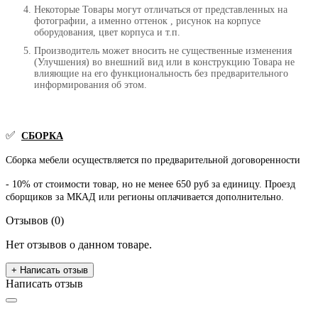
Некоторые Товары могут отличаться от представленных на
фотографии, а именно оттенок , рисунок на корпусе
оборудования, цвет корпуса и т.п.
Производитель может вносить не существенные изменения
(Улучшения) во внешний вид или в конструкцию Товара не
влияющие на его функциональность без предварительного
информирования об этом.
✅
СБОРКА
Сборка мебели осуществляется по предварительной договоренности
- 10% от стоимости товар, но не менее 650 руб за единицу. Проезд
сборщиков за МКАД или регионы оплачивается дополнительно.
Отзывов (0)
Нет отзывов о данном товаре.
+ Написать отзыв
Написать отзыв