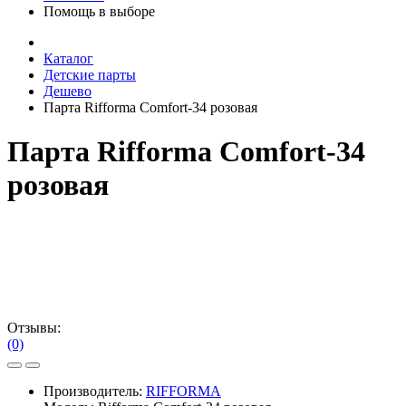
Помощь в выборе
Каталог
Детские парты
Дешево
Парта Rifforma Comfort-34 розовая
Парта Rifforma Comfort-34
розовая
Отзывы:
(0)
Производитель:
RIFFORMA