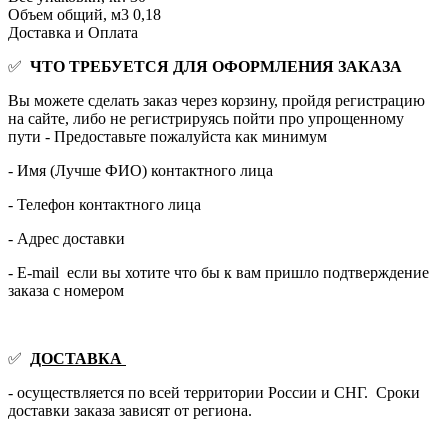
Объем общий, м3
0,18
Доставка и Оплата
✅
ЧТО ТРЕБУЕТСЯ ДЛЯ ОФОРМЛЕНИЯ ЗАКАЗА
Вы можете сделать заказ через корзину, пройдя регистрацию
на сайте, либо не регистрируясь пойти про упрощенному
пути - Предоставьте пожалуйста как минимум
- Имя (Лучше ФИО) контактного лица
- Телефон контактного лица
- Адрес доставки
- E-mail если вы хотите что бы к вам пришло подтверждение
заказа с номером
✅
ДОСТАВКА
- осуществляется по всей территории России и СНГ. Сроки
доставки заказа зависят от региона.