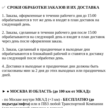
✅
СРОКИ ОБРАБОТКИ ЗАКАЗОВ И ИХ ДОСТАВКА
1. Заказы, оформленные в течении рабочего дня до 15:00
обрабатываются в тот же день и входят в план доставок на
следующий день.
2. Заказы, сделанные в течении рабочего дня после 15:00
обрабатываются на следующий день и входят в план доставок
через день после оформления заказа.
3. Заказа, сделанный в праздничные и выходные дни
обрабатываются в ближайший рабочий и ставятся в доставку
на следующий после обработки день.
4. Доставки в выходные и праздничные дни должны быть
согласованы мин за 2 дня до этих выходных или праздничных
дней.
► ●
МОСКВА И ОБЛАСТЬ (до 100 км от МКАД):
- по Москве внутри МКАД (+3 км) -
БЕСПЛАТНО (до
подъезда/лифта)
или в ПВЗ любой Транспортной Компании