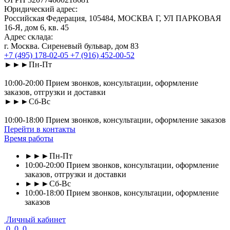
Юридический адрес:
Российская Федерация, 105484, МОСКВА Г, УЛ ПАРКОВАЯ
16-Я, дом 6, кв. 45
Адрес склада:
г. Москва. Сиреневый бульвар, дом 83
+7 (495) 178-02-05
+7 (916) 452-00-52
►►►Пн-Пт
10:00-20:00 Прием звонков, консультации, оформление
заказов, отгрузки и доставки
►►►Сб-Вс
10:00-18:00 Прием звонков, консультации, оформление заказов
Перейти в контакты
Время работы
►►►Пн-Пт
10:00-20:00 Прием звонков, консультации, оформление
заказов, отгрузки и доставки
►►►Сб-Вс
10:00-18:00 Прием звонков, консультации, оформление
заказов
Личный кабинет
0
0
0