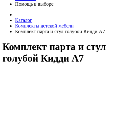
Помощь в выборе
Каталог
Комплекты детской мебели
Комплект парта и стул голубой Кидди А7
Комплект парта и стул
голубой Кидди А7