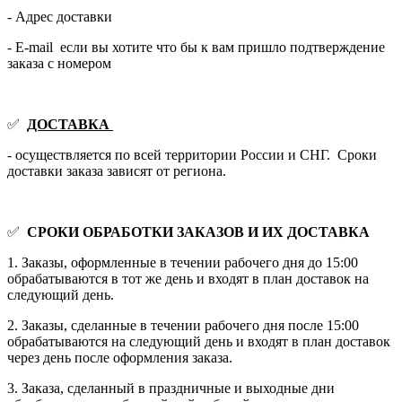
- Адрес доставки
- E-mail если вы хотите что бы к вам пришло подтверждение
заказа с номером
✅
ДОСТАВКА
- осуществляется по всей территории России и СНГ. Сроки
доставки заказа зависят от региона.
✅
СРОКИ ОБРАБОТКИ ЗАКАЗОВ И ИХ ДОСТАВКА
1. Заказы, оформленные в течении рабочего дня до 15:00
обрабатываются в тот же день и входят в план доставок на
следующий день.
2. Заказы, сделанные в течении рабочего дня после 15:00
обрабатываются на следующий день и входят в план доставок
через день после оформления заказа.
3. Заказа, сделанный в праздничные и выходные дни