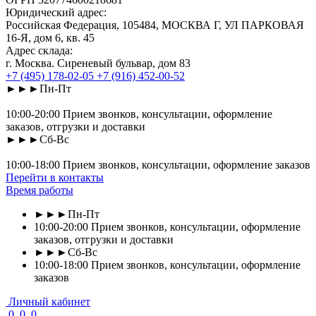
Юридический адрес:
Российская Федерация, 105484, МОСКВА Г, УЛ ПАРКОВАЯ
16-Я, дом 6, кв. 45
Адрес склада:
г. Москва. Сиреневый бульвар, дом 83
+7 (495) 178-02-05
+7 (916) 452-00-52
►►►Пн-Пт
10:00-20:00 Прием звонков, консультации, оформление
заказов, отгрузки и доставки
►►►Сб-Вс
10:00-18:00 Прием звонков, консультации, оформление заказов
Перейти в контакты
Время работы
►►►Пн-Пт
10:00-20:00 Прием звонков, консультации, оформление
заказов, отгрузки и доставки
►►►Сб-Вс
10:00-18:00 Прием звонков, консультации, оформление
заказов
Личный кабинет
0
0
0