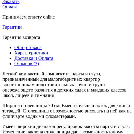
Заказать
Оплата
Принимаем оплату online
Гарантии
Гарантия возврата
Обзор товара
Характеристики
Доставка и Оплата
Отзывов (3)
Легкий компактный комплект из парты и стула,
предназначенный для малогабаритных квартир
воспитанникам подготовительных групп и групп
опережающего развития в детских садах и младших классов
школ, лицеев и гимназий.
Ширина столешницы 70 см. Вместительный лоток для книг и
тетрадей. Cтолешница с возможностью рисовать на ней как на
флипчарте водными фломастерами.
Имеет широкий диапазон регулировок высоты парты и стула.
Изменение наклона столешницы даст возможность юному