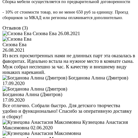
Сборка мебели осуществляется по предварительной договоренности
- 10% от стоимости товар, но не менее 650 руб за единицу. Проезд
сборщиков за МКАД или регионы оплачивается дополнительно.
Отзывов (3)
Сизова Ева
26.08.2021
Сизова Ева
26.08.2021
Из всех просмотренных нами не длинных парт эта оказалась в
фаворитах. Идеально встала на нужное место в комнате сына.
Муж собрал неспешно за час. К качеству и внешнему виду
никаких нареканий.
Богданова Алина (Дмитров)
17.09.2020
Богданова Алина (Дмитров)
17.09.2020
Все отлично. Собрали быстро. Для детского творчества
удобно и функционально! Спасибо за оперативную доставку
и сборку!
Кузнецова Анастасия
Максимовна
02.06.2020