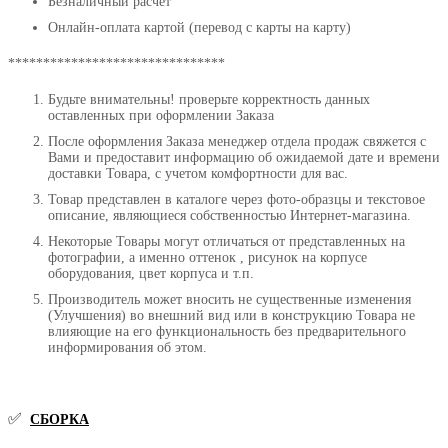
Безналичный расчет
Онлайн-оплата картой (перевод с карты на карту)
*******************************
Будьте внимательны! проверьте корректность данных
оставленных при оформлении Заказа
После оформления Заказа менеджер отдела продаж свяжется с
Вами и предоставит информацию об ожидаемой дате и времени
доставки Товара, с учетом комфортности для вас.
Товар представлен в каталоге через фото-образцы и текстовое
описание, являющиеся собственностью Интернет-магазина.
Некоторые Товары могут отличаться от представленных на
фотографии, а именно оттенок , рисунок на корпусе
оборудования, цвет корпуса и т.п.
Производитель может вносить не существенные изменения
(Улучшения) во внешний вид или в конструкцию Товара не
влияющие на его функциональность без предварительного
информирования об этом.
✅
СБОРКА