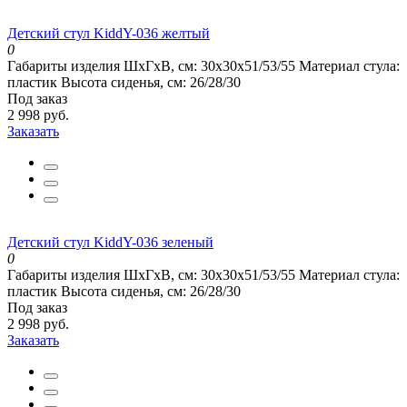
Детский стул KiddY-036 желтый
0
Габариты изделия ШхГхВ, см:
30x30x51/53/55
Материал стула:
пластик
Высота сиденья, см:
26/28/30
Под заказ
2 998 руб.
Заказать
Детский стул KiddY-036 зеленый
0
Габариты изделия ШхГхВ, см:
30x30x51/53/55
Материал стула:
пластик
Высота сиденья, см:
26/28/30
Под заказ
2 998 руб.
Заказать