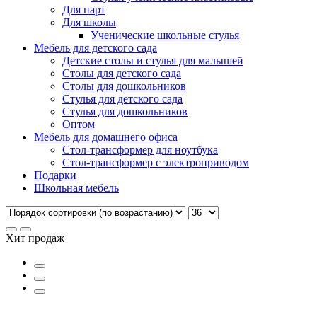
Для парт
Для школы
Ученические школьные стулья
Мебель для детского сада
Детские столы и стулья для малышей
Столы для детского сада
Столы для дошкольников
Стулья для детского сада
Стулья для дошкольников
Оптом
Мебель для домашнего офиса
Стол-трансформер для ноутбука
Стол-трансформер с электроприводом
Подарки
Школьная мебель
Хит продаж