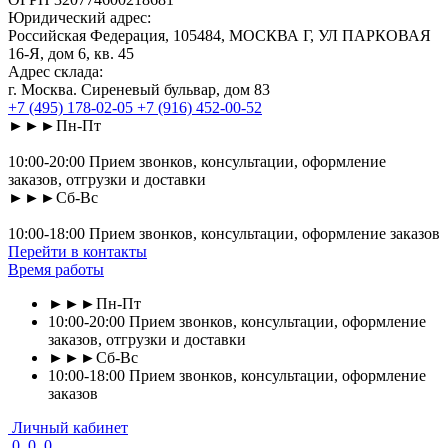
Юридический адрес:
Российская Федерация, 105484, МОСКВА Г, УЛ ПАРКОВАЯ
16-Я, дом 6, кв. 45
Адрес склада:
г. Москва. Сиреневый бульвар, дом 83
+7 (495) 178-02-05
+7 (916) 452-00-52
►►►Пн-Пт
10:00-20:00 Прием звонков, консультации, оформление
заказов, отгрузки и доставки
►►►Сб-Вс
10:00-18:00 Прием звонков, консультации, оформление заказов
Перейти в контакты
Время работы
►►►Пн-Пт
10:00-20:00 Прием звонков, консультации, оформление
заказов, отгрузки и доставки
►►►Сб-Вс
10:00-18:00 Прием звонков, консультации, оформление
заказов
Личный кабинет
0
0
0