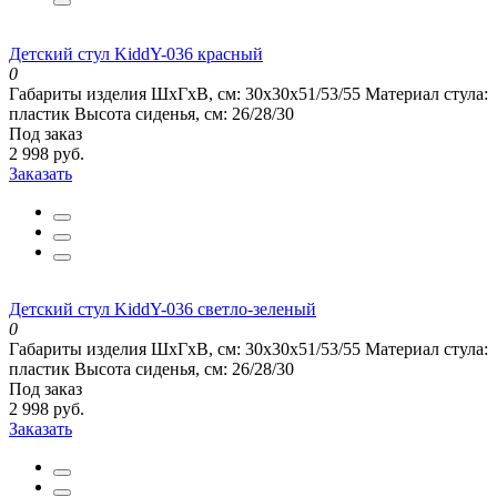
Детский стул KiddY-036 красный
0
Габариты изделия ШхГхВ, см:
30x30x51/53/55
Материал стула:
пластик
Высота сиденья, см:
26/28/30
Под заказ
2 998 руб.
Заказать
Детский стул KiddY-036 светло-зеленый
0
Габариты изделия ШхГхВ, см:
30x30x51/53/55
Материал стула:
пластик
Высота сиденья, см:
26/28/30
Под заказ
2 998 руб.
Заказать