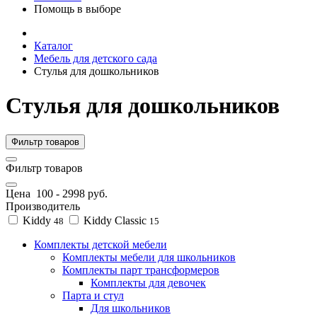
Помощь в выборе
Каталог
Мебель для детского сада
Стулья для дошкольников
Стулья для дошкольников
Фильтр товаров
Фильтр товаров
Цена
100
-
2998
руб.
Производитель
Kiddy
Kiddy Classic
48
15
Комплекты детской мебели
Комплекты мебели для школьников
Комплекты парт трансформеров
Комплекты для девочек
Парта и стул
Для школьников