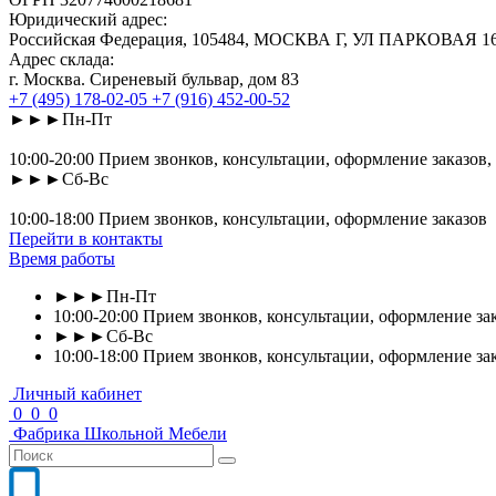
Юридический адрес:
Российская Федерация, 105484, МОСКВА Г, УЛ ПАРКОВАЯ 16-Я
Адрес склада:
г. Москва. Сиреневый бульвар, дом 83
+7 (495) 178-02-05
+7 (916) 452-00-52
►►►Пн-Пт
10:00-20:00 Прием звонков, консультации, оформление заказов,
►►►Сб-Вс
10:00-18:00 Прием звонков, консультации, оформление заказов
Перейти в контакты
Время работы
►►►Пн-Пт
10:00-20:00 Прием звонков, консультации, оформление зак
►►►Сб-Вс
10:00-18:00 Прием звонков, консультации, оформление за
Личный кабинет
0
0
0
Фабрика
Школьной
Мебели