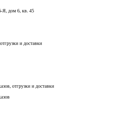
, дом 6, кв. 45
 отгрузки и доставки
азов, отгрузки и доставки
казов