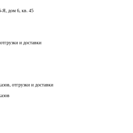
, дом 6, кв. 45
 отгрузки и доставки
азов, отгрузки и доставки
казов