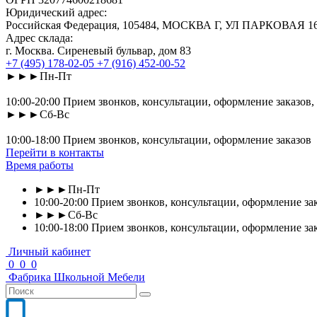
Юридический адрес:
Российская Федерация, 105484, МОСКВА Г, УЛ ПАРКОВАЯ 16-Я
Адрес склада:
г. Москва. Сиреневый бульвар, дом 83
+7 (495) 178-02-05
+7 (916) 452-00-52
►►►Пн-Пт
10:00-20:00 Прием звонков, консультации, оформление заказов,
►►►Сб-Вс
10:00-18:00 Прием звонков, консультации, оформление заказов
Перейти в контакты
Время работы
►►►Пн-Пт
10:00-20:00 Прием звонков, консультации, оформление зак
►►►Сб-Вс
10:00-18:00 Прием звонков, консультации, оформление за
Личный кабинет
0
0
0
Фабрика
Школьной
Мебели