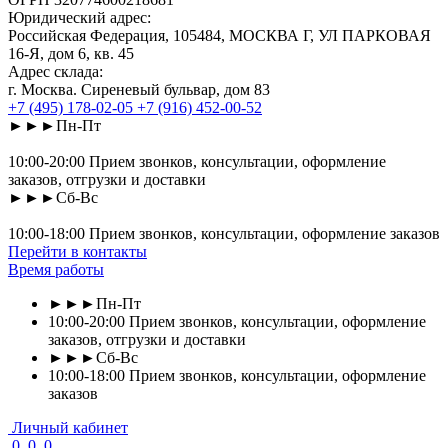
Юридический адрес:
Российская Федерация, 105484, МОСКВА Г, УЛ ПАРКОВАЯ
16-Я, дом 6, кв. 45
Адрес склада:
г. Москва. Сиреневый бульвар, дом 83
+7 (495) 178-02-05
+7 (916) 452-00-52
►►►Пн-Пт
10:00-20:00 Прием звонков, консультации, оформление
заказов, отгрузки и доставки
►►►Сб-Вс
10:00-18:00 Прием звонков, консультации, оформление заказов
Перейти в контакты
Время работы
►►►Пн-Пт
10:00-20:00 Прием звонков, консультации, оформление
заказов, отгрузки и доставки
►►►Сб-Вс
10:00-18:00 Прием звонков, консультации, оформление
заказов
Личный кабинет
0
0
0