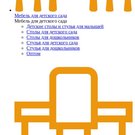
Мебель для детского сада
Мебель для детского сада
Детские столы и стулья для малышей
Столы для детского сада
Столы для дошкольников
Стулья для детского сада
Стулья для дошкольников
Оптом