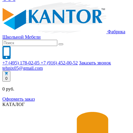
Фабрика
Школьной
Мебели
+7 (495) 178-02-05
+7 (916) 452-00-52
Заказать звонок
tehnix05@gmail.com
0
0 руб.
Оформить заказ
КАТАЛОГ