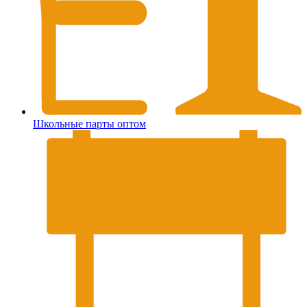
Школьные парты оптом