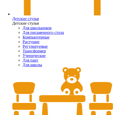
Детские стулья
Детские стулья
Для школьников
Для письменного стола
Компьютерные
Растущие
Регулируемые
Трансформер
Ученические
Для парт
Для школы