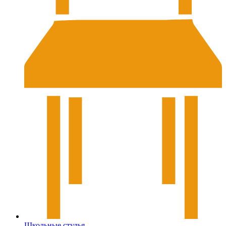
Школьные стулья