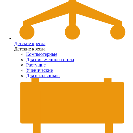
Детские кресла
Детские кресла
Компьютерные
Для письменного стола
Растущие
Ученические
Для школьников