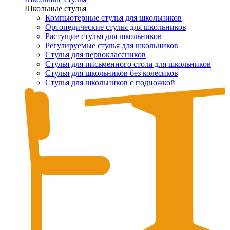
Школьные стулья
Компьютерные стулья для школьников
Ортопедические стулья для школьников
Растущие стулья для школьников
Регулируемые стулья для школьников
Стулья для первоклассников
Стулья для письменного стола для школьников
Стулья для школьников без колесиков
Стулья для школьников с подножкой