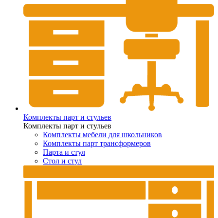
Комплекты парт и стульев
Комплекты парт и стульев
Комплекты мебели для школьников
Комплекты парт трансформеров
Парта и стул
Стол и стул