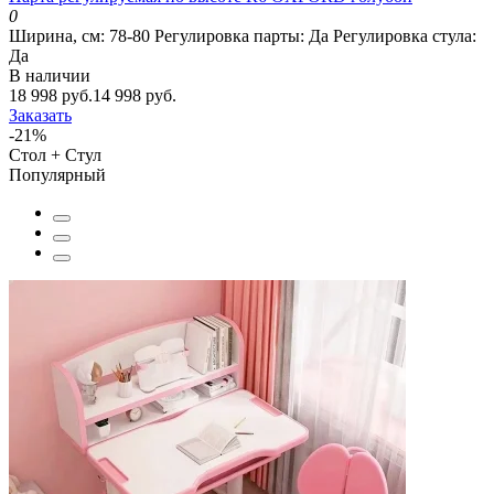
0
Ширина, см:
78-80
Регулировка парты:
Да
Регулировка стула:
Да
В наличии
18 998 руб.
14 998 руб.
Заказать
-21%
Стол + Стул
Популярный