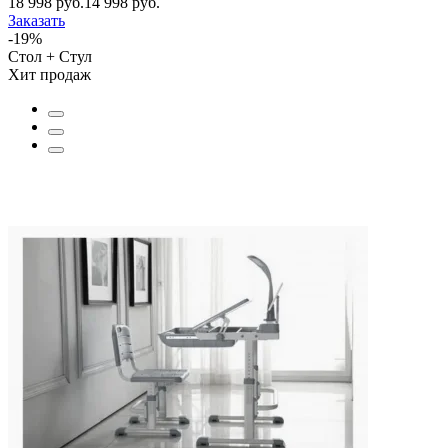
18 998 руб.
14 998 руб.
Заказать
-19%
Стол + Стул
Хит продаж