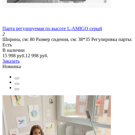
Парта регулируемая по высоте L-AMIGO серый
2
Ширина, см:
80
Размер сидения, см:
38*35
Регулировка парты:
Есть
В наличии
15 998 руб.
12 998 руб.
Заказать
Новинка