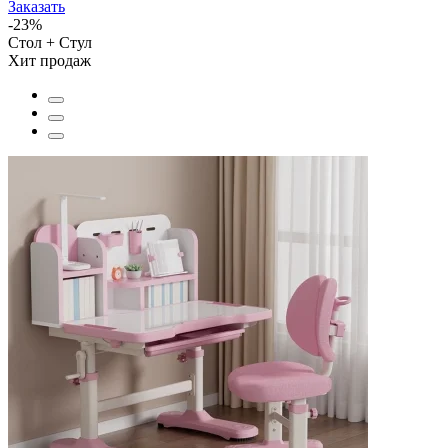
Заказать
-23%
Стол + Стул
Хит продаж