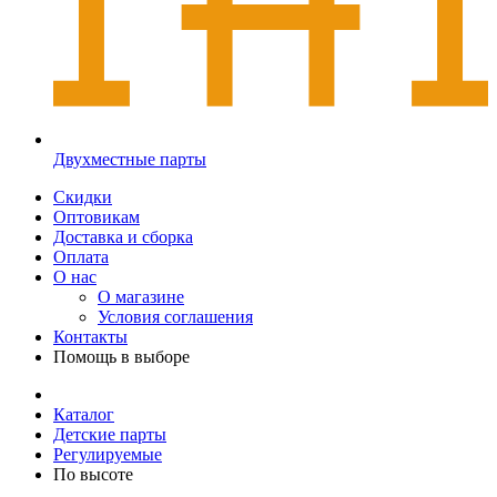
Двухместные парты
Скидки
Оптовикам
Доставка и сборка
Оплата
О нас
О магазине
Условия соглашения
Контакты
Помощь в выборе
Каталог
Детские парты
Регулируемые
По высоте