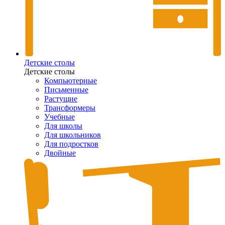
Детские столы
Детские столы
Компьютерные
Письменные
Растущие
Трансформеры
Учебные
Для школы
Для школьников
Для подростков
Двойные