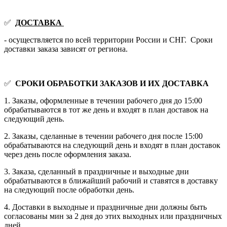
✅
ДОСТАВКА
- осуществляется по всей территории России и СНГ. Сроки
доставки заказа зависят от региона.
✅
СРОКИ ОБРАБОТКИ ЗАКАЗОВ И ИХ ДОСТАВКА
1. Заказы, оформленные в течении рабочего дня до 15:00
обрабатываются в тот же день и входят в план доставок на
следующий день.
2. Заказы, сделанные в течении рабочего дня после 15:00
обрабатываются на следующий день и входят в план доставок
через день после оформления заказа.
3. Заказа, сделанный в праздничные и выходные дни
обрабатываются в ближайший рабочий и ставятся в доставку
на следующий после обработки день.
4. Доставки в выходные и праздничные дни должны быть
согласованы мин за 2 дня до этих выходных или праздничных
дней.