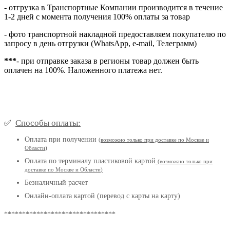
- отгрузка в Транспортные Компании производится в течение
1-2 дней с момента получения 100% оплаты за товар
- фото транспортной накладной предоставляем покупателю по
запросу в день отгрузки (WhatsApp, e-mail, Телеграмм)
***
- при отправке заказа в регионы товар должен быть
оплачен на 100%. Наложенного платежа нет.
Способы оплаты:
✅
Оплата при получении
(
возможно только при доставке по Москве и
Области
)
Оплата по терминалу пластиковой картой
(возможно только при
доставке по Москве и Области
)
Безналичный расчет
Онлайн-оплата картой (перевод с карты на карту)
*******************************