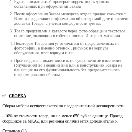
Будьте внимательны! проверьте корректность данных
оставленных при оформлении Заказа
После оформления Заказа менеджер отдела продаж свяжется с
Вами и предоставит информацию об ожидаемой дате и времени
доставки Товара, с учетом комфортности для вас.
Товар представлен в каталоге через фото-образцы и текстовое
описание, являющиеся собственностью Интернет-магазина.
Некоторые Товары могут отличаться от представленных на
фотографии, а именно оттенок , рисунок на корпусе
оборудования, цвет корпуса и т.п.
Производитель может вносить не существенные изменения
(Улучшения) во внешний вид или в конструкцию Товара не
влияющие на его функциональность без предварительного
информирования об этом.
✅
СБОРКА
Сборка мебели осуществляется по предварительной договоренности
- 10% от стоимости товар, но не менее 650 руб за единицу. Проезд
сборщиков за МКАД или регионы оплачивается дополнительно.
Отзывов (1)