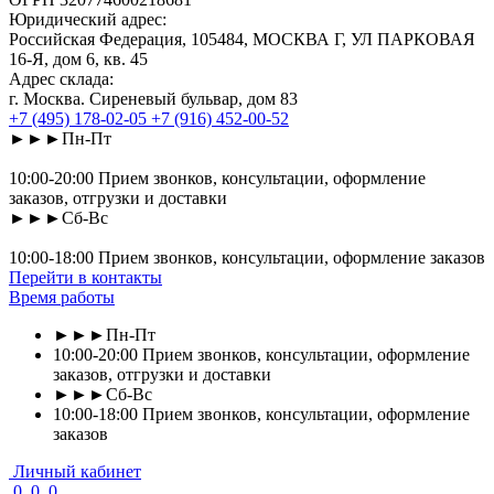
Юридический адрес:
Российская Федерация, 105484, МОСКВА Г, УЛ ПАРКОВАЯ
16-Я, дом 6, кв. 45
Адрес склада:
г. Москва. Сиреневый бульвар, дом 83
+7 (495) 178-02-05
+7 (916) 452-00-52
►►►Пн-Пт
10:00-20:00 Прием звонков, консультации, оформление
заказов, отгрузки и доставки
►►►Сб-Вс
10:00-18:00 Прием звонков, консультации, оформление заказов
Перейти в контакты
Время работы
►►►Пн-Пт
10:00-20:00 Прием звонков, консультации, оформление
заказов, отгрузки и доставки
►►►Сб-Вс
10:00-18:00 Прием звонков, консультации, оформление
заказов
Личный кабинет
0
0
0