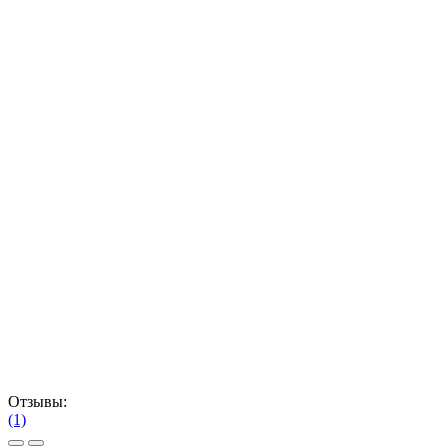
Отзывы:
(1)