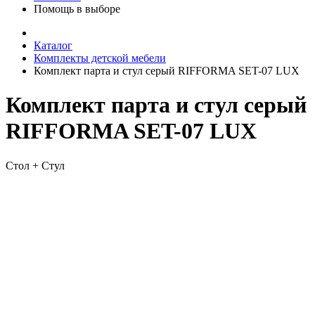
Помощь в выборе
Каталог
Комплекты детской мебели
Комплект парта и стул серый RIFFORMA SET-07 LUX
Комплект парта и стул серый
RIFFORMA SET-07 LUX
Стол + Стул