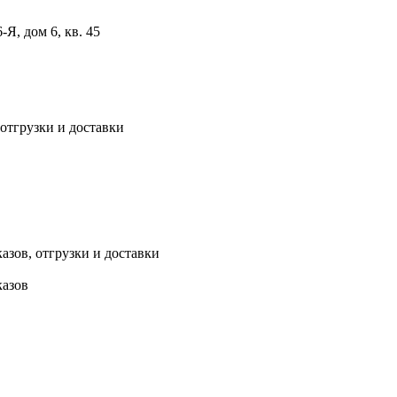
, дом 6, кв. 45
 отгрузки и доставки
азов, отгрузки и доставки
казов