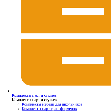
Комплекты парт и стульев
Комплекты парт и стульев
Комплекты мебели для школьников
Комплекты парт трансформеров