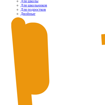
Для школы
Для школьников
Для подростков
Двойные