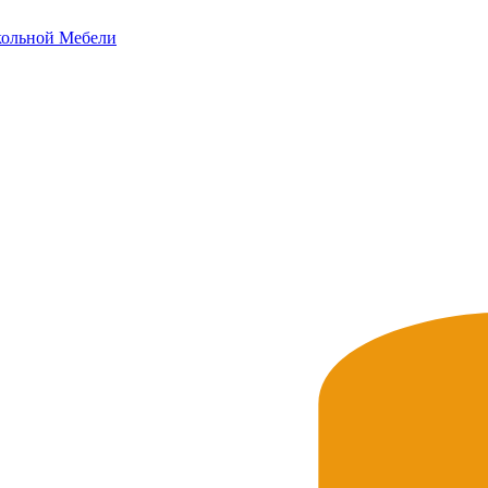
ольной
Мебели