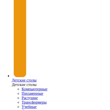
Детские столы
Детские столы
Компьютерные
Письменные
Растущие
Трансформеры
Учебные