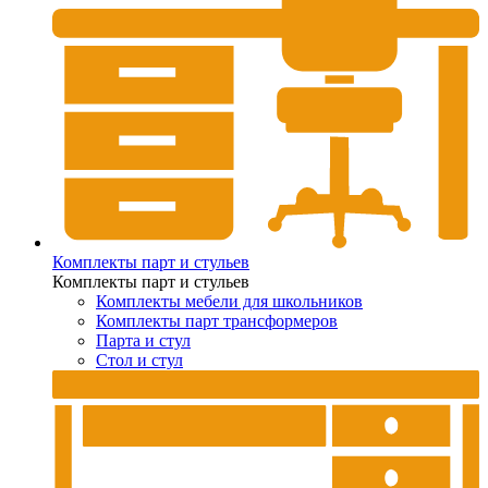
Комплекты парт и стульев
Комплекты парт и стульев
Комплекты мебели для школьников
Комплекты парт трансформеров
Парта и стул
Стол и стул