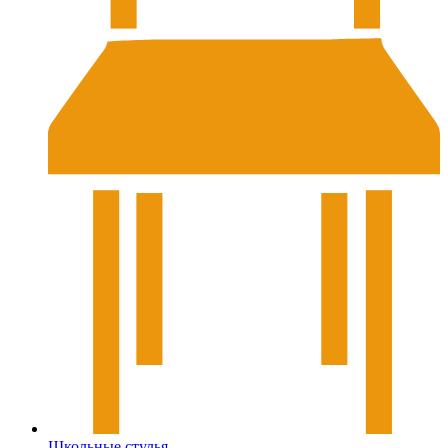
Школьные стулья