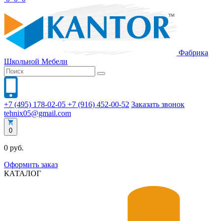
Фабрика
Школьной
Мебели
+7 (495) 178-02-05
+7 (916) 452-00-52
Заказать звонок
tehnix05@gmail.com
0
0 руб.
Оформить заказ
КАТАЛОГ