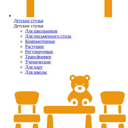
Детские стулья
Детские стулья
Для школьников
Для письменного стола
Компьютерные
Растущие
Регулируемые
Трансформер
Ученические
Для парт
Для школы