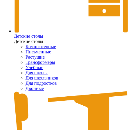
Детские столы
Детские столы
Компьютерные
Письменные
Растущие
Трансформеры
Учебные
Для школы
Для школьников
Для подростков
Двойные