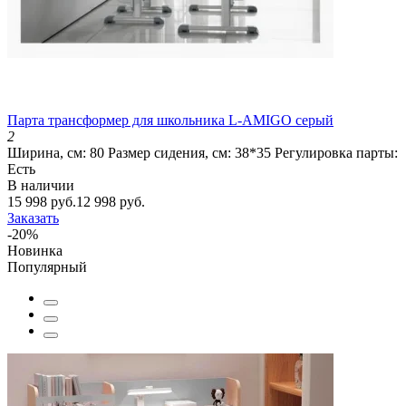
Парта трансформер для школьника L-AMIGO серый
2
Ширина, см:
80
Размер сидения, см:
38*35
Регулировка парты:
Есть
В наличии
15 998 руб.
12 998 руб.
Заказать
-20%
Новинка
Популярный