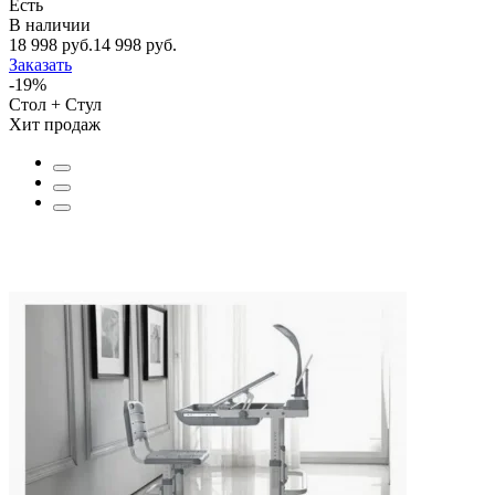
Есть
В наличии
18 998 руб.
14 998 руб.
Заказать
-19%
Стол + Стул
Хит продаж