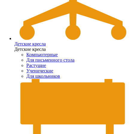
Детские кресла
Детские кресла
Компьютерные
Для письменного стола
Растущие
Ученические
Для школьников