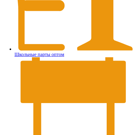
Школьные парты оптом