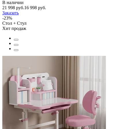
В наличии
21 998 руб.
16 998 руб.
Заказать
-23%
Стол + Стул
Хит продаж