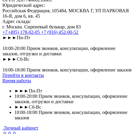
Юридический адрес:
Российская Федерация, 105484, МОСКВА Г, УЛ ПАРКОВАЯ
16-Я, дом 6, кв. 45
Адрес склада:
г. Москва. Сиреневый бульвар, дом 83
+7 (495) 178-02-05
+7 (916) 452-00-52
►►►Пн-Пт
10:00-20:00 Прием звонков, консультации, оформление
заказов, отгрузки и доставки
►►►Сб-Вс
10:00-18:00 Прием звонков, консультации, оформление заказов
Перейти в контакты
Время работы
►►►Пн-Пт
10:00-20:00 Прием звонков, консультации, оформление
заказов, отгрузки и доставки
►►►Сб-Вс
10:00-18:00 Прием звонков, консультации, оформление
заказов
Личный кабинет
0
0
0