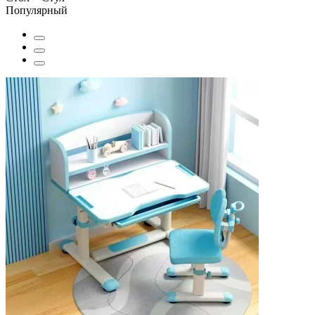
Популярный