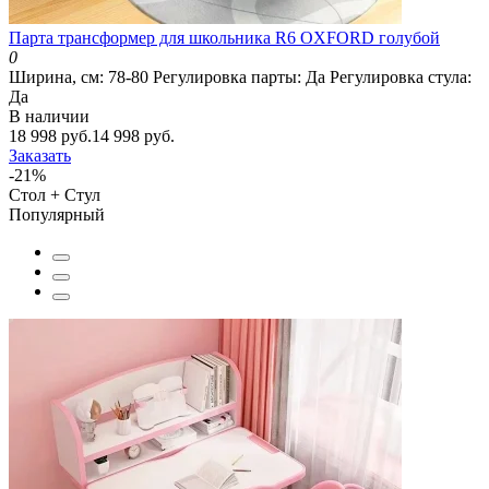
Парта трансформер для школьника R6 OXFORD голубой
0
Ширина, см:
78-80
Регулировка парты:
Да
Регулировка стула:
Да
В наличии
18 998 руб.
14 998 руб.
Заказать
-21%
Стол + Стул
Популярный