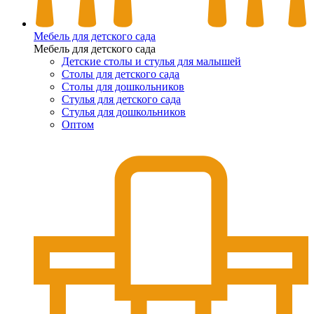
Мебель для детского сада
Мебель для детского сада
Детские столы и стулья для малышей
Столы для детского сада
Столы для дошкольников
Стулья для детского сада
Стулья для дошкольников
Оптом