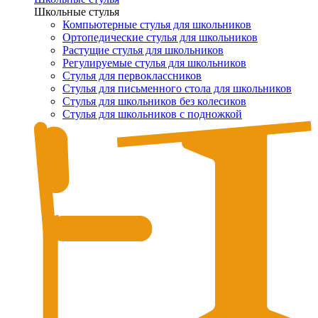
Школьные стулья
Компьютерные стулья для школьников
Ортопедические стулья для школьников
Растущие стулья для школьников
Регулируемые стулья для школьников
Стулья для первоклассников
Стулья для письменного стола для школьников
Стулья для школьников без колесиков
Стулья для школьников с подножкой