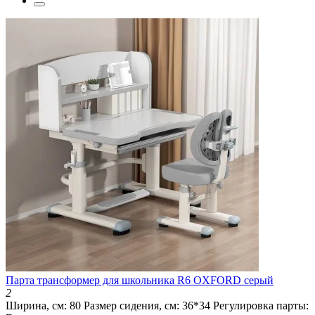
Парта трансформер для школьника R6 OXFORD серый
2
Ширина, см:
80
Размер сидения, см:
36*34
Регулировка парты: