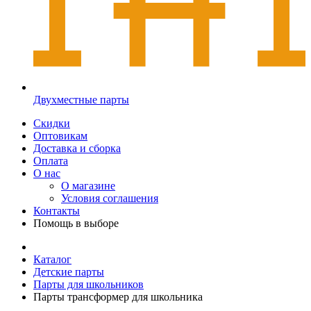
Двухместные парты
Скидки
Оптовикам
Доставка и сборка
Оплата
О нас
О магазине
Условия соглашения
Контакты
Помощь в выборе
Каталог
Детские парты
Парты для школьников
Парты трансформер для школьника