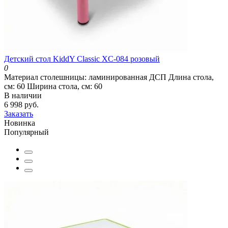
Детский стол KiddY Classic XC-084 розовый
0
Материал столешницы:
ламинированная ДСП
Длина стола,
см:
60
Ширина стола, см:
60
В наличии
6 998 руб.
Заказать
Новинка
Популярный