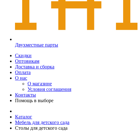
Двухместные парты
Скидки
Оптовикам
Доставка и сборка
Оплата
О нас
О магазине
Условия соглашения
Контакты
Помощь в выборе
Каталог
Мебель для детского сада
Столы для детского сада