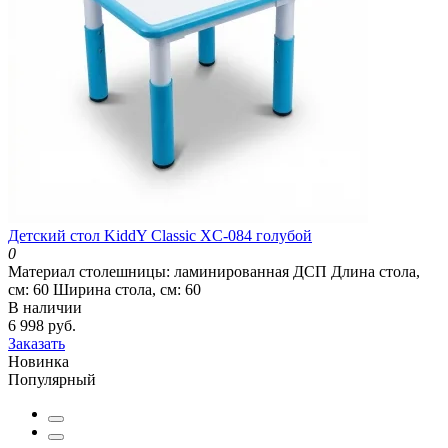
Детский стол KiddY Classic XC-084 голубой
0
Материал столешницы:
ламинированная ДСП
Длина стола,
см:
60
Ширина стола, см:
60
В наличии
6 998 руб.
Заказать
Новинка
Популярный