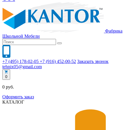
Фабрика
Школьной
Мебели
+7 (495) 178-02-05
+7 (916) 452-00-52
Заказать звонок
tehnix05@gmail.com
0
0 руб.
Оформить заказ
КАТАЛОГ