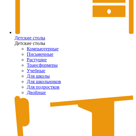
Детские столы
Детские столы
Компьютерные
Письменные
Растущие
Трансформеры
Учебные
Для школы
Для школьников
Для подростков
Двойные