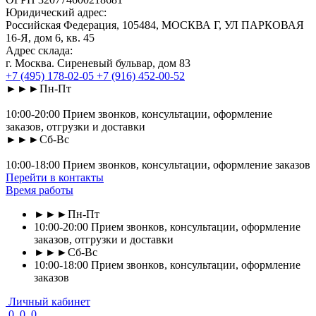
Юридический адрес:
Российская Федерация, 105484, МОСКВА Г, УЛ ПАРКОВАЯ
16-Я, дом 6, кв. 45
Адрес склада:
г. Москва. Сиреневый бульвар, дом 83
+7 (495) 178-02-05
+7 (916) 452-00-52
►►►Пн-Пт
10:00-20:00 Прием звонков, консультации, оформление
заказов, отгрузки и доставки
►►►Сб-Вс
10:00-18:00 Прием звонков, консультации, оформление заказов
Перейти в контакты
Время работы
►►►Пн-Пт
10:00-20:00 Прием звонков, консультации, оформление
заказов, отгрузки и доставки
►►►Сб-Вс
10:00-18:00 Прием звонков, консультации, оформление
заказов
Личный кабинет
0
0
0