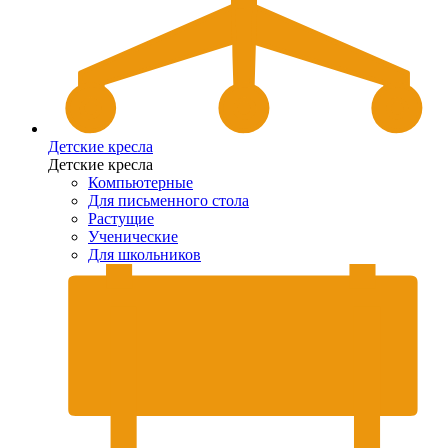
Детские кресла
Детские кресла
Компьютерные
Для письменного стола
Растущие
Ученические
Для школьников