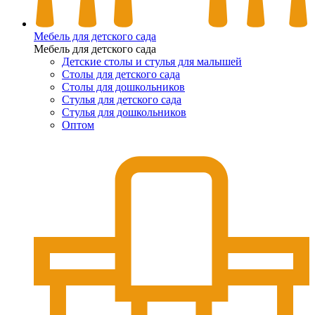
Мебель для детского сада
Мебель для детского сада
Детские столы и стулья для малышей
Столы для детского сада
Столы для дошкольников
Стулья для детского сада
Стулья для дошкольников
Оптом