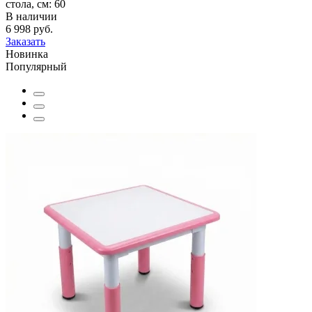
стола, см:
60
В наличии
6 998 руб.
Заказать
Новинка
Популярный