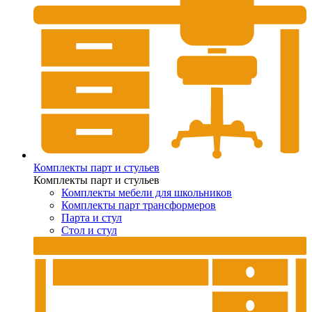
Комплекты парт и стульев
Комплекты парт и стульев
Комплекты мебели для школьников
Комплекты парт трансформеров
Парта и стул
Стол и стул