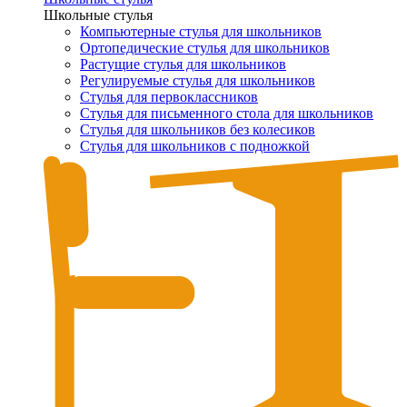
Школьные стулья
Компьютерные стулья для школьников
Ортопедические стулья для школьников
Растущие стулья для школьников
Регулируемые стулья для школьников
Стулья для первоклассников
Стулья для письменного стола для школьников
Стулья для школьников без колесиков
Стулья для школьников с подножкой