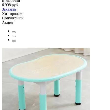
В наличии
6 998 руб.
Заказать
Хит продаж
Популярный
Акция