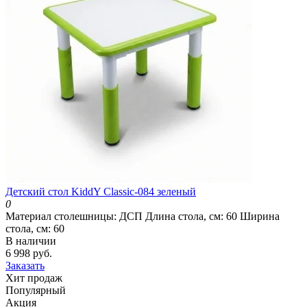
Детский стол KiddY Classic-084 зеленый
0
Материал столешницы:
ДСП
Длина стола, см:
60
Ширина
стола, см:
60
В наличии
6 998 руб.
Заказать
Хит продаж
Популярный
Акция