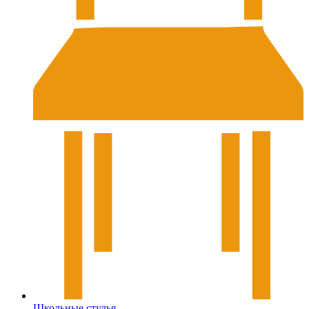
Школьные стулья