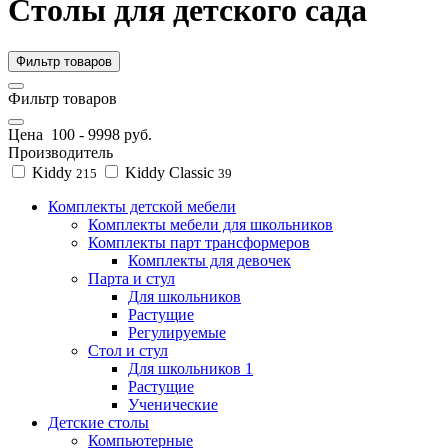
Столы для детского сада
Фильтр товаров
Фильтр товаров
Цена
100
-
9998
руб.
Производитель
Kiddy
Kiddy Classic
215
39
Комплекты детской мебели
Комплекты мебели для школьников
Комплекты парт трансформеров
Комплекты для девочек
Парта и стул
Для школьников
Растущие
Регулируемые
Стол и стул
Для школьников 1
Растущие
Ученические
Детские столы
Компьютерные