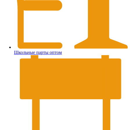
Школьные парты оптом