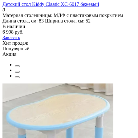
Детский стол Kiddy Classic XC-6017 бежевый
0
Материал столешницы:
МДФ с пластиковым покрытием
Длина стола, см:
83
Ширина стола, см:
52
В наличии
6 998 руб.
Заказать
Хит продаж
Популярный
Акция