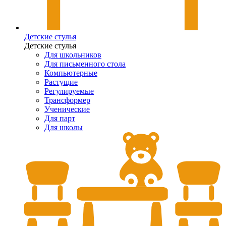
Детские стулья
Детские стулья
Для школьников
Для письменного стола
Компьютерные
Растущие
Регулируемые
Трансформер
Ученические
Для парт
Для школы