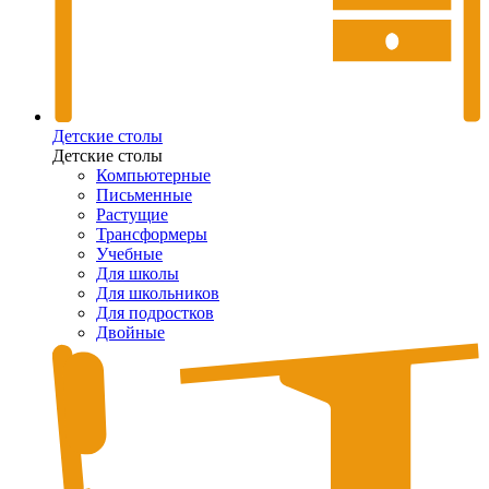
Детские столы
Детские столы
Компьютерные
Письменные
Растущие
Трансформеры
Учебные
Для школы
Для школьников
Для подростков
Двойные