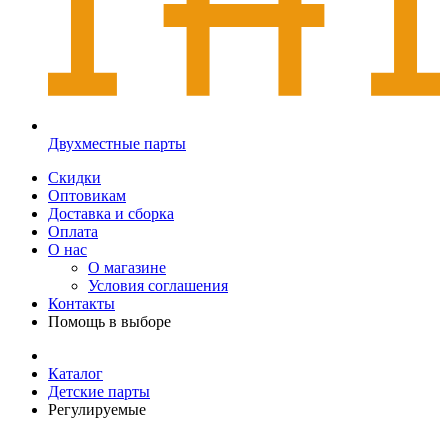
Двухместные парты
Скидки
Оптовикам
Доставка и сборка
Оплата
О нас
О магазине
Условия соглашения
Контакты
Помощь в выборе
Каталог
Детские парты
Регулируемые