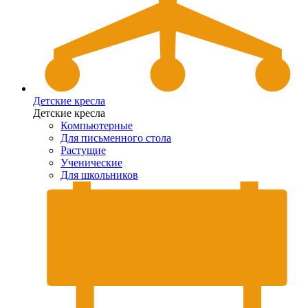
Детские кресла
Детские кресла
Компьютерные
Для письменного стола
Растущие
Ученические
Для школьников