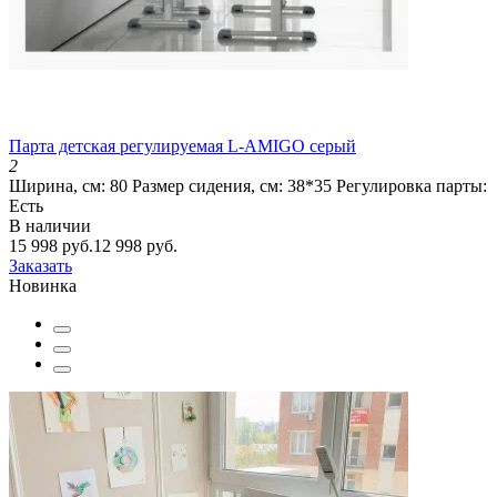
Парта детская регулируемая L-AMIGO серый
2
Ширина, см:
80
Размер сидения, см:
38*35
Регулировка парты:
Есть
В наличии
15 998 руб.
12 998 руб.
Заказать
Новинка