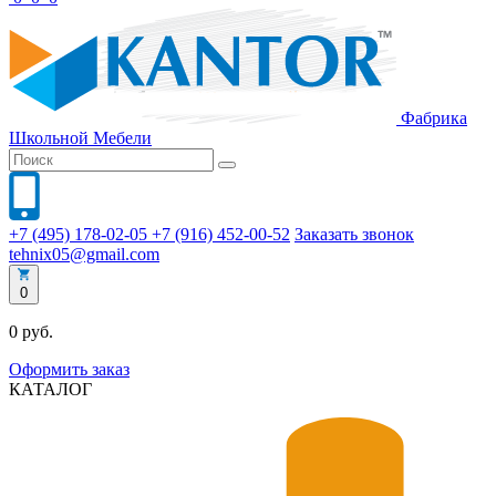
Фабрика
Школьной
Мебели
+7 (495) 178-02-05
+7 (916) 452-00-52
Заказать звонок
tehnix05@gmail.com
0
0 руб.
Оформить заказ
КАТАЛОГ