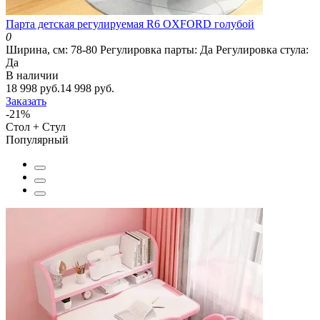
Парта детская регулируемая R6 OXFORD голубой
0
Ширина, см:
78-80
Регулировка парты:
Да
Регулировка стула:
Да
В наличии
18 998 руб.
14 998 руб.
Заказать
-21%
Стол + Стул
Популярный