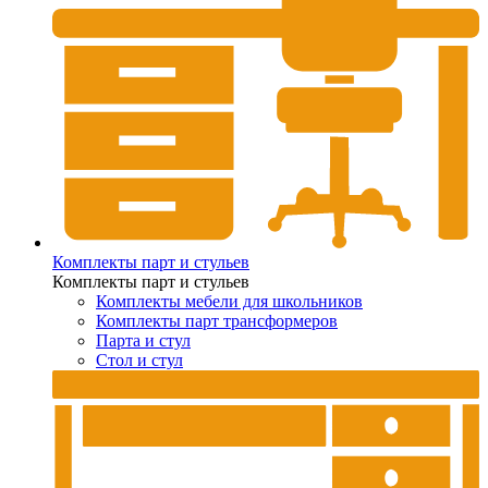
Комплекты парт и стульев
Комплекты парт и стульев
Комплекты мебели для школьников
Комплекты парт трансформеров
Парта и стул
Стол и стул