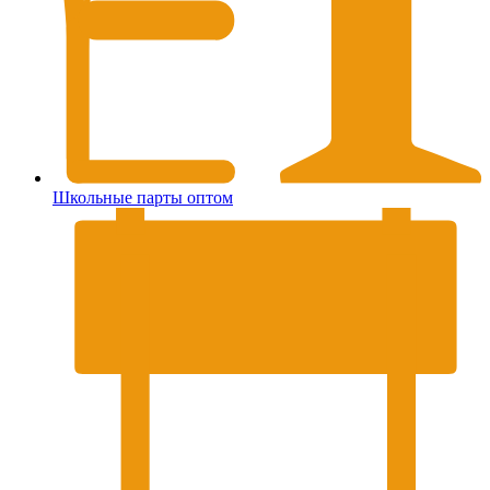
Школьные парты оптом