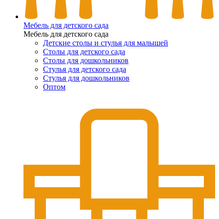
Мебель для детского сада
Мебель для детского сада
Детские столы и стулья для малышей
Столы для детского сада
Столы для дошкольников
Стулья для детского сада
Стулья для дошкольников
Оптом