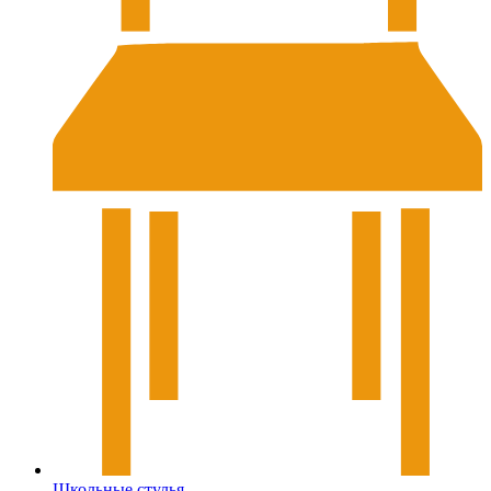
Школьные стулья