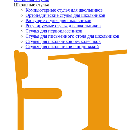
Школьные стулья
Компьютерные стулья для школьников
Ортопедические стулья для школьников
Растущие стулья для школьников
Регулируемые стулья для школьников
Стулья для первоклассников
Стулья для письменного стола для школьников
Стулья для школьников без колесиков
Стулья для школьников с подножкой