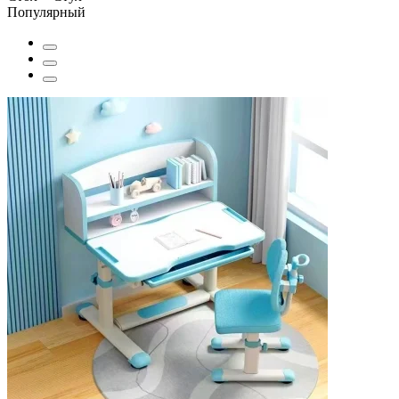
Популярный