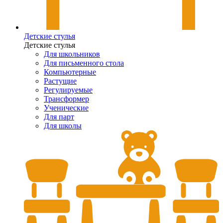
Детские стулья
Детские стулья
Для школьников
Для письменного стола
Компьютерные
Растущие
Регулируемые
Трансформер
Ученические
Для парт
Для школы