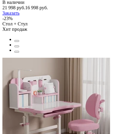
В наличии
21 998 руб.
16 998 руб.
Заказать
-23%
Стол + Стул
Хит продаж