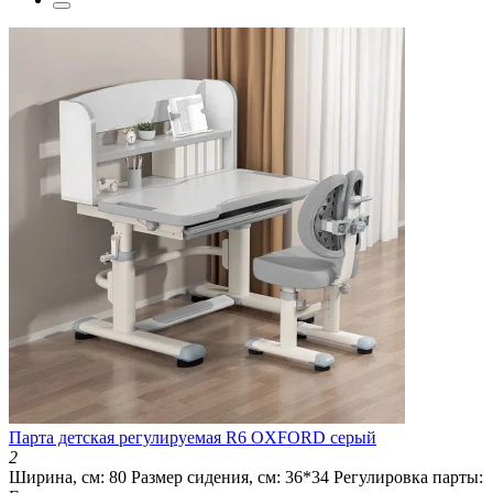
Парта детская регулируемая R6 OXFORD серый
2
Ширина, см:
80
Размер сидения, см:
36*34
Регулировка парты: