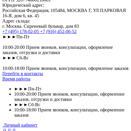
Юридический адрес:
Российская Федерация, 105484, МОСКВА Г, УЛ ПАРКОВАЯ
16-Я, дом 6, кв. 45
Адрес склада:
г. Москва. Сиреневый бульвар, дом 83
+7 (495) 178-02-05
+7 (916) 452-00-52
►►►Пн-Пт
10:00-20:00 Прием звонков, консультации, оформление
заказов, отгрузки и доставки
►►►Сб-Вс
10:00-18:00 Прием звонков, консультации, оформление заказов
Перейти в контакты
Время работы
►►►Пн-Пт
10:00-20:00 Прием звонков, консультации, оформление
заказов, отгрузки и доставки
►►►Сб-Вс
10:00-18:00 Прием звонков, консультации, оформление
заказов
Личный кабинет
0
0
0