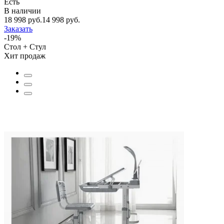
Есть
В наличии
18 998 руб.
14 998 руб.
Заказать
-19%
Стол + Стул
Хит продаж