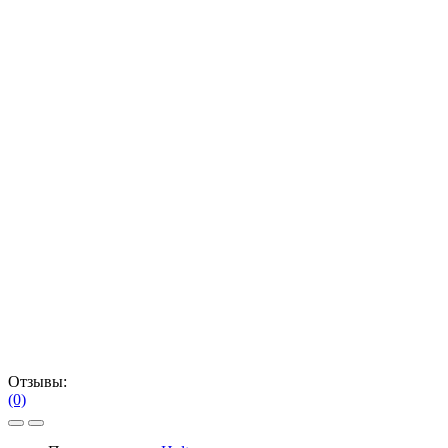
Отзывы:
(0)