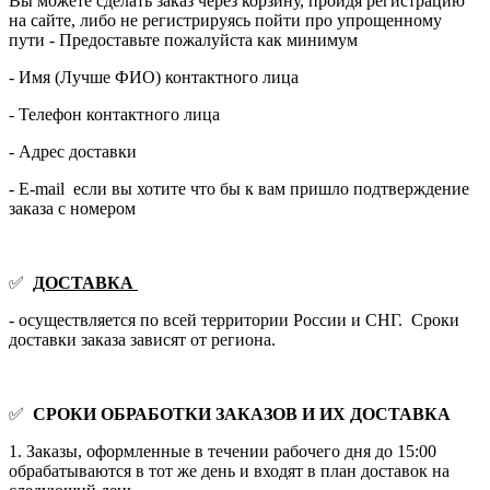
Вы можете сделать заказ через корзину, пройдя регистрацию
на сайте, либо не регистрируясь пойти про упрощенному
пути - Предоставьте пожалуйста как минимум
- Имя (Лучше ФИО) контактного лица
- Телефон контактного лица
- Адрес доставки
- E-mail если вы хотите что бы к вам пришло подтверждение
заказа с номером
✅
ДОСТАВКА
- осуществляется по всей территории России и СНГ. Сроки
доставки заказа зависят от региона.
✅
СРОКИ ОБРАБОТКИ ЗАКАЗОВ И ИХ ДОСТАВКА
1. Заказы, оформленные в течении рабочего дня до 15:00
обрабатываются в тот же день и входят в план доставок на