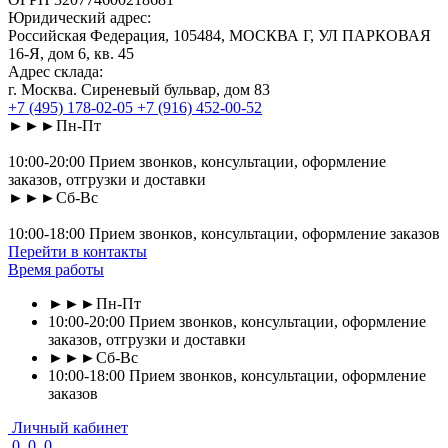
Юридический адрес:
Российская Федерация, 105484, МОСКВА Г, УЛ ПАРКОВАЯ
16-Я, дом 6, кв. 45
Адрес склада:
г. Москва. Сиреневый бульвар, дом 83
+7 (495) 178-02-05
+7 (916) 452-00-52
►►►Пн-Пт
10:00-20:00 Прием звонков, консультации, оформление
заказов, отгрузки и доставки
►►►Сб-Вс
10:00-18:00 Прием звонков, консультации, оформление заказов
Перейти в контакты
Время работы
►►►Пн-Пт
10:00-20:00 Прием звонков, консультации, оформление
заказов, отгрузки и доставки
►►►Сб-Вс
10:00-18:00 Прием звонков, консультации, оформление
заказов
Личный кабинет
0
0
0