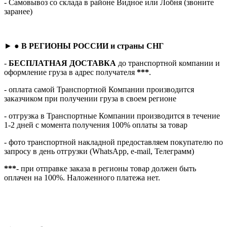
- Самовывоз со склада в районе Видное или Лобня (звоните
заранее)
► ●
В РЕГИОНЫ РОССИИ и страны СНГ
-
БЕСПЛАТНАЯ ДОСТАВКА
до транспортной компании и
оформление груза в адрес получателя
***
.
- оплата самой Транспортной Компании производится
заказчиком при получении груза в своем регионе
- отгрузка в Транспортные Компании производится в течение
1-2 дней с момента получения 100% оплаты за товар
- фото транспортной накладной предоставляем покупателю по
запросу в день отгрузки (WhatsApp, e-mail, Телеграмм)
***
- при отправке заказа в регионы товар должен быть
оплачен на 100%. Наложенного платежа нет.