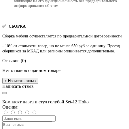
влияющие на его функциональность без предварительного
информирования об этом.
✅
СБОРКА
Сборка мебели осуществляется по предварительной договоренности
- 10% от стоимости товар, но не менее 650 руб за единицу. Проезд
сборщиков за МКАД или регионы оплачивается дополнительно.
Отзывов (0)
Нет отзывов о данном товаре.
+ Написать отзыв
Написать отзыв
Комплект парта и стул голубой Set-12 Holto
Оценка: