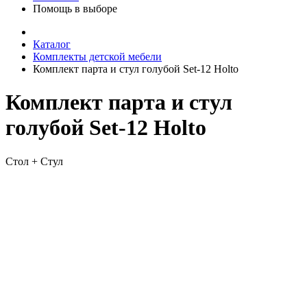
Помощь в выборе
Каталог
Комплекты детской мебели
Комплект парта и стул голубой Set-12 Holto
Комплект парта и стул
голубой Set-12 Holto
Стол + Стул