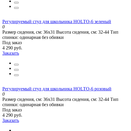
Регулируемый стул для школьника HOLTO-6 зеленый
0
Размер сидения, см:
36х31
Высота сидения, см:
32-44
Тип
спинки:
одинарная без обивки
Под заказ
4 290 руб.
Заказать
Регулируемый стул для школьника HOLTO-6 розовый
0
Размер сидения, см:
36х31
Высота сидения, см:
32-44
Тип
спинки:
одинарная без обивки
Под заказ
4 290 руб.
Заказать