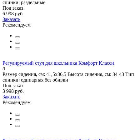
спинки:
раздельные
Под заказ
6 998 руб.
Заказать
Рекомендуем
Регулируемый стул для школьника Комфорт Класси
0
Размер сидения, см:
41,5x36,5
Высота сидения, см:
34-43
Тип
спинки:
одинарная без обивки
Под заказ
3 998 руб.
Заказать
Рекомендуем