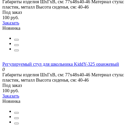
Габариты изделия ШхГхВ, см:
77х48х40-46
Материал стула:
пластик, металл
Высота сиденья, см:
40-46
Под заказ
100 руб.
Заказать
Новинка
Регулируемый стул для школьника KiddY-325 оранжевый
0
Габариты изделия ШхГхВ, см:
77х48х40-46
Материал стула:
пластик, металл
Высота сиденья, см:
40-46
Под заказ
100 руб.
Заказать
Новинка