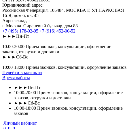
Юридический адрес:
Российская Федерация, 105484, МОСКВА Г, УЛ ПАРКОВАЯ
16-Я, дом 6, кв. 45
Адрес склада:
г. Москва. Сиреневый бульвар, дом 83
+7 (495) 178-02-05
+7 (916) 452-00-52
►►►Пн-Пт
10:00-20:00 Прием звонков, консультации, оформление
заказов, отгрузки и доставки
►►►Сб-Вс
10:00-18:00 Прием звонков, консультации, оформление заказов
Перейти в контакты
Время работы
►►►Пн-Пт
10:00-20:00 Прием звонков, консультации, оформление
заказов, отгрузки и доставки
►►►Сб-Вс
10:00-18:00 Прием звонков, консультации, оформление
заказов
Личный кабинет
0
0
0