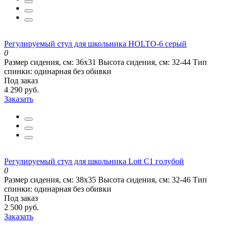
Регулируемый стул для школьника HOLTO-6 серый
0
Размер сидения, см:
36х31
Высота сидения, см:
32-44
Тип
спинки:
одинарная без обивки
Под заказ
4 290 руб.
Заказать
Регулируемый стул для школьника Lott С1 голубой
0
Размер сидения, см:
38х35
Высота сидения, см:
32-46
Тип
спинки:
одинарная без обивки
Под заказ
2 500 руб.
Заказать