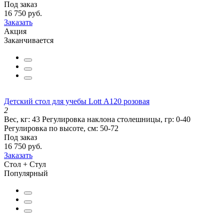
Под заказ
16 750 руб.
Заказать
Акция
Заканчивается
Детский стол для учебы Lott А120 розовая
2
Вес, кг:
43
Регулировка наклона столешницы, гр:
0-40
Регулировка по высоте, см:
50-72
Под заказ
16 750 руб.
Заказать
Стол + Стул
Популярный