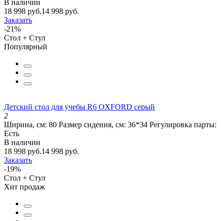
В наличии
18 998 руб.
14 998 руб.
Заказать
-21%
Стол + Стул
Популярный
Детский стол для учебы R6 OXFORD серый
2
Ширина, см:
80
Размер сидения, см:
36*34
Регулировка парты:
Есть
В наличии
18 998 руб.
14 998 руб.
Заказать
-19%
Стол + Стул
Хит продаж