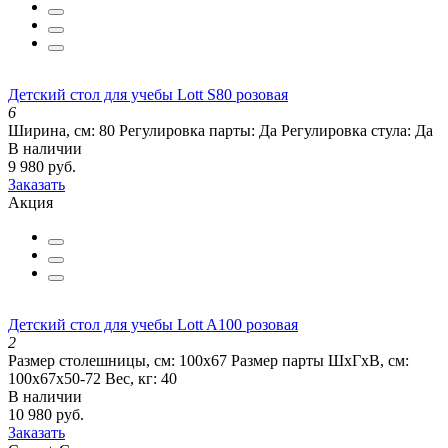
Детский стол для учебы Lott S80 розовая
6
Ширина, см:
80
Регулировка парты:
Да
Регулировка стула:
Да
В наличии
9 980 руб.
Заказать
Акция
Детский стол для учебы Lott A100 розовая
2
Размер столешницы, см:
100х67
Размер парты ШхГхВ, см:
100х67х50-72
Вес, кг:
40
В наличии
10 980 руб.
Заказать