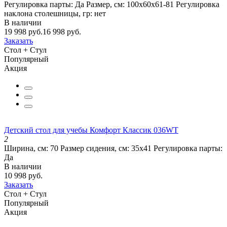
Регулировка парты:
Да
Размер, см:
100х60х61-81
Регулировка
наклона столешницы, гр:
нет
В наличии
19 998 руб.
16 998 руб.
Заказать
Стол + Стул
Популярный
Акция
Детский стол для учебы Комфорт Классик 036WT
2
Ширина, см:
70
Размер сидения, см:
35х41
Регулировка парты:
Да
В наличии
10 998 руб.
Заказать
Стол + Стул
Популярный
Акция