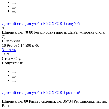
Детский стол для учебы R6 OXFORD голубой
0
Ширина, см:
78-80
Регулировка парты:
Да
Регулировка стула:
Да
В наличии
18 998 руб.
14 998 руб.
Заказать
-21%
Стол + Стул
Популярный
Детский стол для учебы R6 OXFORD розовый
1
Ширина, см:
80
Размер сидения, см:
36*34
Регулировка парты:
Есть