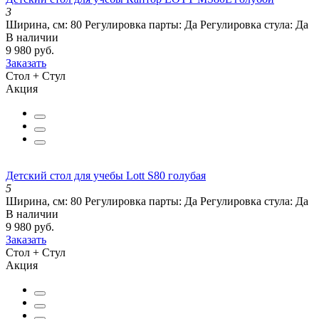
3
Ширина, см:
80
Регулировка парты:
Да
Регулировка стула:
Да
В наличии
9 980 руб.
Заказать
Стол + Стул
Акция
Детский стол для учебы Lott S80 голубая
5
Ширина, см:
80
Регулировка парты:
Да
Регулировка стула:
Да
В наличии
9 980 руб.
Заказать
Стол + Стул
Акция