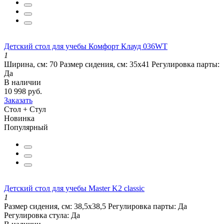
Детский стол для учебы Комфорт Клауд 036WT
1
Ширина, см:
70
Размер сидения, см:
35х41
Регулировка парты:
Да
В наличии
10 998 руб.
Заказать
Стол + Стул
Новинка
Популярный
Детский стол для учебы Master K2 classic
1
Размер сидения, см:
38,5х38,5
Регулировка парты:
Да
Регулировка стула:
Да