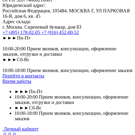
Юридический адрес:
Российская Федерация, 105484, МОСКВА Г, УЛ ПАРКОВАЯ
16-Я, дом 6, кв. 45
Адрес склада:
г. Москва. Сиреневый бульвар, дом 83
+7 (495) 178-02-05
+7 (916) 452-00-52
►►►Пн-Пт
10:00-20:00 Прием звонков, консультации, оформление
заказов, отгрузки и доставки
►►►Сб-Вс
10:00-18:00 Прием звонков, консультации, оформление заказов
Перейти в контакты
Время работы
►►►Пн-Пт
10:00-20:00 Прием звонков, консультации, оформление
заказов, отгрузки и доставки
►►►Сб-Вс
10:00-18:00 Прием звонков, консультации, оформление
заказов
Личный кабинет
0
0
0