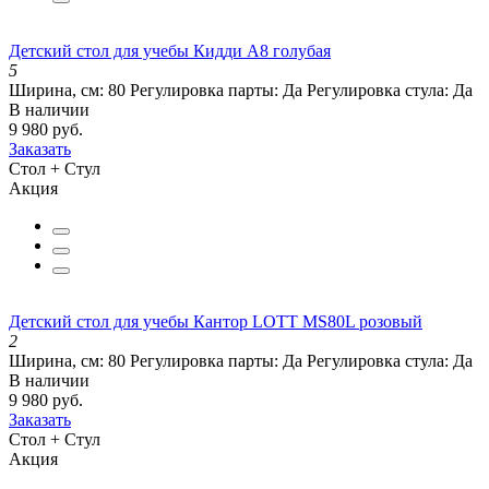
Детский стол для учебы Кидди А8 голубая
5
Ширина, см:
80
Регулировка парты:
Да
Регулировка стула:
Да
В наличии
9 980 руб.
Заказать
Стол + Стул
Акция
Детский стол для учебы Кантор LOTT MS80L розовый
2
Ширина, см:
80
Регулировка парты:
Да
Регулировка стула:
Да
В наличии
9 980 руб.
Заказать
Стол + Стул
Акция