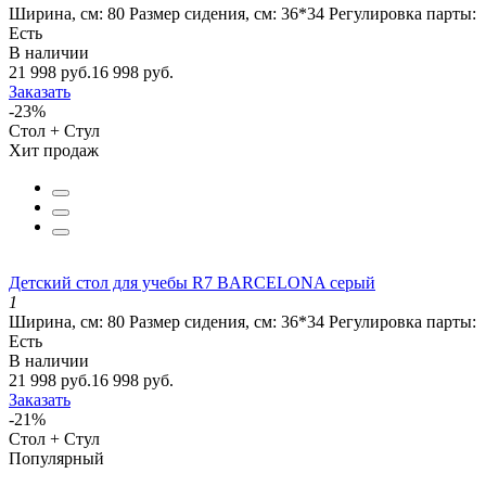
Ширина, см:
80
Размер сидения, см:
36*34
Регулировка парты:
Есть
В наличии
21 998 руб.
16 998 руб.
Заказать
-23%
Стол + Стул
Хит продаж
Детский стол для учебы R7 BARCELONA серый
1
Ширина, см:
80
Размер сидения, см:
36*34
Регулировка парты:
Есть
В наличии
21 998 руб.
16 998 руб.
Заказать
-21%
Стол + Стул
Популярный