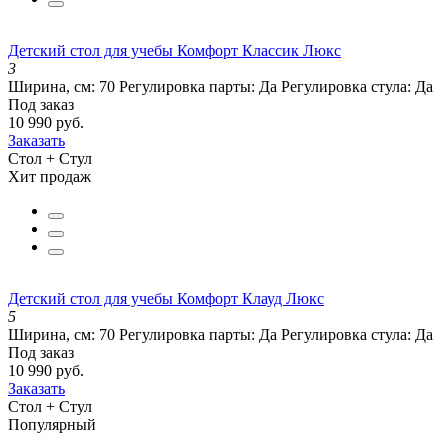
Детский стол для учебы Комфорт Классик Люкс
3
Ширина, см:
70
Регулировка парты:
Да
Регулировка стула:
Да
Под заказ
10 990 руб.
Заказать
Стол + Стул
Хит продаж
Детский стол для учебы Комфорт Клауд Люкс
5
Ширина, см:
70
Регулировка парты:
Да
Регулировка стула:
Да
Под заказ
10 990 руб.
Заказать
Стол + Стул
Популярный