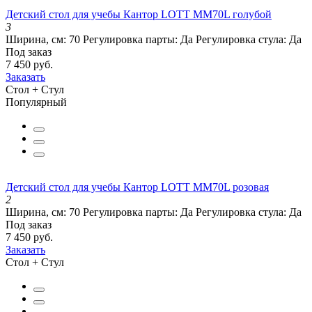
Детский стол для учебы Кантор LOTT MM70L голубой
3
Ширина, см:
70
Регулировка парты:
Да
Регулировка стула:
Да
Под заказ
7 450 руб.
Заказать
Стол + Стул
Популярный
Детский стол для учебы Кантор LOTT MM70L розовая
2
Ширина, см:
70
Регулировка парты:
Да
Регулировка стула:
Да
Под заказ
7 450 руб.
Заказать
Стол + Стул