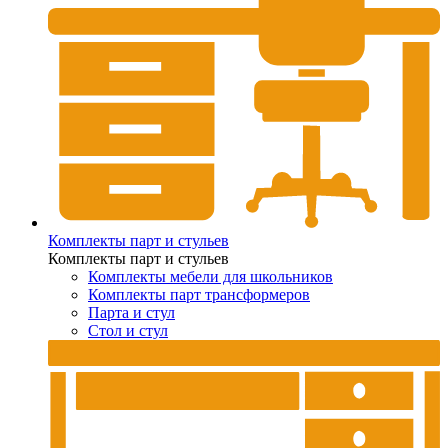
Комплекты парт и стульев
Комплекты парт и стульев
Комплекты мебели для школьников
Комплекты парт трансформеров
Парта и стул
Стол и стул