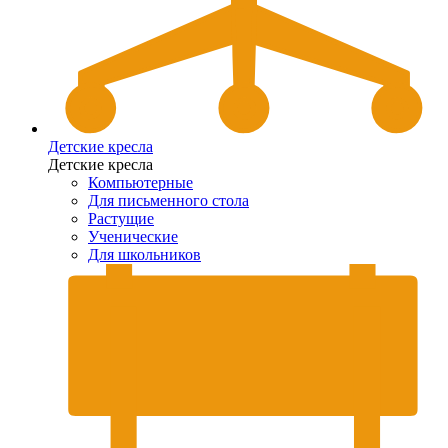
Детские кресла
Детские кресла
Компьютерные
Для письменного стола
Растущие
Ученические
Для школьников