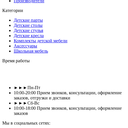
Производители
Категории
Детские парты
Детские столы
Детские стулья
Детские кресла
Комплекты детской мебели
Аксессуары
Школьная мебель
Время работы
►►►Пн-Пт
10:00-20:00 Прием звонков, консультации, оформление
заказов, отгрузки и доставки
►►►Сб-Вс
10:00-18:00 Прием звонков, консультации, оформление
заказов
Мы в социальных сетях: