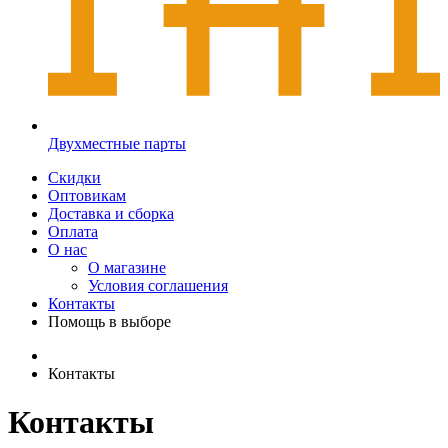
Двухместные парты
Скидки
Оптовикам
Доставка и сборка
Оплата
О нас
О магазине
Условия соглашения
Контакты
Помощь в выборе
Контакты
Контакты