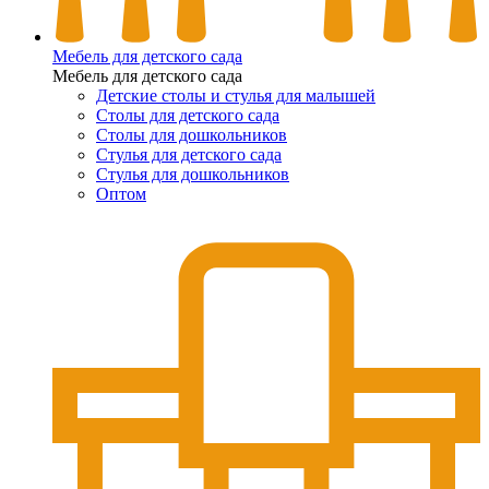
Мебель для детского сада
Мебель для детского сада
Детские столы и стулья для малышей
Столы для детского сада
Столы для дошкольников
Стулья для детского сада
Стулья для дошкольников
Оптом