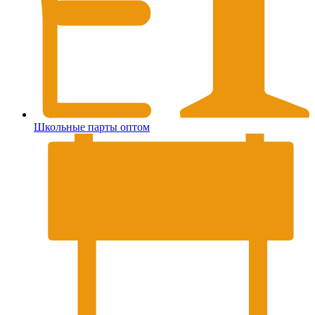
Школьные парты оптом