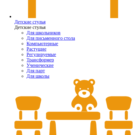
Детские стулья
Детские стулья
Для школьников
Для письменного стола
Компьютерные
Растущие
Регулируемые
Трансформер
Ученические
Для парт
Для школы