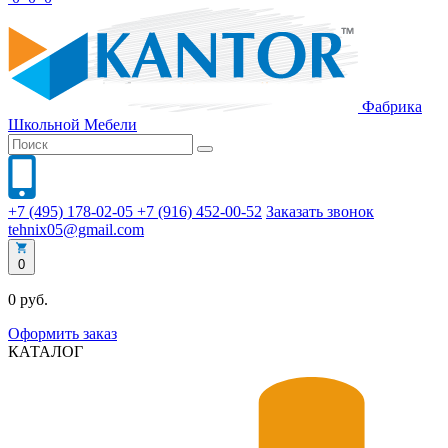
Фабрика
Школьной
Мебели
+7 (495) 178-02-05
+7 (916) 452-00-52
Заказать звонок
tehnix05@gmail.com
0
0 руб.
Оформить заказ
КАТАЛОГ