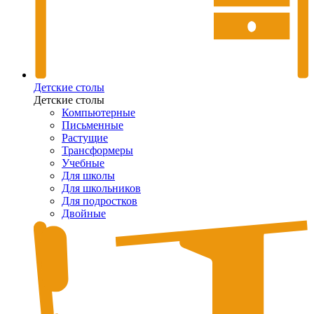
Детские столы
Детские столы
Компьютерные
Письменные
Растущие
Трансформеры
Учебные
Для школы
Для школьников
Для подростков
Двойные