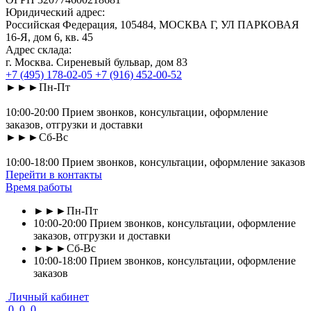
Юридический адрес:
Российская Федерация, 105484, МОСКВА Г, УЛ ПАРКОВАЯ
16-Я, дом 6, кв. 45
Адрес склада:
г. Москва. Сиреневый бульвар, дом 83
+7 (495) 178-02-05
+7 (916) 452-00-52
►►►Пн-Пт
10:00-20:00 Прием звонков, консультации, оформление
заказов, отгрузки и доставки
►►►Сб-Вс
10:00-18:00 Прием звонков, консультации, оформление заказов
Перейти в контакты
Время работы
►►►Пн-Пт
10:00-20:00 Прием звонков, консультации, оформление
заказов, отгрузки и доставки
►►►Сб-Вс
10:00-18:00 Прием звонков, консультации, оформление
заказов
Личный кабинет
0
0
0