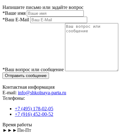
Напишите письмо или задайте вопрос
*
Ваше имя
*
Ваш E-Mail
*
Ваш вопрос или сообщение
Контактная информация
E-mail:
info@shkolnaya-parta.ru
Телефоны:
+7 (495) 178-02-05
+7 (916) 452-00-52
Время работы
►►►Пн-Пт