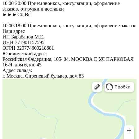
10:00-20:00 Прием звонков, консультации, оформление
заказов, отгрузки и доставки
►►►Сб-Вс
10:00-18:00 Прием звонков, консультации, оформление заказов
Наш адрес
ИП Барабанов М.Е.
ИНН 771901157595
ОГРН 320774600218681
Юридический адрес:
Российская Федерация, 105484, МОСКВА Г, УЛ ПАРКОВАЯ
16-Я, дом 6, кв. 45
Адрес склада:
г. Москва. Сиреневый бульвар, дом 83