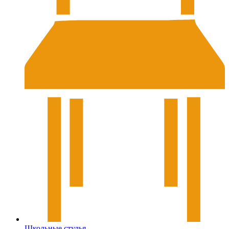
Школьные стулья