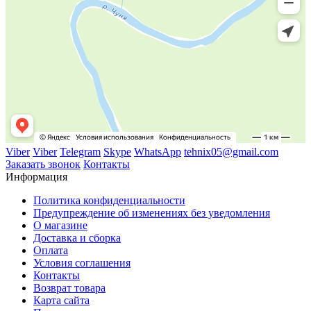
Viber
Viber
Telegram
Skype
WhatsApp
tehnix05@gmail.com
Заказать звонок
Контакты
Информация
Политика конфиденциальности
Предупреждение об изменениях без уведомления
О магазине
Доставка и сборка
Оплата
Условия соглашения
Контакты
Возврат товара
Карта сайта