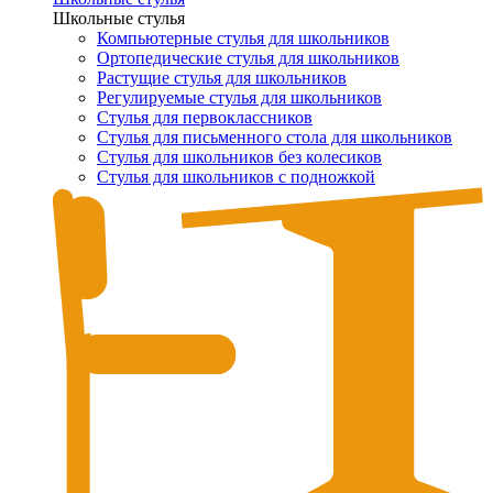
Школьные стулья
Компьютерные стулья для школьников
Ортопедические стулья для школьников
Растущие стулья для школьников
Регулируемые стулья для школьников
Стулья для первоклассников
Стулья для письменного стола для школьников
Стулья для школьников без колесиков
Стулья для школьников с подножкой