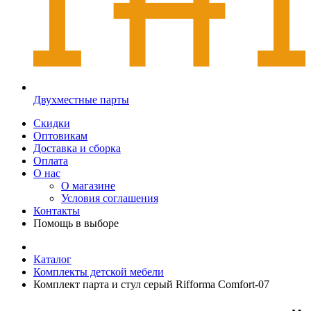
Двухместные парты
Скидки
Оптовикам
Доставка и сборка
Оплата
О нас
О магазине
Условия соглашения
Контакты
Помощь в выборе
Каталог
Комплекты детской мебели
Комплект парта и стул серый Rifforma Comfort-07