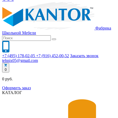
Фабрика
Школьной
Мебели
+7 (495) 178-02-05
+7 (916) 452-00-52
Заказать звонок
tehnix05@gmail.com
0
0 руб.
Оформить заказ
КАТАЛОГ