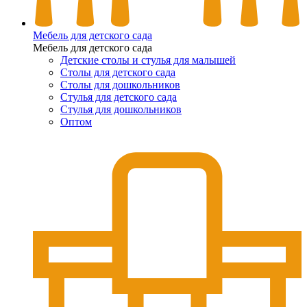
Мебель для детского сада
Мебель для детского сада
Детские столы и стулья для малышей
Столы для детского сада
Столы для дошкольников
Стулья для детского сада
Стулья для дошкольников
Оптом