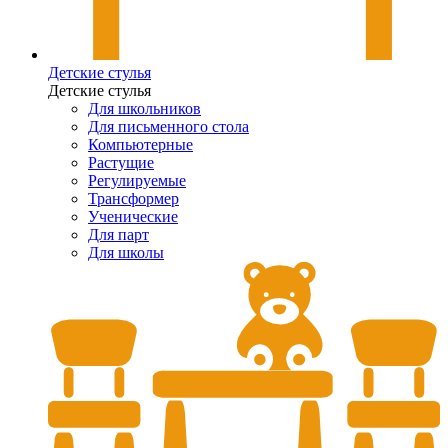
Детские стулья
Детские стулья
Для школьников
Для письменного стола
Компьютерные
Растущие
Регулируемые
Трансформер
Ученические
Для парт
Для школы