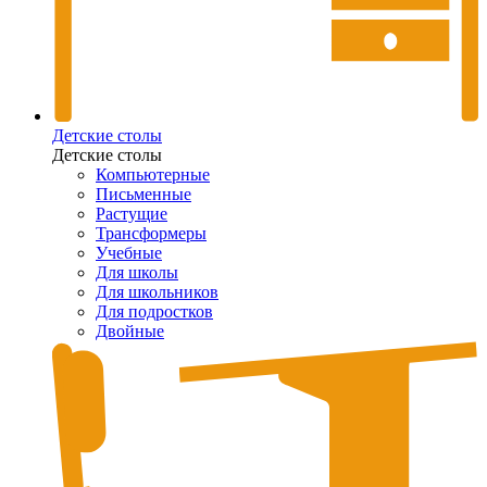
Детские столы
Детские столы
Компьютерные
Письменные
Растущие
Трансформеры
Учебные
Для школы
Для школьников
Для подростков
Двойные