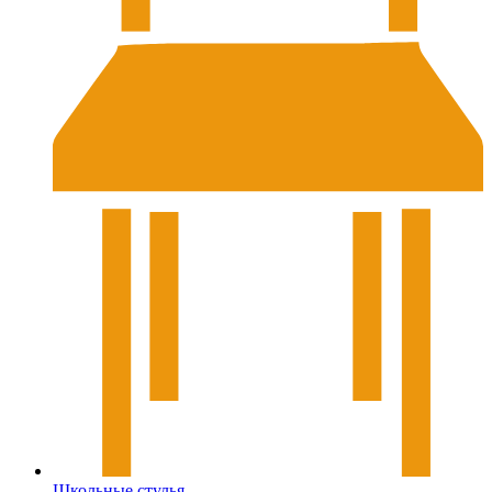
Школьные стулья