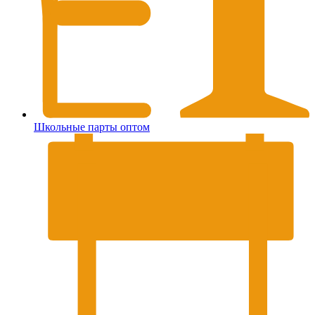
Школьные парты оптом