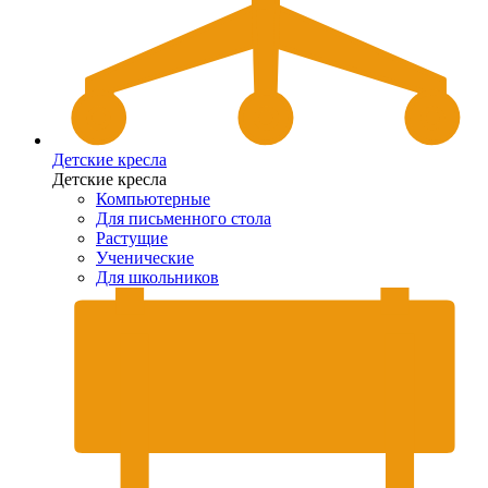
Детские кресла
Детские кресла
Компьютерные
Для письменного стола
Растущие
Ученические
Для школьников