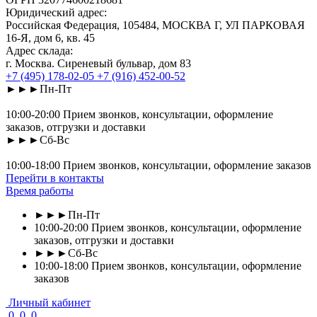
Юридический адрес:
Российская Федерация, 105484, МОСКВА Г, УЛ ПАРКОВАЯ
16-Я, дом 6, кв. 45
Адрес склада:
г. Москва. Сиреневый бульвар, дом 83
+7 (495) 178-02-05
+7 (916) 452-00-52
►►►Пн-Пт
10:00-20:00 Прием звонков, консультации, оформление
заказов, отгрузки и доставки
►►►Сб-Вс
10:00-18:00 Прием звонков, консультации, оформление заказов
Перейти в контакты
Время работы
►►►Пн-Пт
10:00-20:00 Прием звонков, консультации, оформление
заказов, отгрузки и доставки
►►►Сб-Вс
10:00-18:00 Прием звонков, консультации, оформление
заказов
Личный кабинет
0
0
0