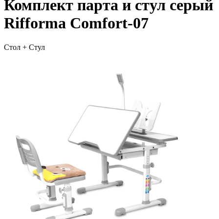
Комплект парта и стул серый
Rifforma Comfort-07
Стол + Стул