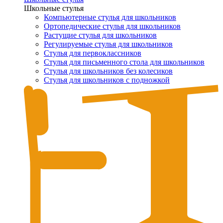
Школьные стулья
Компьютерные стулья для школьников
Ортопедические стулья для школьников
Растущие стулья для школьников
Регулируемые стулья для школьников
Стулья для первоклассников
Стулья для письменного стола для школьников
Стулья для школьников без колесиков
Стулья для школьников с подножкой