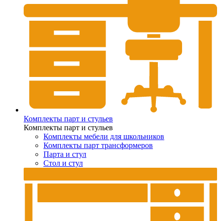
Комплекты парт и стульев
Комплекты парт и стульев
Комплекты мебели для школьников
Комплекты парт трансформеров
Парта и стул
Стол и стул