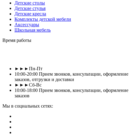
Детские столы
Детские стулья
Детские кресла
Комплекты детской мебели
Аксессуары
Школьная мебель
Время работы
►►►Пн-Пт
10:00-20:00 Прием звонков, консультации, оформление
заказов, отгрузки и доставки
►►►Сб-Вс
10:00-18:00 Прием звонков, консультации, оформление
заказов
Мы в социальных сетях: