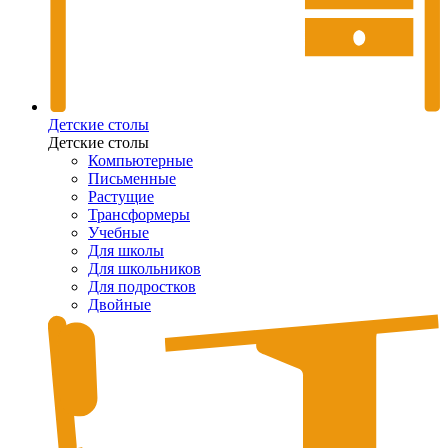
Детские столы
Детские столы
Компьютерные
Письменные
Растущие
Трансформеры
Учебные
Для школы
Для школьников
Для подростков
Двойные