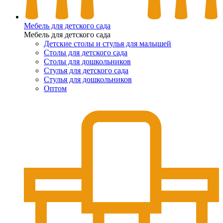
Мебель для детского сада
Мебель для детского сада
Детские столы и стулья для малышей
Столы для детского сада
Столы для дошкольников
Стулья для детского сада
Стулья для дошкольников
Оптом