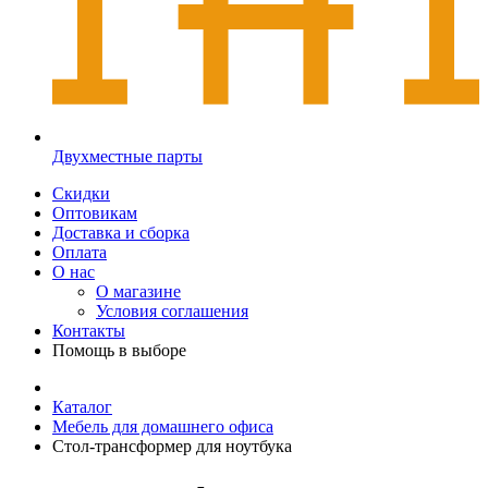
Двухместные парты
Скидки
Оптовикам
Доставка и сборка
Оплата
О нас
О магазине
Условия соглашения
Контакты
Помощь в выборе
Каталог
Мебель для домашнего офиса
Стол-трансформер для ноутбука