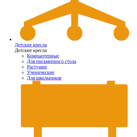
Детские кресла
Детские кресла
Компьютерные
Для письменного стола
Растущие
Ученические
Для школьников