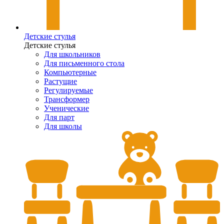
Детские стулья
Детские стулья
Для школьников
Для письменного стола
Компьютерные
Растущие
Регулируемые
Трансформер
Ученические
Для парт
Для школы