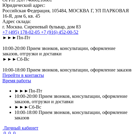
Юридический адрес:
Российская Федерация, 105484, МОСКВА Г, УЛ ПАРКОВАЯ
16-Я, дом 6, кв. 45
Адрес склада:
г. Москва. Сиреневый бульвар, дом 83
+7 (495) 178-02-05
+7 (916) 452-00-52
►►►Пн-Пт
10:00-20:00 Прием звонков, консультации, оформление
заказов, отгрузки и доставки
►►►Сб-Вс
10:00-18:00 Прием звонков, консультации, оформление заказов
Перейти в контакты
Время работы
►►►Пн-Пт
10:00-20:00 Прием звонков, консультации, оформление
заказов, отгрузки и доставки
►►►Сб-Вс
10:00-18:00 Прием звонков, консультации, оформление
заказов
Личный кабинет
0
0
0