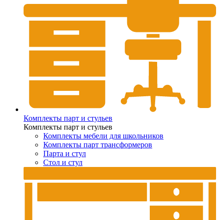
Комплекты парт и стульев
Комплекты парт и стульев
Комплекты мебели для школьников
Комплекты парт трансформеров
Парта и стул
Стол и стул