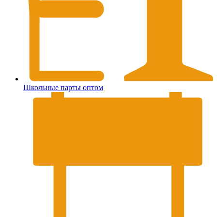
Школьные парты оптом