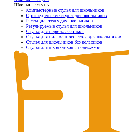
Школьные стулья
Компьютерные стулья для школьников
Ортопедические стулья для школьников
Растущие стулья для школьников
Регулируемые стулья для школьников
Стулья для первоклассников
Стулья для письменного стола для школьников
Стулья для школьников без колесиков
Стулья для школьников с подножкой