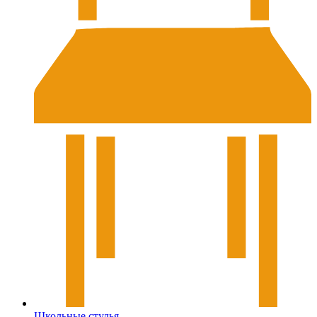
Школьные стулья