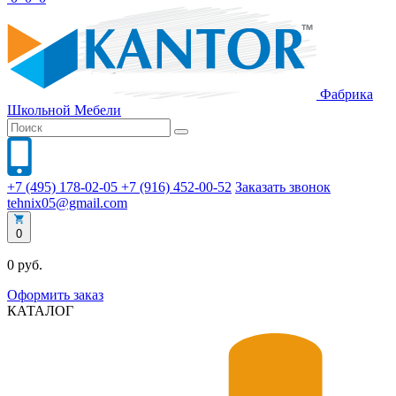
Фабрика
Школьной
Мебели
+7 (495) 178-02-05
+7 (916) 452-00-52
Заказать звонок
tehnix05@gmail.com
0
0 руб.
Оформить заказ
КАТАЛОГ