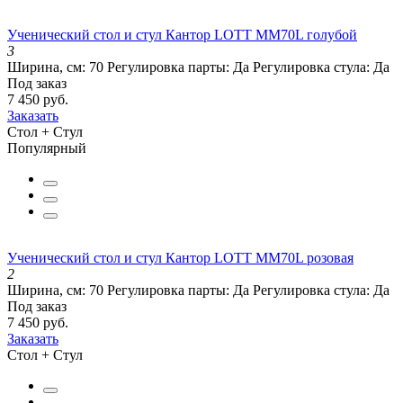
Ученический стол и стул Кантор LOTT MM70L голубой
3
Ширина, см:
70
Регулировка парты:
Да
Регулировка стула:
Да
Под заказ
7 450 руб.
Заказать
Стол + Стул
Популярный
Ученический стол и стул Кантор LOTT MM70L розовая
2
Ширина, см:
70
Регулировка парты:
Да
Регулировка стула:
Да
Под заказ
7 450 руб.
Заказать
Стол + Стул