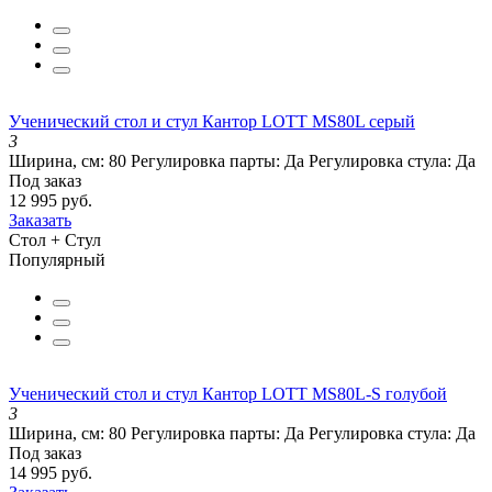
Ученический стол и стул Кантор LOTT MS80L серый
3
Ширина, см:
80
Регулировка парты:
Да
Регулировка стула:
Да
Под заказ
12 995 руб.
Заказать
Стол + Стул
Популярный
Ученический стол и стул Кантор LOTT MS80L-S голубой
3
Ширина, см:
80
Регулировка парты:
Да
Регулировка стула:
Да
Под заказ
14 995 руб.