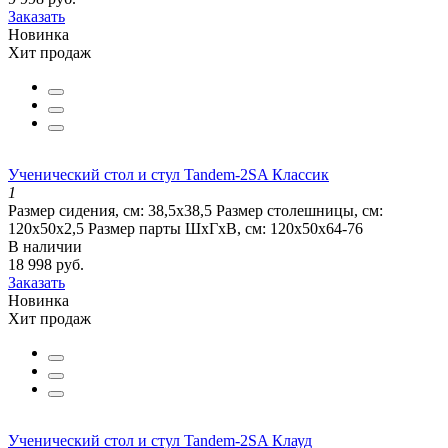
Заказать
Новинка
Хит продаж
Ученический стол и стул Tandem-2SA Классик
1
Размер сидения, см:
38,5x38,5
Размер столешницы, см:
120х50х2,5
Размер парты ШхГхВ, см:
120х50х64-76
В наличии
18 998 руб.
Заказать
Новинка
Хит продаж
Ученический стол и стул Tandem-2SA Клауд