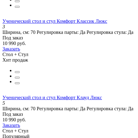
Ученический стол и стул Комфорт Классик Люкс
3
Ширина, см:
70
Регулировка парты:
Да
Регулировка стула:
Да
Под заказ
10 990 руб.
Заказать
Стол + Стул
Хит продаж
Ученический стол и стул Комфорт Клауд Люкс
5
Ширина, см:
70
Регулировка парты:
Да
Регулировка стула:
Да
Под заказ
10 990 руб.
Заказать
Стол + Стул
Популярный