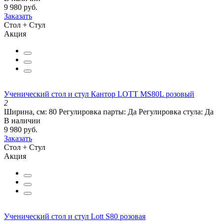
9 980 руб.
Заказать
Стол + Стул
Акция
Ученический стол и стул Кантор LOTT MS80L розовый
2
Ширина, см:
80
Регулировка парты:
Да
Регулировка стула:
Да
В наличии
9 980 руб.
Заказать
Стол + Стул
Акция
Ученический стол и стул Lott S80 розовая