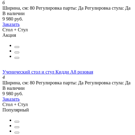
6
Ширина, см:
80
Регулировка парты:
Да
Регулировка стула:
Да
В наличии
9 980 руб.
Заказать
Стол + Стул
Акция
Ученический стол и стул Кидди А8 розовая
4
Ширина, см:
80
Регулировка парты:
Да
Регулировка стула:
Да
В наличии
9 980 руб.
Заказать
Стол + Стул
Популярный