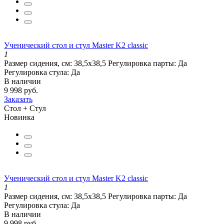
Ученический стол и стул Master K2 classic
1
Размер сидения, см:
38,5х38,5
Регулировка парты:
Да
Регулировка стула:
Да
В наличии
9 998 руб.
Заказать
Стол + Стул
Новинка
Ученический стол и стул Master K2 classic
1
Размер сидения, см:
38,5х38,5
Регулировка парты:
Да
Регулировка стула:
Да
В наличии
9 998 руб.