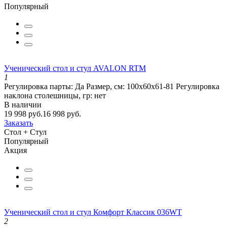
Популярный
Ученический стол и стул AVALON RTM
1
Регулировка парты:
Да
Размер, см:
100х60х61-81
Регулировка
наклона столешницы, гр:
нет
В наличии
19 998 руб.
16 998 руб.
Заказать
Стол + Стул
Популярный
Акция
Ученический стол и стул Комфорт Классик 036WT
2