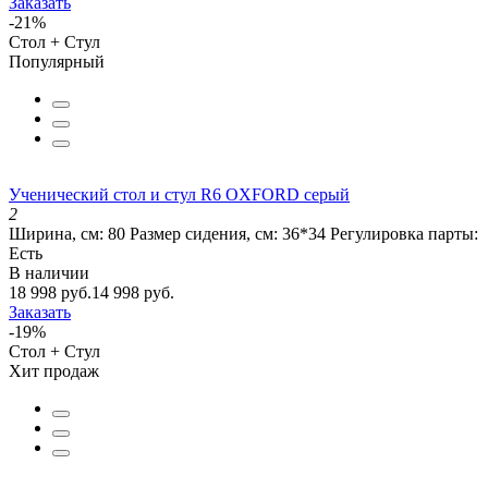
Заказать
-21%
Стол + Стул
Популярный
Ученический стол и стул R6 OXFORD серый
2
Ширина, см:
80
Размер сидения, см:
36*34
Регулировка парты:
Есть
В наличии
18 998 руб.
14 998 руб.
Заказать
-19%
Стол + Стул
Хит продаж