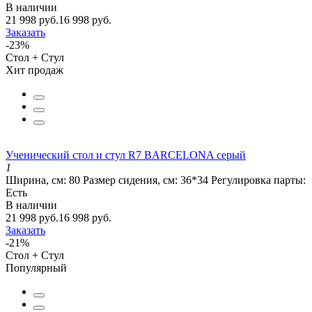
В наличии
21 998 руб.
16 998 руб.
Заказать
-23%
Стол + Стул
Хит продаж
Ученический стол и стул R7 BARCELONA серый
1
Ширина, см:
80
Размер сидения, см:
36*34
Регулировка парты:
Есть
В наличии
21 998 руб.
16 998 руб.
Заказать
-21%
Стол + Стул
Популярный