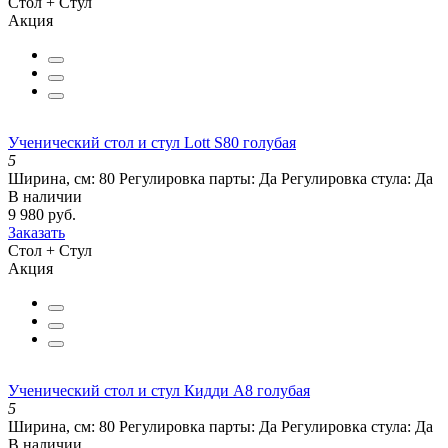
Стол + Стул
Акция
Ученический стол и стул Lott S80 голубая
5
Ширина, см:
80
Регулировка парты:
Да
Регулировка стула:
Да
В наличии
9 980 руб.
Заказать
Стол + Стул
Акция
Ученический стол и стул Кидди А8 голубая
5
Ширина, см:
80
Регулировка парты:
Да
Регулировка стула:
Да
В наличии