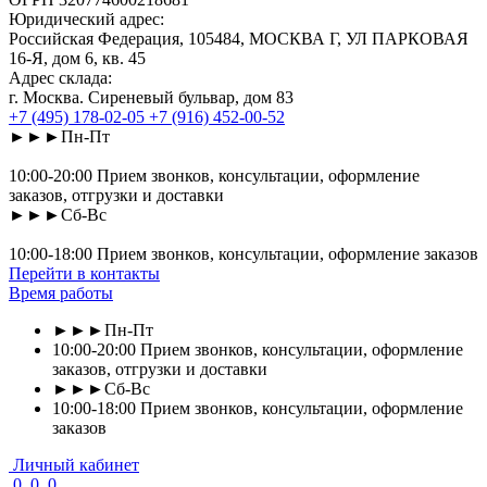
Юридический адрес:
Российская Федерация, 105484, МОСКВА Г, УЛ ПАРКОВАЯ
16-Я, дом 6, кв. 45
Адрес склада:
г. Москва. Сиреневый бульвар, дом 83
+7 (495) 178-02-05
+7 (916) 452-00-52
►►►Пн-Пт
10:00-20:00 Прием звонков, консультации, оформление
заказов, отгрузки и доставки
►►►Сб-Вс
10:00-18:00 Прием звонков, консультации, оформление заказов
Перейти в контакты
Время работы
►►►Пн-Пт
10:00-20:00 Прием звонков, консультации, оформление
заказов, отгрузки и доставки
►►►Сб-Вс
10:00-18:00 Прием звонков, консультации, оформление
заказов
Личный кабинет
0
0
0