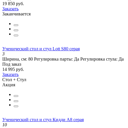
19 850 руб.
Заказать
Заканчивается
Ученический стол и стул Lott S80 серая
3
Ширина, см:
80
Регулировка парты:
Да
Регулировка стула:
Да
Под заказ
14 995 руб.
Заказать
Стол + Стул
Акция
Ученический стол и стул Кидди А8 серая
10