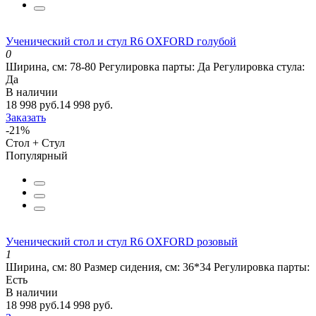
Ученический стол и стул R6 OXFORD голубой
0
Ширина, см:
78-80
Регулировка парты:
Да
Регулировка стула:
Да
В наличии
18 998 руб.
14 998 руб.
Заказать
-21%
Стол + Стул
Популярный
Ученический стол и стул R6 OXFORD розовый
1
Ширина, см:
80
Размер сидения, см:
36*34
Регулировка парты:
Есть
В наличии
18 998 руб.
14 998 руб.