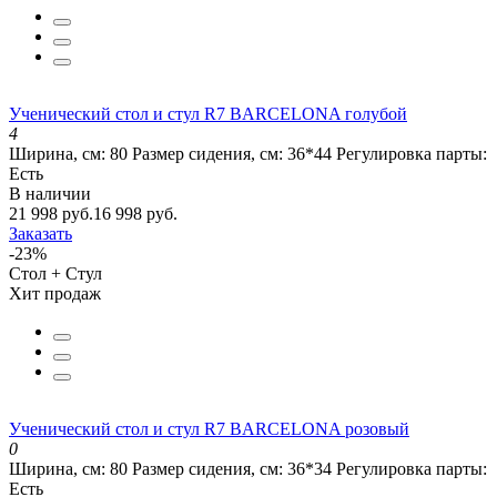
Ученический стол и стул R7 BARCELONA голубой
4
Ширина, см:
80
Размер сидения, см:
36*44
Регулировка парты:
Есть
В наличии
21 998 руб.
16 998 руб.
Заказать
-23%
Стол + Стул
Хит продаж
Ученический стол и стул R7 BARCELONA розовый
0
Ширина, см:
80
Размер сидения, см:
36*34
Регулировка парты:
Есть