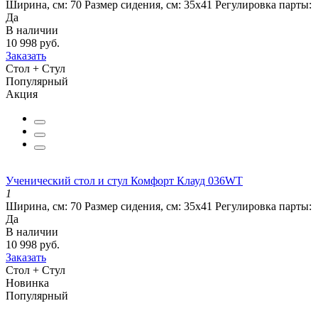
Ширина, см:
70
Размер сидения, см:
35х41
Регулировка парты:
Да
В наличии
10 998 руб.
Заказать
Стол + Стул
Популярный
Акция
Ученический стол и стул Комфорт Клауд 036WT
1
Ширина, см:
70
Размер сидения, см:
35х41
Регулировка парты:
Да
В наличии
10 998 руб.
Заказать
Стол + Стул
Новинка
Популярный