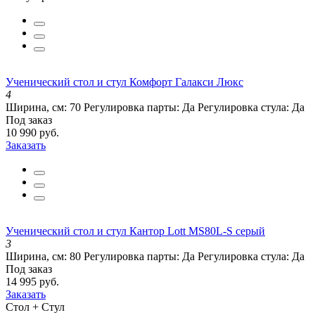
Ученический стол и стул Комфорт Галакси Люкс
4
Ширина, см:
70
Регулировка парты:
Да
Регулировка стула:
Да
Под заказ
10 990 руб.
Заказать
Ученический стол и стул Кантор Lott MS80L-S серый
3
Ширина, см:
80
Регулировка парты:
Да
Регулировка стула:
Да
Под заказ
14 995 руб.
Заказать
Стол + Стул