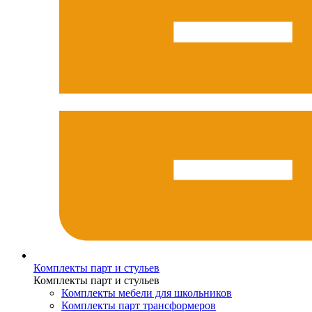
Комплекты парт и стульев
Комплекты парт и стульев
Комплекты мебели для школьников
Комплекты парт трансформеров