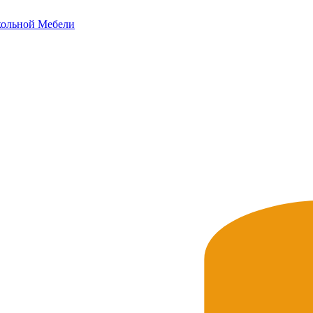
ольной
Мебели