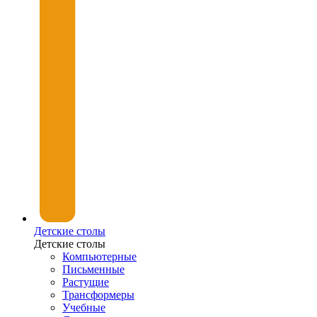
Детские столы
Детские столы
Компьютерные
Письменные
Растущие
Трансформеры
Учебные