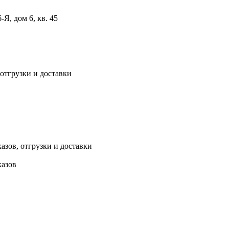
, дом 6, кв. 45
 отгрузки и доставки
азов, отгрузки и доставки
казов