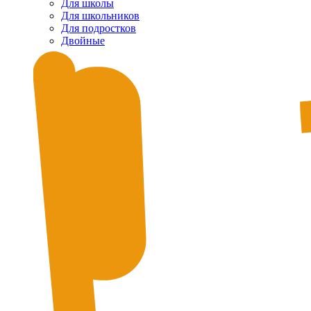
Для школы
Для школьников
Для подростков
Двойные