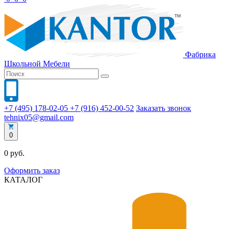
Фабрика
Школьной
Мебели
+7 (495) 178-02-05
+7 (916) 452-00-52
Заказать звонок
tehnix05@gmail.com
0
0 руб.
Оформить заказ
КАТАЛОГ