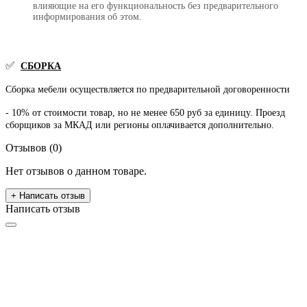
влияющие на его функциональность без предварительного
информирования об этом.
✅
СБОРКА
Сборка мебели осуществляется по предварительной договоренности
- 10% от стоимости товар, но не менее 650 руб за единицу. Проезд
сборщиков за МКАД или регионы оплачивается дополнительно.
Отзывов (0)
Нет отзывов о данном товаре.
+ Написать отзыв
Написать отзыв