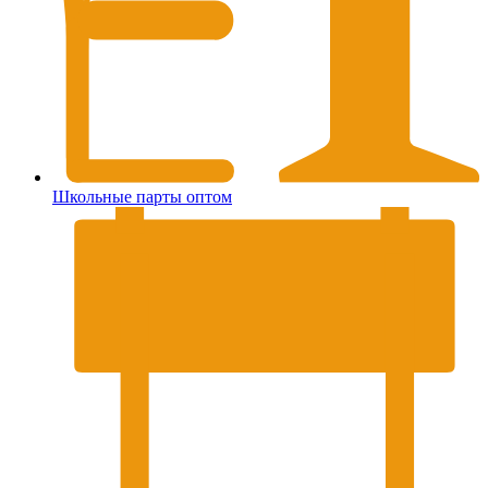
Школьные парты оптом