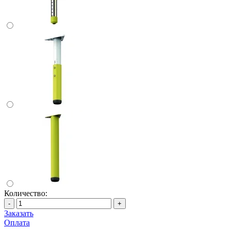
Количество:
-
+
Заказать
Оплата