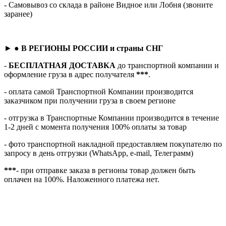
- Самовывоз со склада в районе Видное или Лобня (звоните
заранее)
► ●
В РЕГИОНЫ РОССИИ и страны СНГ
-
БЕСПЛАТНАЯ ДОСТАВКА
до транспортной компании и
оформление груза в адрес получателя
***
.
- оплата самой Транспортной Компании производится
заказчиком при получении груза в своем регионе
- отгрузка в Транспортные Компании производится в течение
1-2 дней с момента получения 100% оплаты за товар
- фото транспортной накладной предоставляем покупателю по
запросу в день отгрузки (WhatsApp, e-mail, Телеграмм)
***
- при отправке заказа в регионы товар должен быть
оплачен на 100%. Наложенного платежа нет.