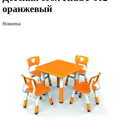
оранжевый
Новинка