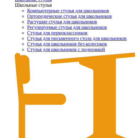
Школьные стулья
Компьютерные стулья для школьников
Ортопедические стулья для школьников
Растущие стулья для школьников
Регулируемые стулья для школьников
Стулья для первоклассников
Стулья для письменного стола для школьников
Стулья для школьников без колесиков
Стулья для школьников с подножкой