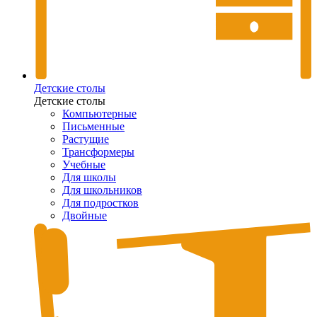
Детские столы
Детские столы
Компьютерные
Письменные
Растущие
Трансформеры
Учебные
Для школы
Для школьников
Для подростков
Двойные