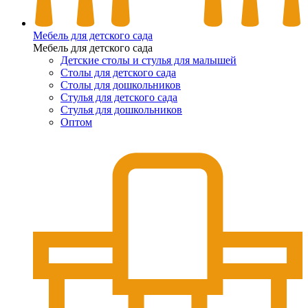
Мебель для детского сада
Мебель для детского сада
Детские столы и стулья для малышей
Столы для детского сада
Столы для дошкольников
Стулья для детского сада
Стулья для дошкольников
Оптом