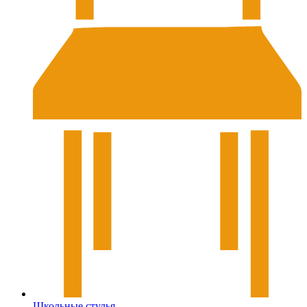
Школьные стулья