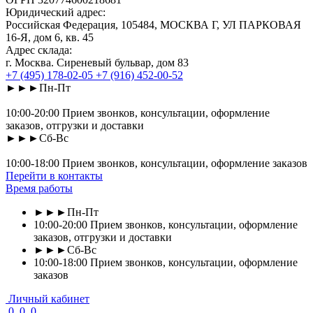
Юридический адрес:
Российская Федерация, 105484, МОСКВА Г, УЛ ПАРКОВАЯ
16-Я, дом 6, кв. 45
Адрес склада:
г. Москва. Сиреневый бульвар, дом 83
+7 (495) 178-02-05
+7 (916) 452-00-52
►►►Пн-Пт
10:00-20:00 Прием звонков, консультации, оформление
заказов, отгрузки и доставки
►►►Сб-Вс
10:00-18:00 Прием звонков, консультации, оформление заказов
Перейти в контакты
Время работы
►►►Пн-Пт
10:00-20:00 Прием звонков, консультации, оформление
заказов, отгрузки и доставки
►►►Сб-Вс
10:00-18:00 Прием звонков, консультации, оформление
заказов
Личный кабинет
0
0
0