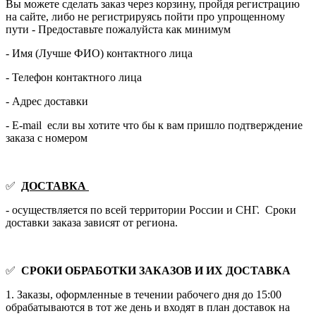
Вы можете сделать заказ через корзину, пройдя регистрацию
на сайте, либо не регистрируясь пойти про упрощенному
пути - Предоставьте пожалуйста как минимум
- Имя (Лучше ФИО) контактного лица
- Телефон контактного лица
- Адрес доставки
- E-mail если вы хотите что бы к вам пришло подтверждение
заказа с номером
✅
ДОСТАВКА
- осуществляется по всей территории России и СНГ. Сроки
доставки заказа зависят от региона.
✅
СРОКИ ОБРАБОТКИ ЗАКАЗОВ И ИХ ДОСТАВКА
1. Заказы, оформленные в течении рабочего дня до 15:00
обрабатываются в тот же день и входят в план доставок на