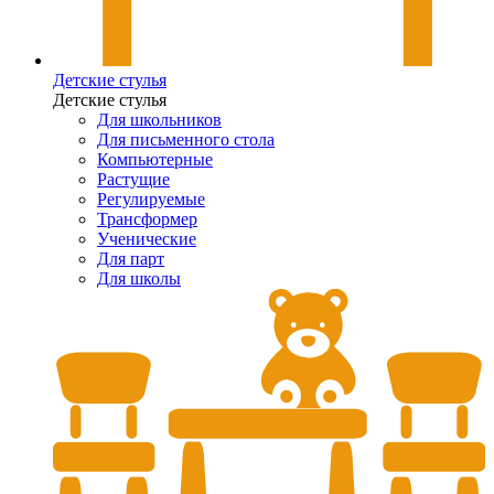
Детские стулья
Детские стулья
Для школьников
Для письменного стола
Компьютерные
Растущие
Регулируемые
Трансформер
Ученические
Для парт
Для школы