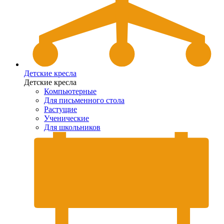
Детские кресла
Детские кресла
Компьютерные
Для письменного стола
Растущие
Ученические
Для школьников