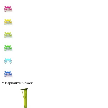
*
Варианты ножек