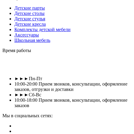
Детские парты
Детские столы
Детские стулья
Детские кресла
Комплекты детской мебели
Аксессуары
Школьная мебель
Время работы
►►►Пн-Пт
10:00-20:00 Прием звонков, консультации, оформление
заказов, отгрузки и доставки
►►►Сб-Вс
10:00-18:00 Прием звонков, консультации, оформление
заказов
Мы в социальных сетях: