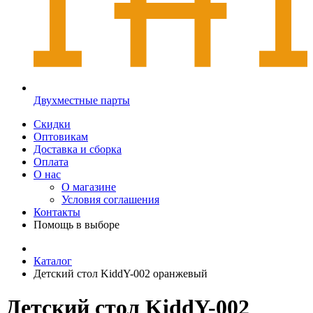
Двухместные парты
Скидки
Оптовикам
Доставка и сборка
Оплата
О нас
О магазине
Условия соглашения
Контакты
Помощь в выборе
Каталог
Детский стол KiddY-002 оранжевый
Детский стол KiddY-002