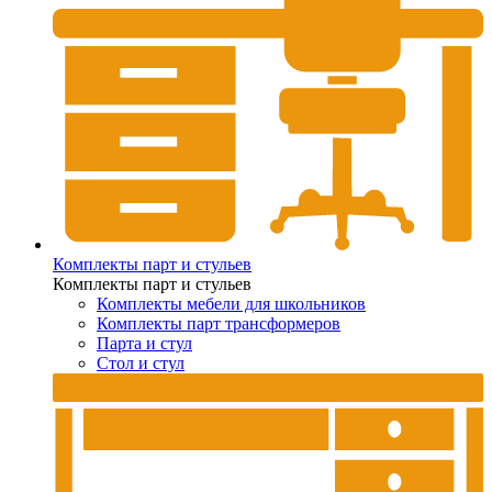
Комплекты парт и стульев
Комплекты парт и стульев
Комплекты мебели для школьников
Комплекты парт трансформеров
Парта и стул
Стол и стул