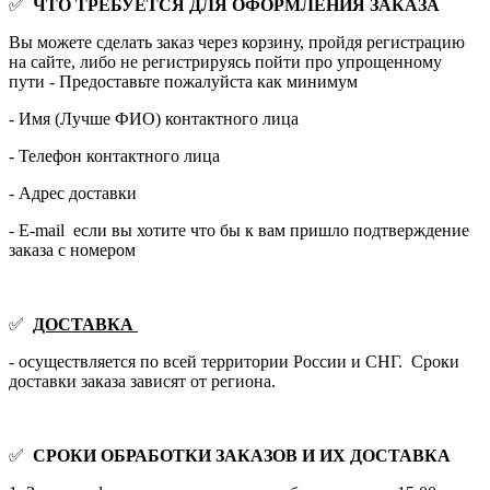
✅
ЧТО ТРЕБУЕТСЯ ДЛЯ ОФОРМЛЕНИЯ ЗАКАЗА
Вы можете сделать заказ через корзину, пройдя регистрацию
на сайте, либо не регистрируясь пойти про упрощенному
пути - Предоставьте пожалуйста как минимум
- Имя (Лучше ФИО) контактного лица
- Телефон контактного лица
- Адрес доставки
- E-mail если вы хотите что бы к вам пришло подтверждение
заказа с номером
✅
ДОСТАВКА
- осуществляется по всей территории России и СНГ. Сроки
доставки заказа зависят от региона.
✅
СРОКИ ОБРАБОТКИ ЗАКАЗОВ И ИХ ДОСТАВКА