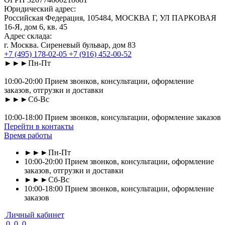
Юридический адрес:
Российская Федерация, 105484, МОСКВА Г, УЛ ПАРКОВАЯ
16-Я, дом 6, кв. 45
Адрес склада:
г. Москва. Сиреневый бульвар, дом 83
+7 (495) 178-02-05
+7 (916) 452-00-52
►►►Пн-Пт
10:00-20:00 Прием звонков, консультации, оформление
заказов, отгрузки и доставки
►►►Сб-Вс
10:00-18:00 Прием звонков, консультации, оформление заказов
Перейти в контакты
Время работы
►►►Пн-Пт
10:00-20:00 Прием звонков, консультации, оформление
заказов, отгрузки и доставки
►►►Сб-Вс
10:00-18:00 Прием звонков, консультации, оформление
заказов
Личный кабинет
0
0
0