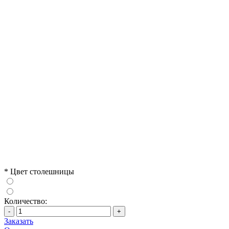
*
Цвет столешницы
Количество:
-
+
Заказать