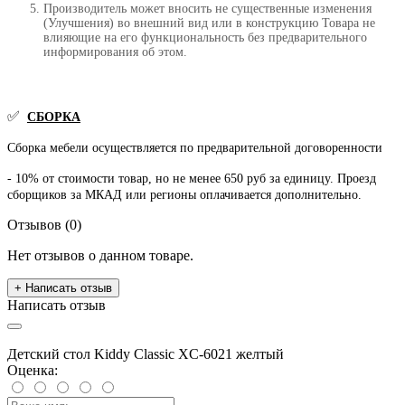
Производитель может вносить не существенные изменения
(Улучшения) во внешний вид или в конструкцию Товара не
влияющие на его функциональность без предварительного
информирования об этом.
✅
СБОРКА
Сборка мебели осуществляется по предварительной договоренности
- 10% от стоимости товар, но не менее 650 руб за единицу. Проезд
сборщиков за МКАД или регионы оплачивается дополнительно.
Отзывов (0)
Нет отзывов о данном товаре.
+ Написать отзыв
Написать отзыв
Детский стол Kiddy Classic XC-6021 желтый
Оценка: