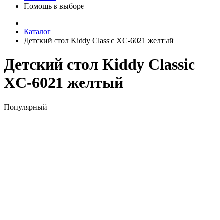
Помощь в выборе
Каталог
Детский стол Kiddy Classic XC-6021 желтый
Детский стол Kiddy Classic
XC-6021 желтый
Популярный