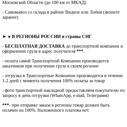
Московской Области (до 100 км от МКАД)
- Самовывоз со склада в районе Видное или Лобня (звоните
заранее)
► ●
В РЕГИОНЫ РОССИИ и страны СНГ
-
БЕСПЛАТНАЯ ДОСТАВКА
до транспортной компании и
оформление груза в адрес получателя
***
.
- оплата самой Транспортной Компании производится
заказчиком при получении груза в своем регионе
- отгрузка в Транспортные Компании производится в течение
1-2 дней с момента получения 100% оплаты за товар
- фото транспортной накладной предоставляем покупателю по
запросу в день отгрузки (WhatsApp, e-mail, Телеграмм)
***
- при отправке заказа в регионы товар должен быть
оплачен на 100%. Наложенного платежа нет.