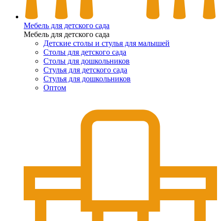
Мебель для детского сада
Мебель для детского сада
Детские столы и стулья для малышей
Столы для детского сада
Столы для дошкольников
Стулья для детского сада
Стулья для дошкольников
Оптом