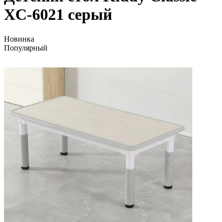
XC-6021 серый
Новинка
Популярный