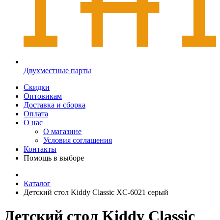
Двухместные парты
Скидки
Оптовикам
Доставка и сборка
Оплата
О нас
О магазине
Условия соглашения
Контакты
Помощь в выборе
Каталог
Детский стол Kiddy Classic XC-6021 серый
Детский стол Kiddy Classic