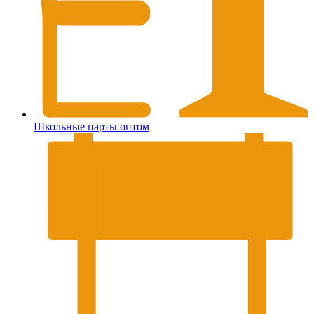
Школьные парты оптом