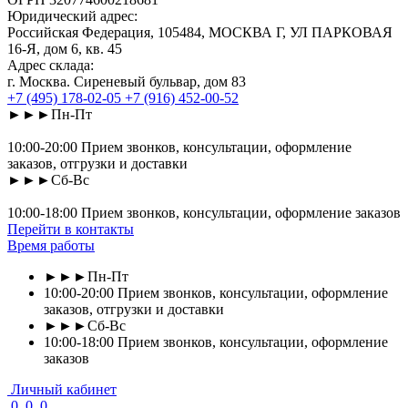
Юридический адрес:
Российская Федерация, 105484, МОСКВА Г, УЛ ПАРКОВАЯ
16-Я, дом 6, кв. 45
Адрес склада:
г. Москва. Сиреневый бульвар, дом 83
+7 (495) 178-02-05
+7 (916) 452-00-52
►►►Пн-Пт
10:00-20:00 Прием звонков, консультации, оформление
заказов, отгрузки и доставки
►►►Сб-Вс
10:00-18:00 Прием звонков, консультации, оформление заказов
Перейти в контакты
Время работы
►►►Пн-Пт
10:00-20:00 Прием звонков, консультации, оформление
заказов, отгрузки и доставки
►►►Сб-Вс
10:00-18:00 Прием звонков, консультации, оформление
заказов
Личный кабинет
0
0
0