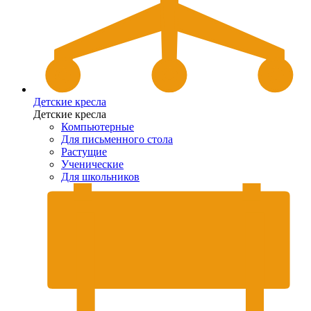
Детские кресла
Детские кресла
Компьютерные
Для письменного стола
Растущие
Ученические
Для школьников