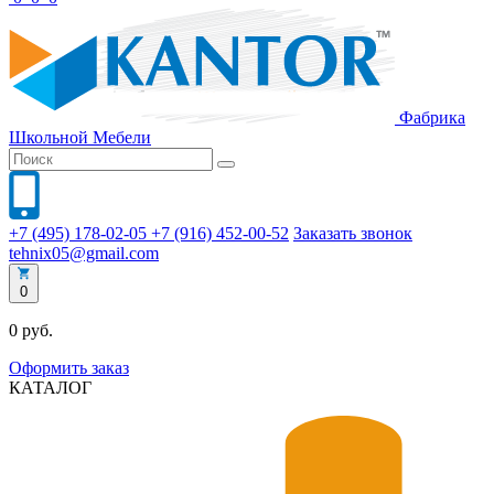
Фабрика
Школьной
Мебели
+7 (495) 178-02-05
+7 (916) 452-00-52
Заказать звонок
tehnix05@gmail.com
0
0 руб.
Оформить заказ
КАТАЛОГ