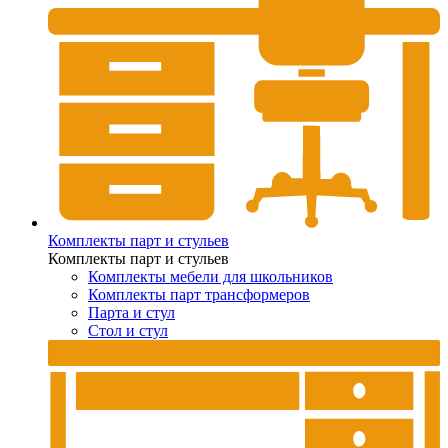
Комплекты парт и стульев
Комплекты парт и стульев
Комплекты мебели для школьников
Комплекты парт трансформеров
Парта и стул
Стол и стул