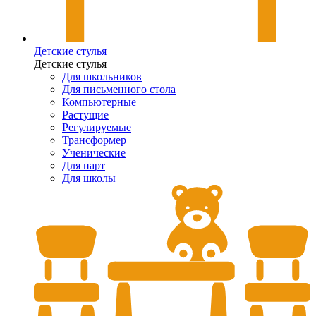
Детские стулья
Детские стулья
Для школьников
Для письменного стола
Компьютерные
Растущие
Регулируемые
Трансформер
Ученические
Для парт
Для школы