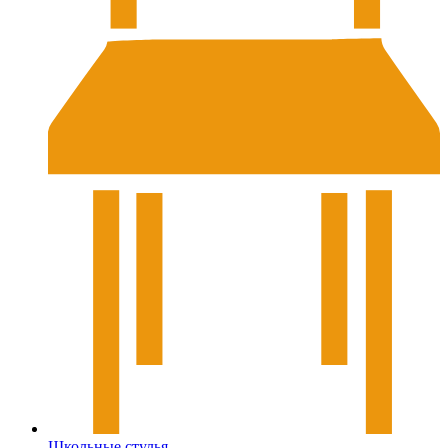
Школьные стулья