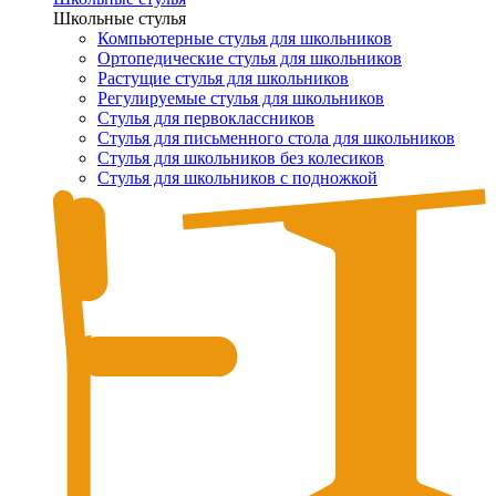
Школьные стулья
Компьютерные стулья для школьников
Ортопедические стулья для школьников
Растущие стулья для школьников
Регулируемые стулья для школьников
Стулья для первоклассников
Стулья для письменного стола для школьников
Стулья для школьников без колесиков
Стулья для школьников с подножкой