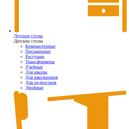
Детские столы
Детские столы
Компьютерные
Письменные
Растущие
Трансформеры
Учебные
Для школы
Для школьников
Для подростков
Двойные