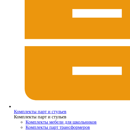
Комплекты парт и стульев
Комплекты парт и стульев
Комплекты мебели для школьников
Комплекты парт трансформеров