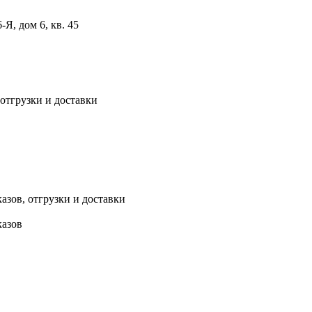
, дом 6, кв. 45
 отгрузки и доставки
азов, отгрузки и доставки
казов