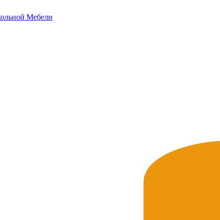
ольной
Мебели