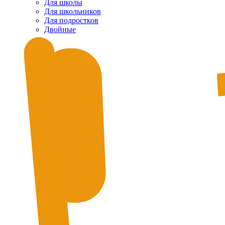
Для школы
Для школьников
Для подростков
Двойные