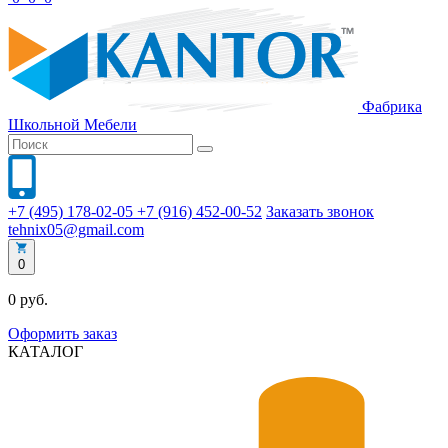
Фабрика
Школьной
Мебели
+7 (495) 178-02-05
+7 (916) 452-00-52
Заказать звонок
tehnix05@gmail.com
0
0 руб.
Оформить заказ
КАТАЛОГ