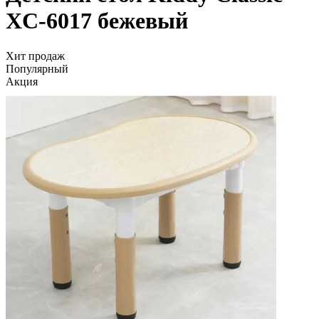
XC-6017 бежевый
Хит продаж
Популярный
Акция