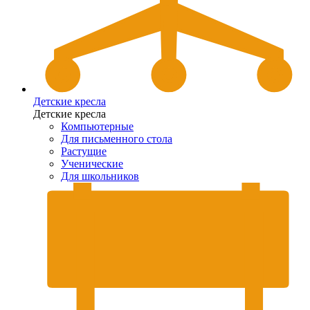
Детские кресла
Детские кресла
Компьютерные
Для письменного стола
Растущие
Ученические
Для школьников