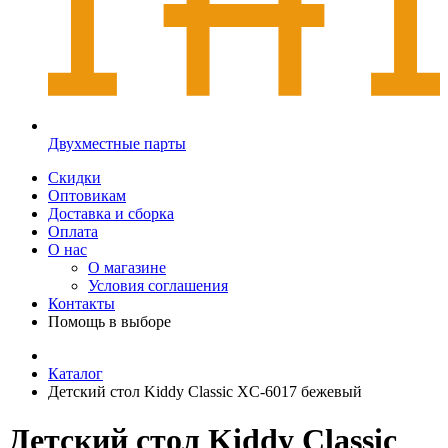
Двухместные парты
Скидки
Оптовикам
Доставка и сборка
Оплата
О нас
О магазине
Условия соглашения
Контакты
Помощь в выборе
Каталог
Детский стол Kiddy Classic XC-6017 бежевый
Детский стол Kiddy Classic