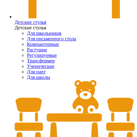
Детские стулья
Детские стулья
Для школьников
Для письменного стола
Компьютерные
Растущие
Регулируемые
Трансформер
Ученические
Для парт
Для школы