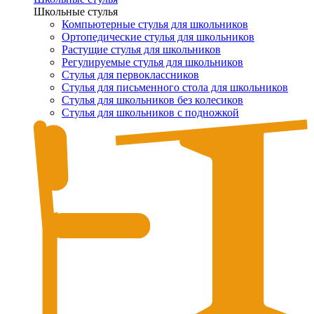
Школьные стулья
Компьютерные стулья для школьников
Ортопедические стулья для школьников
Растущие стулья для школьников
Регулируемые стулья для школьников
Стулья для первоклассников
Стулья для письменного стола для школьников
Стулья для школьников без колесиков
Стулья для школьников с подножкой