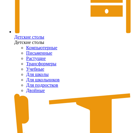
Детские столы
Детские столы
Компьютерные
Письменные
Растущие
Трансформеры
Учебные
Для школы
Для школьников
Для подростков
Двойные