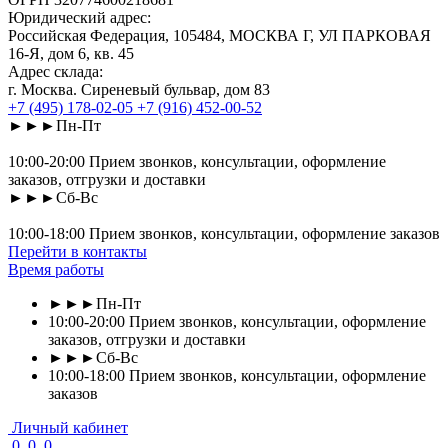
Юридический адрес:
Российская Федерация, 105484, МОСКВА Г, УЛ ПАРКОВАЯ
16-Я, дом 6, кв. 45
Адрес склада:
г. Москва. Сиреневый бульвар, дом 83
+7 (495) 178-02-05
+7 (916) 452-00-52
►►►Пн-Пт
10:00-20:00 Прием звонков, консультации, оформление
заказов, отгрузки и доставки
►►►Сб-Вс
10:00-18:00 Прием звонков, консультации, оформление заказов
Перейти в контакты
Время работы
►►►Пн-Пт
10:00-20:00 Прием звонков, консультации, оформление
заказов, отгрузки и доставки
►►►Сб-Вс
10:00-18:00 Прием звонков, консультации, оформление
заказов
Личный кабинет
0
0
0