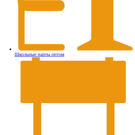
Школьные парты оптом