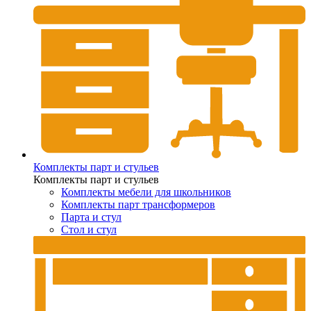
Комплекты парт и стульев
Комплекты парт и стульев
Комплекты мебели для школьников
Комплекты парт трансформеров
Парта и стул
Стол и стул