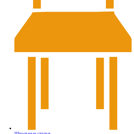
Школьные стулья