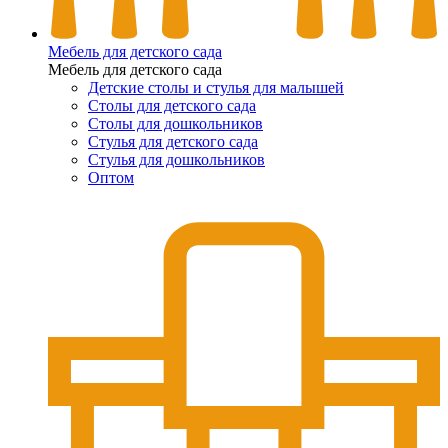
Мебель для детского сада
Мебель для детского сада
Детские столы и стулья для малышей
Столы для детского сада
Столы для дошкольников
Стулья для детского сада
Стулья для дошкольников
Оптом