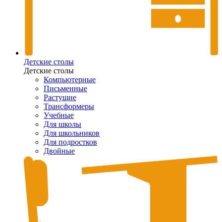
Детские столы
Детские столы
Компьютерные
Письменные
Растущие
Трансформеры
Учебные
Для школы
Для школьников
Для подростков
Двойные