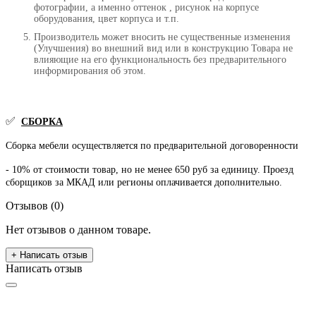
фотографии, а именно оттенок , рисунок на корпусе
оборудования, цвет корпуса и т.п.
Производитель может вносить не существенные изменения
(Улучшения) во внешний вид или в конструкцию Товара не
влияющие на его функциональность без предварительного
информирования об этом.
✅
СБОРКА
Сборка мебели осуществляется по предварительной договоренности
- 10% от стоимости товар, но не менее 650 руб за единицу. Проезд
сборщиков за МКАД или регионы оплачивается дополнительно.
Отзывов (0)
Нет отзывов о данном товаре.
+ Написать отзыв
Написать отзыв