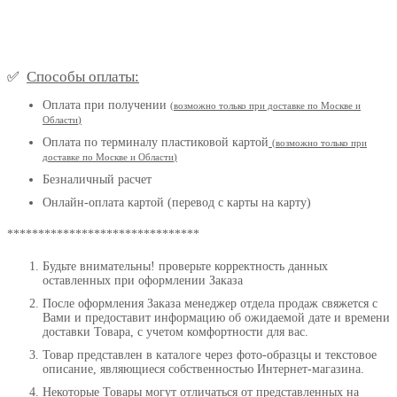
Способы оплаты:
✅
Оплата при получении
(
возможно только при доставке по Москве и
Области
)
Оплата по терминалу пластиковой картой
(возможно только при
доставке по Москве и Области
)
Безналичный расчет
Онлайн-оплата картой (перевод с карты на карту)
*******************************
Будьте внимательны! проверьте корректность данных
оставленных при оформлении Заказа
После оформления Заказа менеджер отдела продаж свяжется с
Вами и предоставит информацию об ожидаемой дате и времени
доставки Товара, с учетом комфортности для вас.
Товар представлен в каталоге через фото-образцы и текстовое
описание, являющиеся собственностью Интернет-магазина.
Некоторые Товары могут отличаться от представленных на