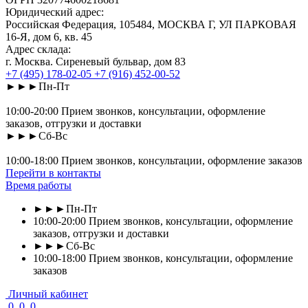
Юридический адрес:
Российская Федерация, 105484, МОСКВА Г, УЛ ПАРКОВАЯ
16-Я, дом 6, кв. 45
Адрес склада:
г. Москва. Сиреневый бульвар, дом 83
+7 (495) 178-02-05
+7 (916) 452-00-52
►►►Пн-Пт
10:00-20:00 Прием звонков, консультации, оформление
заказов, отгрузки и доставки
►►►Сб-Вс
10:00-18:00 Прием звонков, консультации, оформление заказов
Перейти в контакты
Время работы
►►►Пн-Пт
10:00-20:00 Прием звонков, консультации, оформление
заказов, отгрузки и доставки
►►►Сб-Вс
10:00-18:00 Прием звонков, консультации, оформление
заказов
Личный кабинет
0
0
0