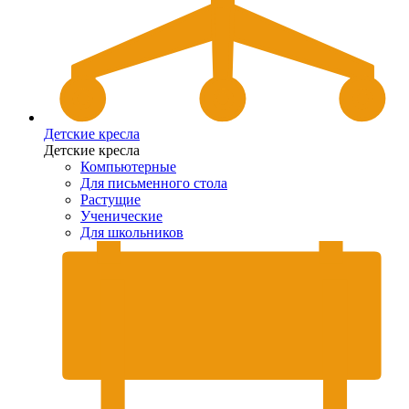
Детские кресла
Детские кресла
Компьютерные
Для письменного стола
Растущие
Ученические
Для школьников