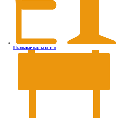
Школьные парты оптом