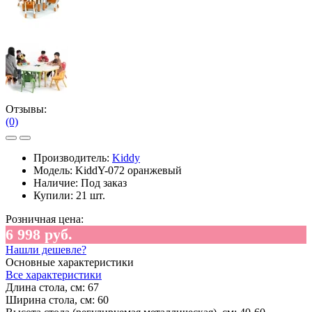
Отзывы:
(0)
Производитель:
Kiddy
Модель:
KiddY-072 оранжевый
Наличие:
Под заказ
Купили:
21 шт.
Розничная цена:
6 998 руб.
Нашли дешевле?
Основные характеристики
Все характеристики
Длина стола, см:
67
Ширина стола, см:
60