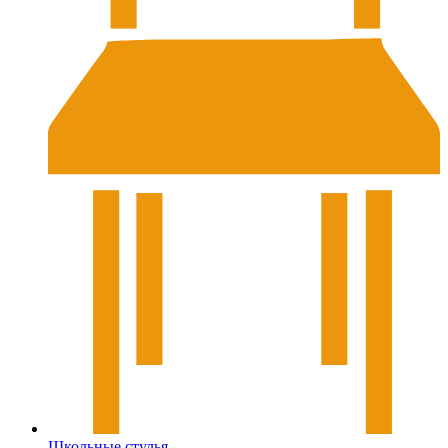
Школьные стулья