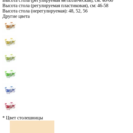
Высота стола (регулируемая металлическая), см:
40-60
Высота стола (регулируемая пластиковая), см:
46-58
Высота стола (нерегулируемая):
48, 52, 56
Другие цвета
*
Цвет столешницы