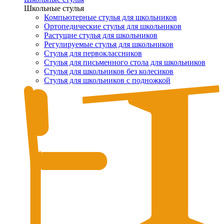
Школьные стулья
Компьютерные стулья для школьников
Ортопедические стулья для школьников
Растущие стулья для школьников
Регулируемые стулья для школьников
Стулья для первоклассников
Стулья для письменного стола для школьников
Стулья для школьников без колесиков
Стулья для школьников с подножкой