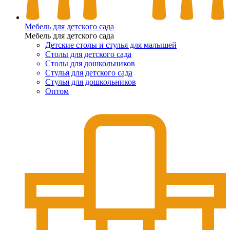
Мебель для детского сада
Мебель для детского сада
Детские столы и стулья для малышей
Столы для детского сада
Столы для дошкольников
Стулья для детского сада
Стулья для дошкольников
Оптом