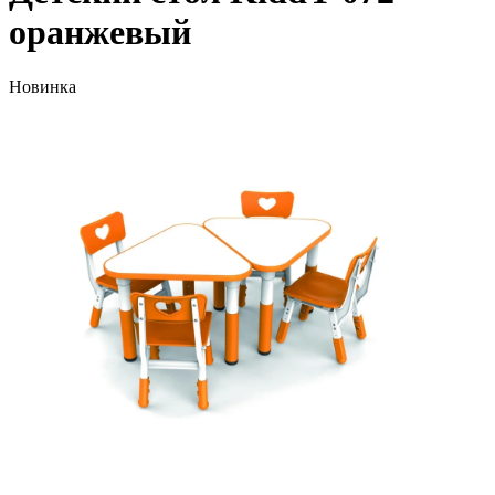
оранжевый
Новинка