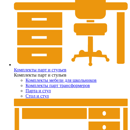
Комплекты парт и стульев
Комплекты парт и стульев
Комплекты мебели для школьников
Комплекты парт трансформеров
Парта и стул
Стол и стул