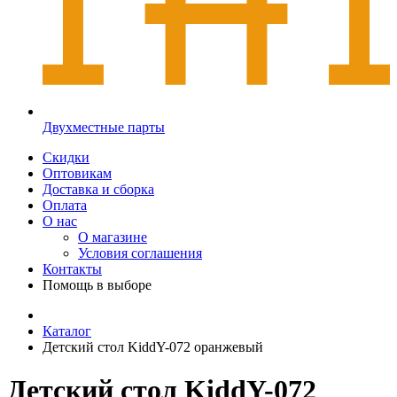
Двухместные парты
Скидки
Оптовикам
Доставка и сборка
Оплата
О нас
О магазине
Условия соглашения
Контакты
Помощь в выборе
Каталог
Детский стол KiddY-072 оранжевый
Детский стол KiddY-072