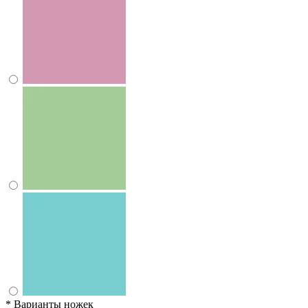
*
Варианты ножек