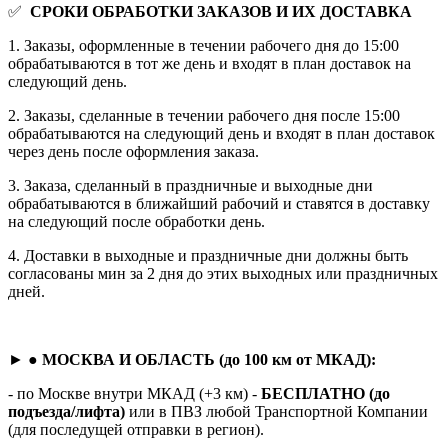
✅
СРОКИ ОБРАБОТКИ ЗАКАЗОВ И ИХ ДОСТАВКА
1. Заказы, оформленные в течении рабочего дня до 15:00
обрабатываются в тот же день и входят в план доставок на
следующий день.
2. Заказы, сделанные в течении рабочего дня после 15:00
обрабатываются на следующий день и входят в план доставок
через день после оформления заказа.
3. Заказа, сделанный в праздничные и выходные дни
обрабатываются в ближайший рабочий и ставятся в доставку
на следующий после обработки день.
4. Доставки в выходные и праздничные дни должны быть
согласованы мин за 2 дня до этих выходных или праздничных
дней.
► ●
МОСКВА И ОБЛАСТЬ (до 100 км от МКАД):
- по Москве внутри МКАД (+3 км) -
БЕСПЛАТНО (до
подъезда/лифта)
или в ПВЗ любой Транспортной Компании
(для последущей отправки в регион).