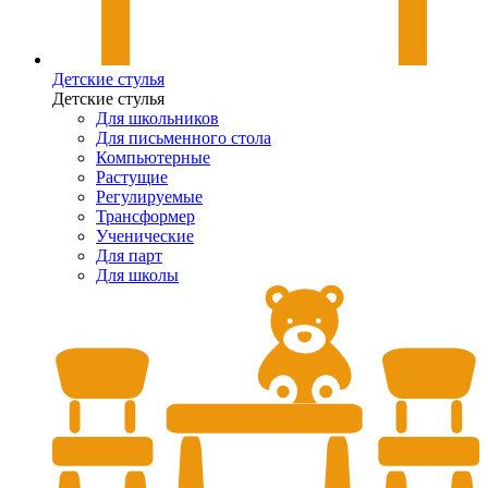
Детские стулья
Детские стулья
Для школьников
Для письменного стола
Компьютерные
Растущие
Регулируемые
Трансформер
Ученические
Для парт
Для школы