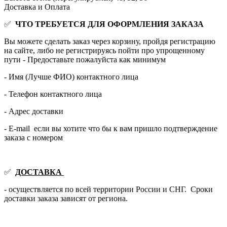
Доставка и Оплата
✅
ЧТО ТРЕБУЕТСЯ ДЛЯ ОФОРМЛЕНИЯ ЗАКАЗА
Вы можете сделать заказ через корзину, пройдя регистрацию
на сайте, либо не регистрируясь пойти про упрощенному
пути - Предоставьте пожалуйста как минимум
- Имя (Лучше ФИО) контактного лица
- Телефон контактного лица
- Адрес доставки
- E-mail если вы хотите что бы к вам пришло подтверждение
заказа с номером
✅
ДОСТАВКА
- осуществляется по всей территории России и СНГ. Сроки
доставки заказа зависят от региона.