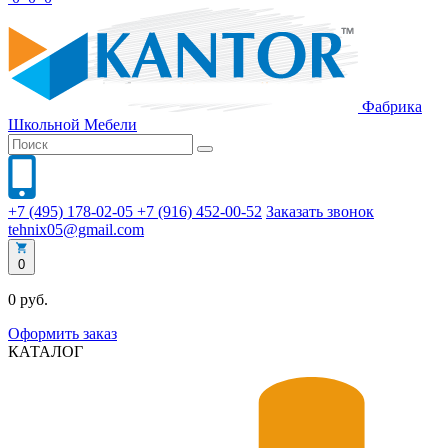
Фабрика
Школьной
Мебели
+7 (495) 178-02-05
+7 (916) 452-00-52
Заказать звонок
tehnix05@gmail.com
0
0 руб.
Оформить заказ
КАТАЛОГ