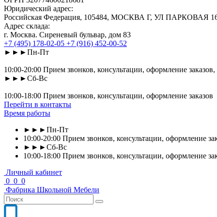
Юридический адрес:
Российская Федерация, 105484, МОСКВА Г, УЛ ПАРКОВАЯ 16-Я
Адрес склада:
г. Москва. Сиреневый бульвар, дом 83
+7 (495) 178-02-05
+7 (916) 452-00-52
►►►Пн-Пт
10:00-20:00 Прием звонков, консультации, оформление заказов,
►►►Сб-Вс
10:00-18:00 Прием звонков, консультации, оформление заказов
Перейти в контакты
Время работы
►►►Пн-Пт
10:00-20:00 Прием звонков, консультации, оформление зак
►►►Сб-Вс
10:00-18:00 Прием звонков, консультации, оформление за
Личный кабинет
0
0
0
Фабрика
Школьной
Мебели