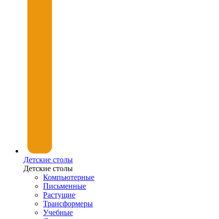
Детские столы
Детские столы
Компьютерные
Письменные
Растущие
Трансформеры
Учебные