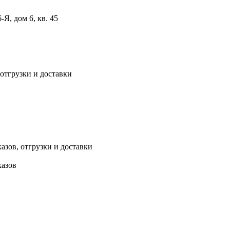
, дом 6, кв. 45
 отгрузки и доставки
азов, отгрузки и доставки
казов