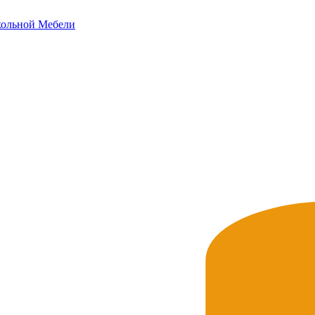
ольной
Мебели