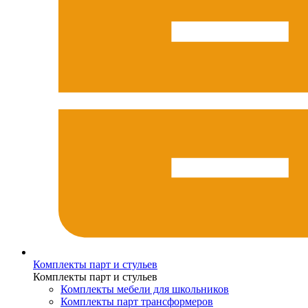
Комплекты парт и стульев
Комплекты парт и стульев
Комплекты мебели для школьников
Комплекты парт трансформеров