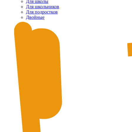
Для школы
Для школьников
Для подростков
Двойные