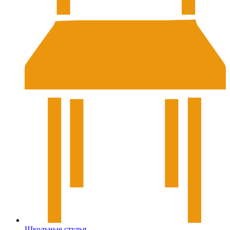
Школьные стулья