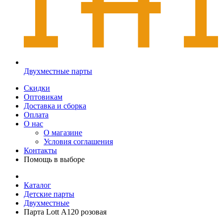
Двухместные парты
Скидки
Оптовикам
Доставка и сборка
Оплата
О нас
О магазине
Условия соглашения
Контакты
Помощь в выборе
Каталог
Детские парты
Двухместные
Парта Lott А120 розовая