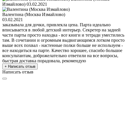
Измайлово)
03.02.2021
Валентина (Москва Измайлово)
03.02.2021
заказывала для дочки, привлекла цена. Парта идеально
вписывается в любой детский интерьер. Секретер на задней
части парты просто находка - все книги и тетради уместились
там. В сочетании и огромным выдвигающимся лотком просто
выше всех похвал - настенные полки больше не используем -
все находиться на парте. Качество хорошее, спасибо большое
консультантам, доброжелательно ответили на все вопросы,
быстрая доставка порадовала, рекомендую
+ Написать отзыв
Написать отзыв