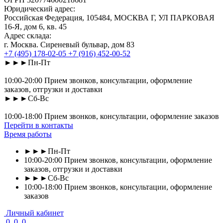
Юридический адрес:
Российская Федерация, 105484, МОСКВА Г, УЛ ПАРКОВАЯ
16-Я, дом 6, кв. 45
Адрес склада:
г. Москва. Сиреневый бульвар, дом 83
+7 (495) 178-02-05
+7 (916) 452-00-52
►►►Пн-Пт
10:00-20:00 Прием звонков, консультации, оформление
заказов, отгрузки и доставки
►►►Сб-Вс
10:00-18:00 Прием звонков, консультации, оформление заказов
Перейти в контакты
Время работы
►►►Пн-Пт
10:00-20:00 Прием звонков, консультации, оформление
заказов, отгрузки и доставки
►►►Сб-Вс
10:00-18:00 Прием звонков, консультации, оформление
заказов
Личный кабинет
0
0
0