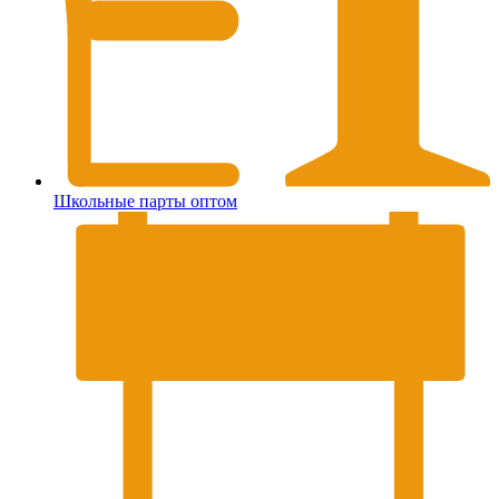
Школьные парты оптом