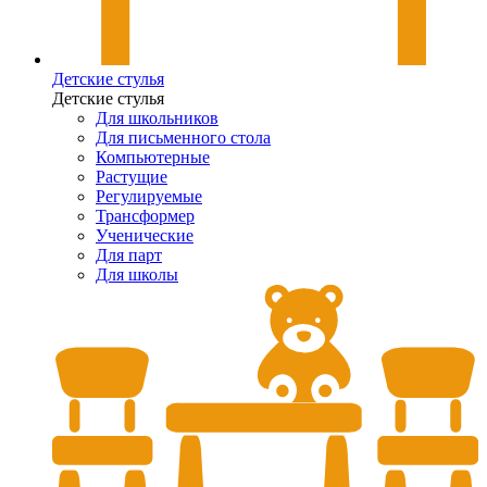
Детские стулья
Детские стулья
Для школьников
Для письменного стола
Компьютерные
Растущие
Регулируемые
Трансформер
Ученические
Для парт
Для школы