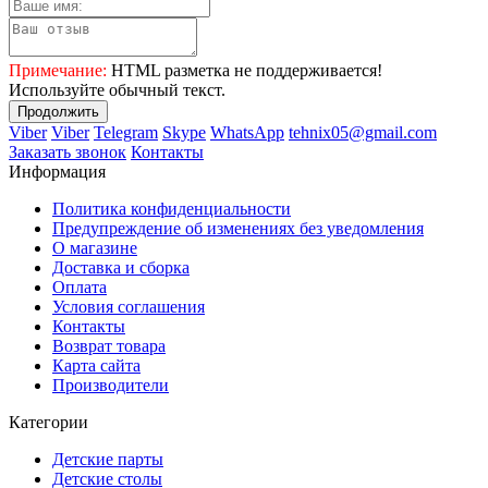
Примечание:
HTML разметка не поддерживается!
Используйте обычный текст.
Продолжить
Viber
Viber
Telegram
Skype
WhatsApp
tehnix05@gmail.com
Заказать звонок
Контакты
Информация
Политика конфиденциальности
Предупреждение об изменениях без уведомления
О магазине
Доставка и сборка
Оплата
Условия соглашения
Контакты
Возврат товара
Карта сайта
Производители
Категории
Детские парты
Детские столы