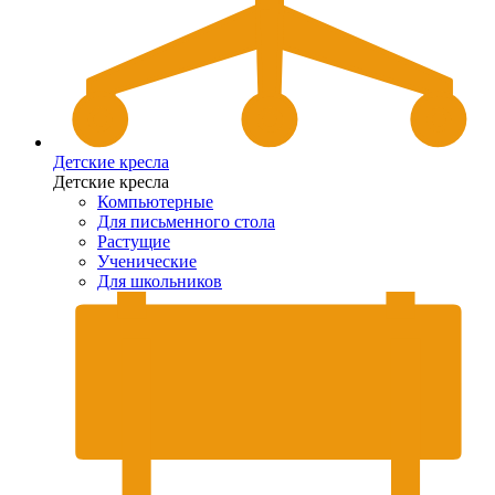
Детские кресла
Детские кресла
Компьютерные
Для письменного стола
Растущие
Ученические
Для школьников