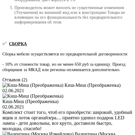
Производитель может вносить не существенные изменения
(Улучшения) во внешний вид или в конструкцию Товара не
влияющие на его функциональность без предварительного
информирования об этом.
✅
СБОРКА
Сборка мебели осуществляется по предварительной договоренности
- 10% от стоимости товар, но не менее 650 руб за единицу. Проезд
сборщиков за МКАД или регионы оплачивается дополнительно.
Отзывов (2)
Киш-Миш (Преображенка)
02.06.2021
Киш-Миш (Преображенка)
02.06.2021
Комплект стоит того, чтоб его приобрести: широкий, удобный
ящик и лоток органайзера.... приятно удивил подарок LED
лампа - дети довольны, все круто, доставили быстро,
молодцы, спасибо!
Валентина (Москва