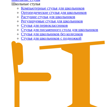
Школьные стулья
Компьютерные стулья для школьников
Ортопедические стулья для школьников
Растущие стулья для школьников
Регулируемые стулья для школьников
Стулья для первоклассников
Стулья для письменного стола для школьников
Стулья для школьников без колесиков
Стулья для школьников с подножкой