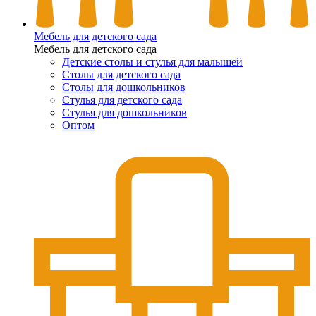
Мебель для детского сада
Мебель для детского сада
Детские столы и стулья для малышей
Столы для детского сада
Столы для дошкольников
Стулья для детского сада
Стулья для дошкольников
Оптом