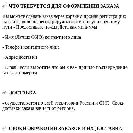
✅
ЧТО ТРЕБУЕТСЯ ДЛЯ ОФОРМЛЕНИЯ ЗАКАЗА
Вы можете сделать заказ через корзину, пройдя регистрацию
на сайте, либо не регистрируясь пойти про упрощенному
пути - Предоставьте пожалуйста как минимум
- Имя (Лучше ФИО) контактного лица
- Телефон контактного лица
- Адрес доставки
- E-mail если вы хотите что бы к вам пришло подтверждение
заказа с номером
✅
ДОСТАВКА
- осуществляется по всей территории России и СНГ. Сроки
доставки заказа зависят от региона.
✅
СРОКИ ОБРАБОТКИ ЗАКАЗОВ И ИХ ДОСТАВКА