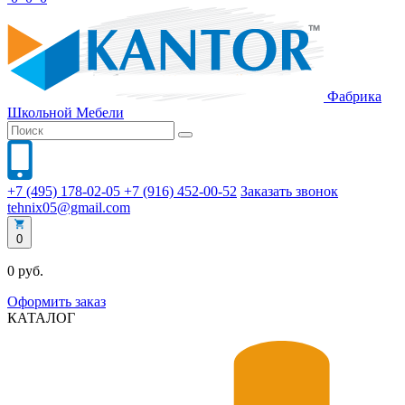
Фабрика
Школьной
Мебели
+7 (495) 178-02-05
+7 (916) 452-00-52
Заказать звонок
tehnix05@gmail.com
0
0 руб.
Оформить заказ
КАТАЛОГ