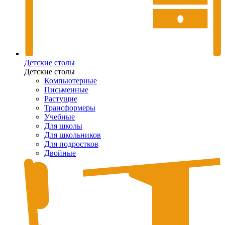
Детские столы
Детские столы
Компьютерные
Письменные
Растущие
Трансформеры
Учебные
Для школы
Для школьников
Для подростков
Двойные