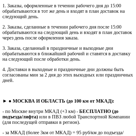
1. Заказы, оформленные в течении рабочего дня до 15:00
обрабатываются в тот же день и входят в план доставок на
следующий день.
2. Заказы, сделанные в течении рабочего дня после 15:00
обрабатываются на следующий день и входят в план доставок
через день после оформления заказа.
3. Заказа, сделанный в праздничные и выходные дни
обрабатываются в ближайший рабочий и ставятся в доставку
на следующий после обработки день.
4. Доставки в выходные и праздничные дни должны быть
согласованы мин за 2 дня до этих выходных или праздничных
дней.
► ●
МОСКВА И ОБЛАСТЬ (до 100 км от МКАД):
- по Москве внутри МКАД (+3 км) -
БЕСПЛАТНО (до
подъезда/лифта)
или в ПВЗ любой Транспортной Компании
(для последущей отправки в регион).
- за МКАД (более 3км от МКАД) = 95 руб/км до подъезда/