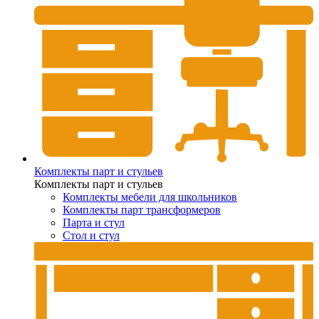
Комплекты парт и стульев
Комплекты парт и стульев
Комплекты мебели для школьников
Комплекты парт трансформеров
Парта и стул
Стол и стул