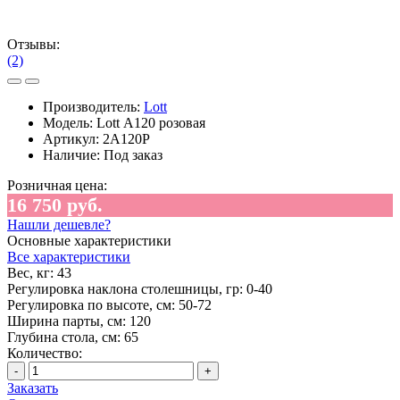
Отзывы:
(2)
Производитель:
Lott
Модель:
Lott А120 розовая
Артикул:
2A120P
Наличие:
Под заказ
Розничная цена:
16 750 руб.
Нашли дешевле?
Основные характеристики
Все характеристики
Вес, кг:
43
Регулировка наклона столешницы, гр:
0-40
Регулировка по высоте, см:
50-72
Ширина парты, см:
120
Глубина стола, см:
65
Количество:
-
+
Заказать