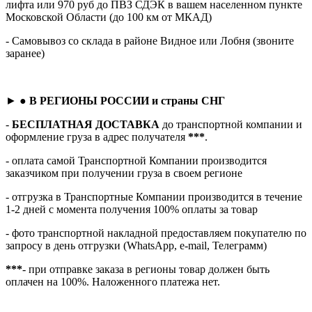
лифта или 970 руб до ПВЗ СДЭК в вашем населенном пункте
Московской Области (до 100 км от МКАД)
- Самовывоз со склада в районе Видное или Лобня (звоните
заранее)
► ●
В РЕГИОНЫ РОССИИ и страны СНГ
-
БЕСПЛАТНАЯ ДОСТАВКА
до транспортной компании и
оформление груза в адрес получателя
***
.
- оплата самой Транспортной Компании производится
заказчиком при получении груза в своем регионе
- отгрузка в Транспортные Компании производится в течение
1-2 дней с момента получения 100% оплаты за товар
- фото транспортной накладной предоставляем покупателю по
запросу в день отгрузки (WhatsApp, e-mail, Телеграмм)
***
- при отправке заказа в регионы товар должен быть
оплачен на 100%. Наложенного платежа нет.