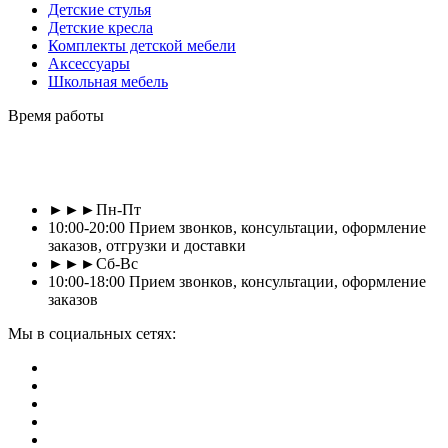
Детские стулья
Детские кресла
Комплекты детской мебели
Аксессуары
Школьная мебель
Время работы
►►►Пн-Пт
10:00-20:00 Прием звонков, консультации, оформление
заказов, отгрузки и доставки
►►►Сб-Вс
10:00-18:00 Прием звонков, консультации, оформление
заказов
Мы в социальных сетях: