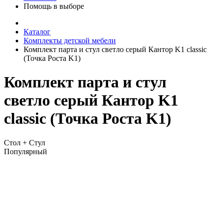
Помощь в выборе
Каталог
Комплекты детской мебели
Комплект парта и стул светло серый Кантор K1 classic
(Точка Роста K1)
Комплект парта и стул
светло серый Кантор K1
classic (Точка Роста K1)
Стол + Стул
Популярный