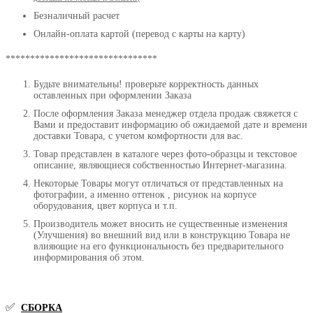
Безналичный расчет
Онлайн-оплата картой (перевод с карты на карту)
*******************************
Будьте внимательны! проверьте корректность данных
оставленных при оформлении Заказа
После оформления Заказа менеджер отдела продаж свяжется с
Вами и предоставит информацию об ожидаемой дате и времени
доставки Товара, с учетом комфортности для вас.
Товар представлен в каталоге через фото-образцы и текстовое
описание, являющиеся собственностью Интернет-магазина.
Некоторые Товары могут отличаться от представленных на
фотографии, а именно оттенок , рисунок на корпусе
оборудования, цвет корпуса и т.п.
Производитель может вносить не существенные изменения
(Улучшения) во внешний вид или в конструкцию Товара не
влияющие на его функциональность без предварительного
информирования об этом.
✅
СБОРКА