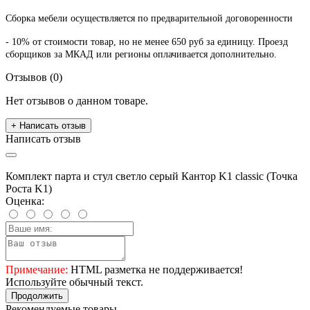
Сборка мебели осуществляется по предварительной договоренности
- 10% от стоимости товар, но не менее 650 руб за единицу. Проезд
сборщиков за МКАД или регионы оплачивается дополнительно.
Отзывов (0)
Нет отзывов о данном товаре.
+ Написать отзыв
Написать отзыв
Комплект парта и стул светло серый Кантор K1 classic (Точка
Роста K1)
Оценка:
Примечание:
HTML разметка не поддерживается!
Используйте обычный текст.
Продолжить
Рекомендуемые товары