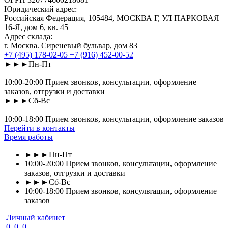
Юридический адрес:
Российская Федерация, 105484, МОСКВА Г, УЛ ПАРКОВАЯ
16-Я, дом 6, кв. 45
Адрес склада:
г. Москва. Сиреневый бульвар, дом 83
+7 (495) 178-02-05
+7 (916) 452-00-52
►►►Пн-Пт
10:00-20:00 Прием звонков, консультации, оформление
заказов, отгрузки и доставки
►►►Сб-Вс
10:00-18:00 Прием звонков, консультации, оформление заказов
Перейти в контакты
Время работы
►►►Пн-Пт
10:00-20:00 Прием звонков, консультации, оформление
заказов, отгрузки и доставки
►►►Сб-Вс
10:00-18:00 Прием звонков, консультации, оформление
заказов
Личный кабинет
0
0
0