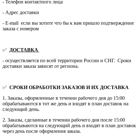
- Телефон контактного лица
- Адрес доставки
- E-mail если вы хотите что бы к вам пришло подтверждение
заказа с номером
✅
ДОСТАВКА
- осуществляется по всей территории России и СНГ. Сроки
доставки заказа зависят от региона.
✅
СРОКИ ОБРАБОТКИ ЗАКАЗОВ И ИХ ДОСТАВКА
1. Заказы, оформленные в течении рабочего дня до 15:00
обрабатываются в тот же день и входят в план доставок на
следующий день.
2. Заказы, сделанные в течении рабочего дня после 15:00
обрабатываются на следующий день и входят в план доставок
через день после оформления заказа.