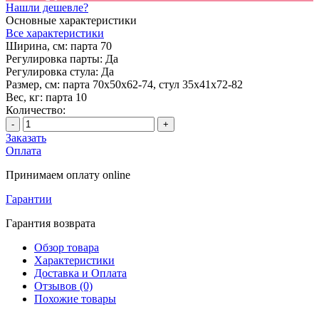
Нашли дешевле?
Основные характеристики
Все характеристики
Ширина, см:
парта 70
Регулировка парты:
Да
Регулировка стула:
Да
Размер, см:
парта 70х50х62-74, стул 35х41х72-82
Вес, кг:
парта 10
Количество:
-
+
Заказать
Оплата
Принимаем оплату online
Гарантии
Гарантия возврата
Обзор товара
Характеристики
Доставка и Оплата
Отзывов (0)
Похожие товары