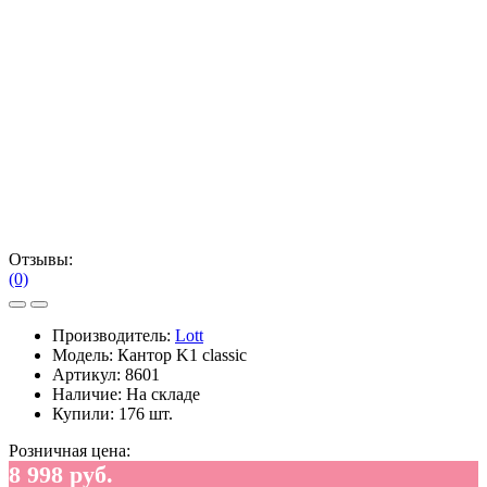
Отзывы:
(0)
Производитель:
Lott
Модель:
Кантор K1 classic
Артикул:
8601
Наличие:
На складе
Купили:
176 шт.
Розничная цена:
8 998 руб.