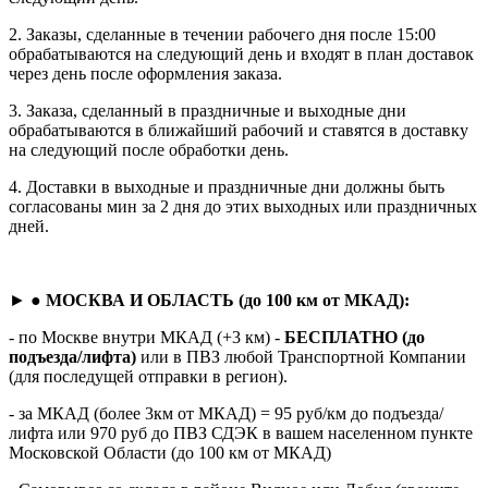
2. Заказы, сделанные в течении рабочего дня после 15:00
обрабатываются на следующий день и входят в план доставок
через день после оформления заказа.
3. Заказа, сделанный в праздничные и выходные дни
обрабатываются в ближайший рабочий и ставятся в доставку
на следующий после обработки день.
4. Доставки в выходные и праздничные дни должны быть
согласованы мин за 2 дня до этих выходных или праздничных
дней.
► ●
МОСКВА И ОБЛАСТЬ (до 100 км от МКАД):
- по Москве внутри МКАД (+3 км) -
БЕСПЛАТНО (до
подъезда/лифта)
или в ПВЗ любой Транспортной Компании
(для последущей отправки в регион).
- за МКАД (более 3км от МКАД) = 95 руб/км до подъезда/
лифта или 970 руб до ПВЗ СДЭК в вашем населенном пункте
Московской Области (до 100 км от МКАД)