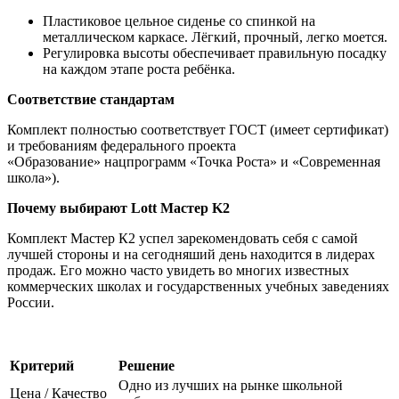
Пластиковое цельное сиденье со спинкой на
металлическом каркасе. Лёгкий, прочный, легко моется.
Регулировка высоты обеспечивает правильную посадку
на каждом этапе роста ребёнка.
Соответствие стандартам
Комплект полностью соответствует ГОСТ (имеет сертификат)
и требованиям федерального проекта
«Образование» нацпрограмм «Точка Роста» и «Современная
школа»).
Почему выбирают Lott Мастер K2
Комплект Мастер К2 успел зарекомендовать себя с самой
лучшей стороны и на сегодняший день находится в лидерах
продаж. Его можно часто увидеть во многих известных
коммерческих школах и государственных учебных заведениях
России.
Критерий
Решение
Одно из лучших на рынке школьной
Цена / Качество