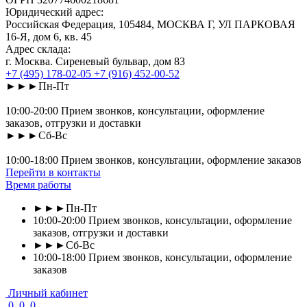
Юридический адрес:
Российская Федерация, 105484, МОСКВА Г, УЛ ПАРКОВАЯ
16-Я, дом 6, кв. 45
Адрес склада:
г. Москва. Сиреневый бульвар, дом 83
+7 (495) 178-02-05
+7 (916) 452-00-52
►►►Пн-Пт
10:00-20:00 Прием звонков, консультации, оформление
заказов, отгрузки и доставки
►►►Сб-Вс
10:00-18:00 Прием звонков, консультации, оформление заказов
Перейти в контакты
Время работы
►►►Пн-Пт
10:00-20:00 Прием звонков, консультации, оформление
заказов, отгрузки и доставки
►►►Сб-Вс
10:00-18:00 Прием звонков, консультации, оформление
заказов
Личный кабинет
0
0
0