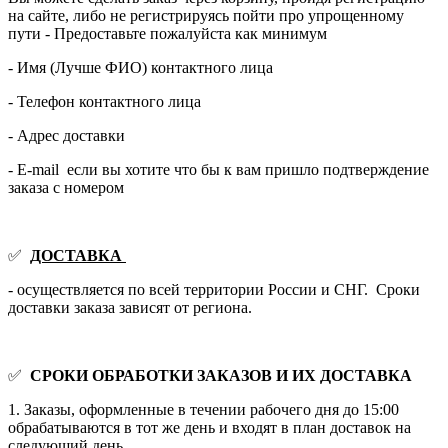
на сайте, либо не регистрируясь пойти про упрощенному
пути - Предоставьте пожалуйста как минимум
- Имя (Лучше ФИО) контактного лица
- Телефон контактного лица
- Адрес доставки
- E-mail если вы хотите что бы к вам пришло подтверждение
заказа с номером
✅
ДОСТАВКА
- осуществляется по всей территории России и СНГ. Сроки
доставки заказа зависят от региона.
✅
СРОКИ ОБРАБОТКИ ЗАКАЗОВ И ИХ ДОСТАВКА
1. Заказы, оформленные в течении рабочего дня до 15:00
обрабатываются в тот же день и входят в план доставок на
следующий день.