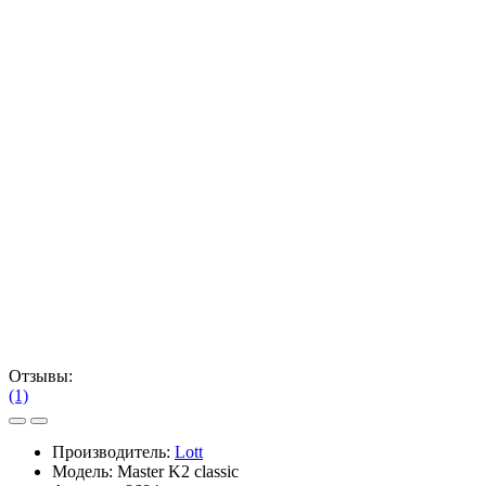
Отзывы:
(1)
Производитель:
Lott
Модель:
Master K2 classic