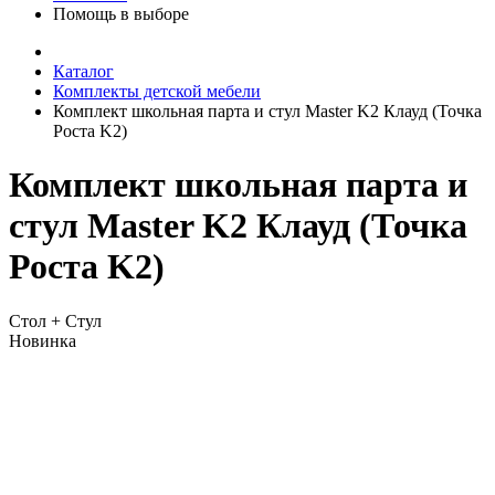
Помощь в выборе
Каталог
Комплекты детской мебели
Комплект школьная парта и стул Master K2 Клауд (Точка
Роста K2)
Комплект школьная парта и
стул Master K2 Клауд (Точка
Роста K2)
Стол + Стул
Новинка