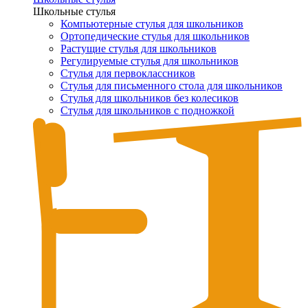
Школьные стулья
Компьютерные стулья для школьников
Ортопедические стулья для школьников
Растущие стулья для школьников
Регулируемые стулья для школьников
Стулья для первоклассников
Стулья для письменного стола для школьников
Стулья для школьников без колесиков
Стулья для школьников с подножкой