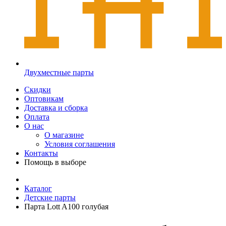
Двухместные парты
Скидки
Оптовикам
Доставка и сборка
Оплата
О нас
О магазине
Условия соглашения
Контакты
Помощь в выборе
Каталог
Детские парты
Парта Lott A100 голубая