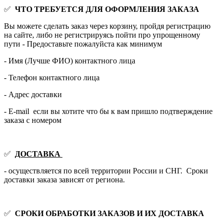
✅
ЧТО ТРЕБУЕТСЯ ДЛЯ ОФОРМЛЕНИЯ ЗАКАЗА
Вы можете сделать заказ через корзину, пройдя регистрацию
на сайте, либо не регистрируясь пойти про упрощенному
пути - Предоставьте пожалуйста как минимум
- Имя (Лучше ФИО) контактного лица
- Телефон контактного лица
- Адрес доставки
- E-mail если вы хотите что бы к вам пришло подтверждение
заказа с номером
✅
ДОСТАВКА
- осуществляется по всей территории России и СНГ. Сроки
доставки заказа зависят от региона.
✅
СРОКИ ОБРАБОТКИ ЗАКАЗОВ И ИХ ДОСТАВКА