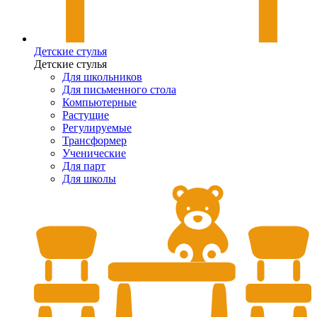
Детские стулья
Детские стулья
Для школьников
Для письменного стола
Компьютерные
Растущие
Регулируемые
Трансформер
Ученические
Для парт
Для школы