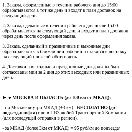
1. Заказы, оформленные в течении рабочего дня до 15:00
обрабатываются в тот же день и входят в план доставок на
следующий день.
2. Заказы, сделанные в течении рабочего дня после 15:00
обрабатываются на следующий день и входят в план доставок
через день после оформления заказа.
3. Заказа, сделанный в праздничные и выходные дни
обрабатываются в ближайший рабочий и ставятся в доставку
на следующий после обработки день.
4. Доставки в выходные и праздничные дни должны быть
согласованы мин за 2 дня до этих выходных или праздничных
дней.
► ●
МОСКВА И ОБЛАСТЬ (до 100 км от МКАД):
- по Москве внутри МКАД (+3 км) -
БЕСПЛАТНО (до
подъезда/лифта)
или в ПВЗ любой Транспортной Компании
(для последущей отправки в регион).
- за МКАД (более 3км от МКАД) = 95 руб/км до подъезда/