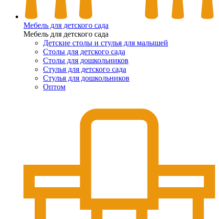
Мебель для детского сада
Мебель для детского сада
Детские столы и стулья для малышей
Столы для детского сада
Столы для дошкольников
Стулья для детского сада
Стулья для дошкольников
Оптом