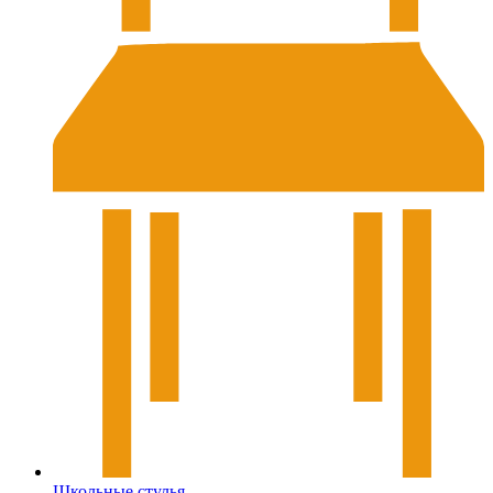
Школьные стулья