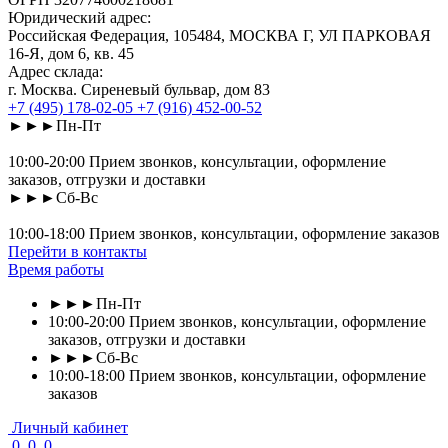
Юридический адрес:
Российская Федерация, 105484, МОСКВА Г, УЛ ПАРКОВАЯ
16-Я, дом 6, кв. 45
Адрес склада:
г. Москва. Сиреневый бульвар, дом 83
+7 (495) 178-02-05
+7 (916) 452-00-52
►►►Пн-Пт
10:00-20:00 Прием звонков, консультации, оформление
заказов, отгрузки и доставки
►►►Сб-Вс
10:00-18:00 Прием звонков, консультации, оформление заказов
Перейти в контакты
Время работы
►►►Пн-Пт
10:00-20:00 Прием звонков, консультации, оформление
заказов, отгрузки и доставки
►►►Сб-Вс
10:00-18:00 Прием звонков, консультации, оформление
заказов
Личный кабинет
0
0
0