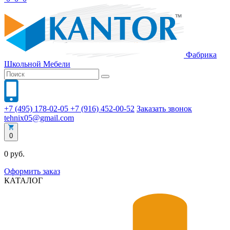
Фабрика
Школьной
Мебели
+7 (495) 178-02-05
+7 (916) 452-00-52
Заказать звонок
tehnix05@gmail.com
0
0 руб.
Оформить заказ
КАТАЛОГ