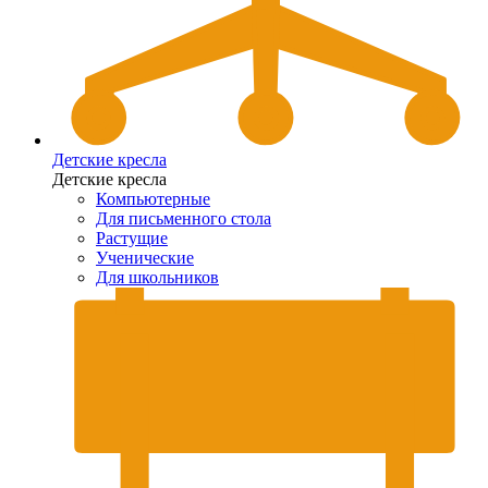
Детские кресла
Детские кресла
Компьютерные
Для письменного стола
Растущие
Ученические
Для школьников