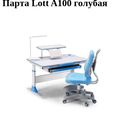
Парта Lott A100 голубая