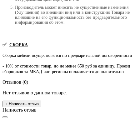
Производитель может вносить не существенные изменения
(Улучшения) во внешний вид или в конструкцию Товара не
влияющие на его функциональность без предварительного
информирования об этом.
✅
СБОРКА
Сборка мебели осуществляется по предварительной договоренности
- 10% от стоимости товар, но не менее 650 руб за единицу. Проезд
сборщиков за МКАД или регионы оплачивается дополнительно.
Отзывов (0)
Нет отзывов о данном товаре.
+ Написать отзыв
Написать отзыв