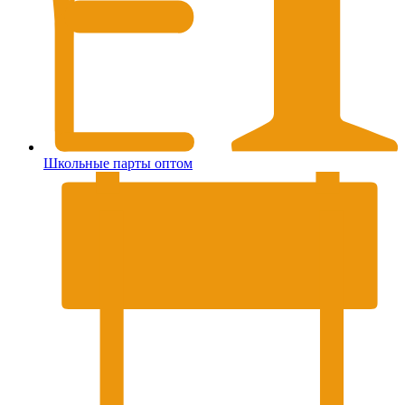
Школьные парты оптом