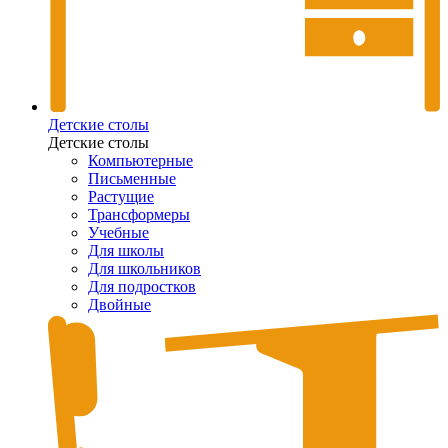
Детские столы
Детские столы
Компьютерные
Письменные
Растущие
Трансформеры
Учебные
Для школы
Для школьников
Для подростков
Двойные