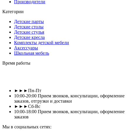
Производители
Категории
Детские парты
Детские столы
Детские стулья
Детские кресла
Комплекты детской мебели
Аксессуары
Школьная мебель
Время работы
►►►Пн-Пт
10:00-20:00 Прием звонков, консультации, оформление
заказов, отгрузки и доставки
►►►Сб-Вс
10:00-18:00 Прием звонков, консультации, оформление
заказов
Мы в социальных сетях: