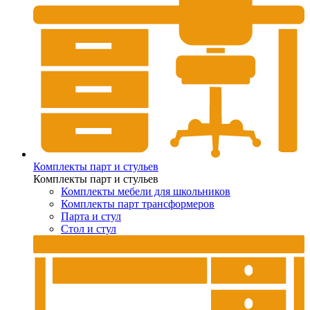
Комплекты парт и стульев
Комплекты парт и стульев
Комплекты мебели для школьников
Комплекты парт трансформеров
Парта и стул
Стол и стул