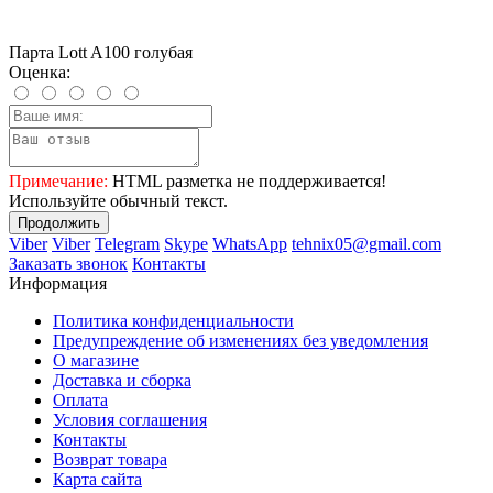
Парта Lott A100 голубая
Оценка:
Примечание:
HTML разметка не поддерживается!
Используйте обычный текст.
Продолжить
Viber
Viber
Telegram
Skype
WhatsApp
tehnix05@gmail.com
Заказать звонок
Контакты
Информация
Политика конфиденциальности
Предупреждение об изменениях без уведомления
О магазине
Доставка и сборка
Оплата
Условия соглашения
Контакты
Возврат товара
Карта сайта