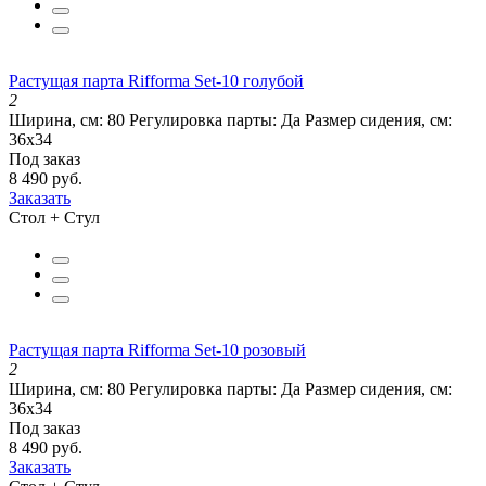
Растущая парта Rifforma Set-10 голубой
2
Ширина, см:
80
Регулировка парты:
Да
Размер сидения, см:
36х34
Под заказ
8 490 руб.
Заказать
Стол + Стул
Растущая парта Rifforma Set-10 розовый
2
Ширина, см:
80
Регулировка парты:
Да
Размер сидения, см:
36х34
Под заказ
8 490 руб.
Заказать