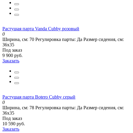
Растущая парта Vanda Cubby розовый
0
Ширина, см:
70
Регулировка парты:
Да
Размер сидения, см:
36х35
Под заказ
9 900 руб.
Заказать
Растущая парта Botero Cubby серый
0
Ширина, см:
78
Регулировка парты:
Да
Размер сидения, см:
36х35
Под заказ
10 590 руб.
Заказать