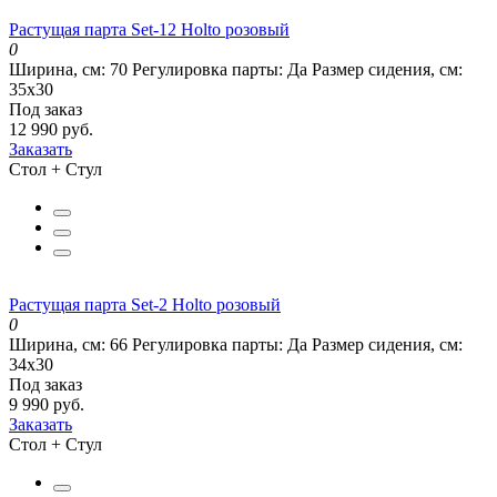
Растущая парта Set-12 Holto розовый
0
Ширина, см:
70
Регулировка парты:
Да
Размер сидения, см:
35х30
Под заказ
12 990 руб.
Заказать
Стол + Стул
Растущая парта Set-2 Holto розовый
0
Ширина, см:
66
Регулировка парты:
Да
Размер сидения, см:
34х30
Под заказ
9 990 руб.
Заказать
Стол + Стул