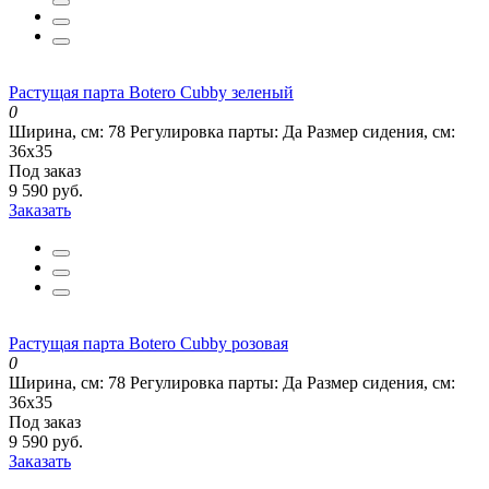
Растущая парта Botero Cubby зеленый
0
Ширина, см:
78
Регулировка парты:
Да
Размер сидения, см:
36х35
Под заказ
9 590 руб.
Заказать
Растущая парта Botero Cubby розовая
0
Ширина, см:
78
Регулировка парты:
Да
Размер сидения, см:
36х35
Под заказ
9 590 руб.
Заказать