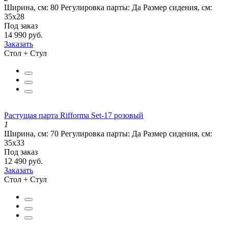
Ширина, см:
80
Регулировка парты:
Да
Размер сидения, см:
35х28
Под заказ
14 990 руб.
Заказать
Стол + Стул
Растущая парта Rifforma Set-17 розовый
1
Ширина, см:
70
Регулировка парты:
Да
Размер сидения, см:
35х33
Под заказ
12 490 руб.
Заказать
Стол + Стул