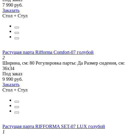
7 990 руб.
Заказать
Стол + Стул
Растущая парта Rifforma Comfort-07 голубой
2
Ширина, см:
80
Регулировка парты:
Да
Размер сидения, см:
36х34
Под заказ
9 990 руб.
Заказать
Стол + Стул
Растущая парта RIFFORMA SET-07 LUX голубой
1