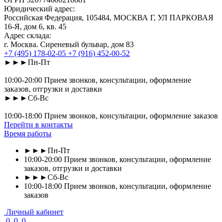
Юридический адрес:
Российская Федерация, 105484, МОСКВА Г, УЛ ПАРКОВАЯ
16-Я, дом 6, кв. 45
Адрес склада:
г. Москва. Сиреневый бульвар, дом 83
+7 (495) 178-02-05
+7 (916) 452-00-52
►►►Пн-Пт
10:00-20:00 Прием звонков, консультации, оформление
заказов, отгрузки и доставки
►►►Сб-Вс
10:00-18:00 Прием звонков, консультации, оформление заказов
Перейти в контакты
Время работы
►►►Пн-Пт
10:00-20:00 Прием звонков, консультации, оформление
заказов, отгрузки и доставки
►►►Сб-Вс
10:00-18:00 Прием звонков, консультации, оформление
заказов
Личный кабинет
0
0
0