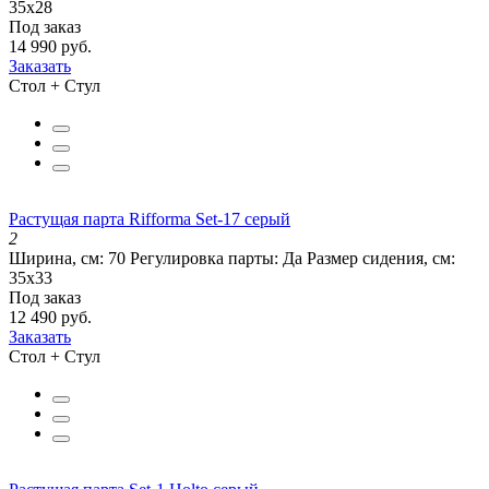
35х28
Под заказ
14 990 руб.
Заказать
Стол + Стул
Растущая парта Rifforma Set-17 серый
2
Ширина, см:
70
Регулировка парты:
Да
Размер сидения, см:
35х33
Под заказ
12 490 руб.
Заказать
Стол + Стул