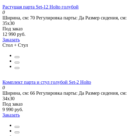
Растущая парта Set-12 Holto голубой
0
Ширина, см:
70
Регулировка парты:
Да
Размер сидения, см:
35х30
Под заказ
12 990 руб.
Заказать
Стол + Стул
Комплект парта и стул голубой Set-2 Holto
0
Ширина, см:
66
Регулировка парты:
Да
Размер сидения, см:
34х30
Под заказ
9 990 руб.
Заказать