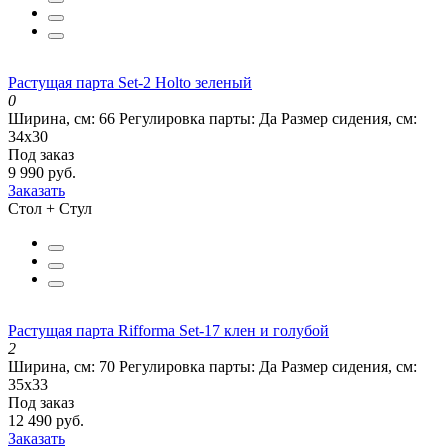
Растущая парта Set-2 Holto зеленый
0
Ширина, см:
66
Регулировка парты:
Да
Размер сидения, см:
34х30
Под заказ
9 990 руб.
Заказать
Стол + Стул
Растущая парта Rifforma Set-17 клен и голубой
2
Ширина, см:
70
Регулировка парты:
Да
Размер сидения, см:
35х33
Под заказ
12 490 руб.
Заказать