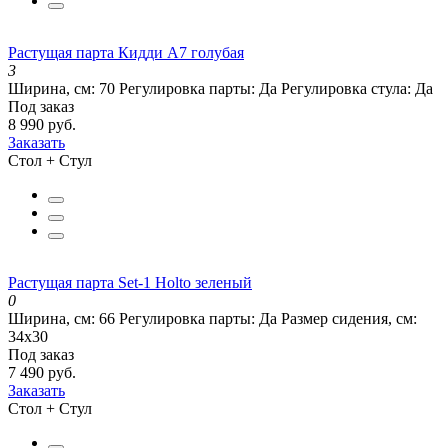
Растущая парта Кидди А7 голубая
3
Ширина, см:
70
Регулировка парты:
Да
Регулировка стула:
Да
Под заказ
8 990 руб.
Заказать
Стол + Стул
Растущая парта Set-1 Holto зеленый
0
Ширина, см:
66
Регулировка парты:
Да
Размер сидения, см:
34х30
Под заказ
7 490 руб.
Заказать
Стол + Стул