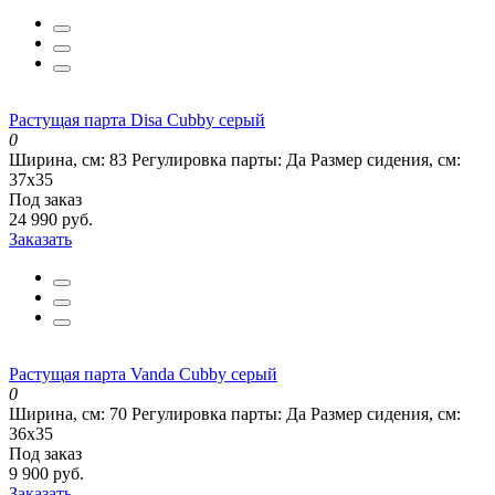
Растущая парта Disa Cubby серый
0
Ширина, см:
83
Регулировка парты:
Да
Размер сидения, см:
37х35
Под заказ
24 990 руб.
Заказать
Растущая парта Vanda Cubby серый
0
Ширина, см:
70
Регулировка парты:
Да
Размер сидения, см:
36х35
Под заказ
9 900 руб.
Заказать