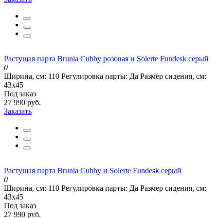
Растущая парта Brunia Cubby розовая и Solerte Fundesk серый
0
Ширина, см:
110
Регулировка парты:
Да
Размер сидения, см:
43х45
Под заказ
27 990 руб.
Заказать
Растущая парта Brunia Cubby и Solerte Fundesk серый
0
Ширина, см:
110
Регулировка парты:
Да
Размер сидения, см:
43х45
Под заказ
27 990 руб.