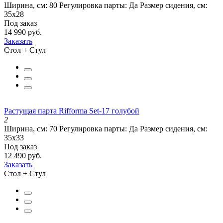
Ширина, см:
80
Регулировка парты:
Да
Размер сидения, см:
35х28
Под заказ
14 990 руб.
Заказать
Стол + Стул
Растущая парта Rifforma Set-17 голубой
2
Ширина, см:
70
Регулировка парты:
Да
Размер сидения, см:
35х33
Под заказ
12 490 руб.
Заказать
Стол + Стул