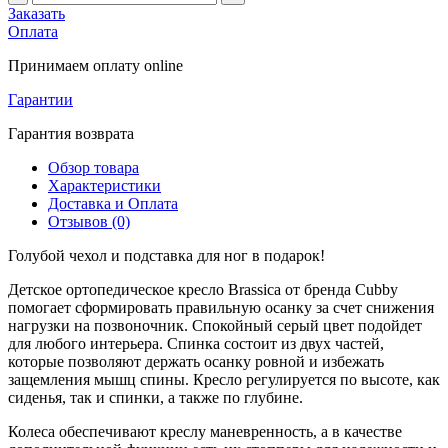
Заказать
Оплата
Принимаем оплату online
Гарантии
Гарантия возврата
Обзор товара
Характеристики
Доставка и Оплата
Отзывов (0)
Голубой чехол и подставка для ног в подарок!
Детское ортопедическое кресло Brassica от бренда Cubby
помогает сформировать правильную осанку за счет снижения
нагрузки на позвоночник. Спокойный серый цвет подойдет
для любого интерьера. Спинка состоит из двух частей,
которые позволяют держать осанку ровной и избежать
защемления мышц спины. Кресло регулируется по высоте, как
сиденья, так и спинки, а также по глубине.
Колеса обеспечивают креслу маневренность, а в качестве