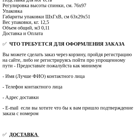
Регулировка высоты спинки, см.
76х97
Упаковка
Габариты упаковки ШхГхВ, см
63х29х51
Вес упаковки, кг.
12,5
Объем общий, м3
0,11
Доставка и Оплата
✅
ЧТО ТРЕБУЕТСЯ ДЛЯ ОФОРМЛЕНИЯ ЗАКАЗА
Вы можете сделать заказ через корзину, пройдя регистрацию
на сайте, либо не регистрируясь пойти про упрощенному
пути - Предоставьте пожалуйста как минимум
- Имя (Лучше ФИО) контактного лица
- Телефон контактного лица
- Адрес доставки
- E-mail если вы хотите что бы к вам пришло подтверждение
заказа с номером
✅
ДОСТАВКА