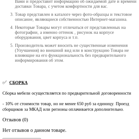
Вами и предоставит информацию об ожидаемой дате и времени
доставки Товара, с учетом комфортности для вас.
Товар представлен в каталоге через фото-образцы и текстовое
описание, являющиеся собственностью Интернет-магазина.
Некоторые Товары могут отличаться от представленных на
фотографии, а именно оттенок , рисунок на корпусе
оборудования, цвет корпуса и т.п.
Производитель может вносить не существенные изменения
(Улучшения) во внешний вид или в конструкцию Товара не
влияющие на его функциональность без предварительного
информирования об этом.
✅
СБОРКА
Сборка мебели осуществляется по предварительной договоренности
- 10% от стоимости товар, но не менее 650 руб за единицу. Проезд
сборщиков за МКАД или регионы оплачивается дополнительно.
Отзывов (0)
Нет отзывов о данном товаре.