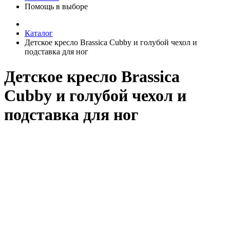
Помощь в выборе
Каталог
Детское кресло Brassica Cubby и голубой чехол и
подставка для ног
Детское кресло Brassica
Cubby и голубой чехол и
подставка для ног