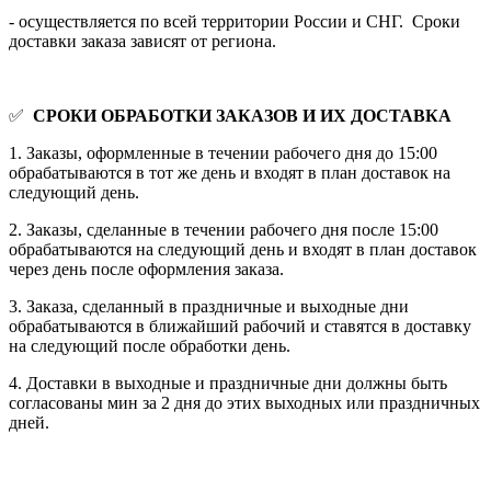
- осуществляется по всей территории России и СНГ. Сроки
доставки заказа зависят от региона.
✅
СРОКИ ОБРАБОТКИ ЗАКАЗОВ И ИХ ДОСТАВКА
1. Заказы, оформленные в течении рабочего дня до 15:00
обрабатываются в тот же день и входят в план доставок на
следующий день.
2. Заказы, сделанные в течении рабочего дня после 15:00
обрабатываются на следующий день и входят в план доставок
через день после оформления заказа.
3. Заказа, сделанный в праздничные и выходные дни
обрабатываются в ближайший рабочий и ставятся в доставку
на следующий после обработки день.
4. Доставки в выходные и праздничные дни должны быть
согласованы мин за 2 дня до этих выходных или праздничных
дней.