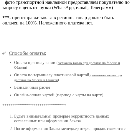
- фото транспортной накладной предоставляем покупателю по
запросу в день отгрузки (WhatsApp, e-mail, Телеграмм)
***
- при отправке заказа в регионы товар должен быть
оплачен на 100%. Наложенного платежа нет.
Способы оплаты:
✅
Оплата при получении
(
возможно только при доставке по Москве и
Области
)
Оплата по терминалу пластиковой картой
(возможно только при
доставке по Москве и Области
)
Безналичный расчет
Онлайн-оплата картой (перевод с карты на карту)
*******************************
Будьте внимательны! проверьте корректность данных
оставленных при оформлении Заказа
После оформления Заказа менеджер отдела продаж свяжется с