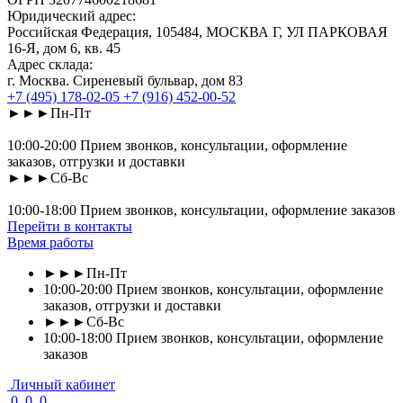
Юридический адрес:
Российская Федерация, 105484, МОСКВА Г, УЛ ПАРКОВАЯ
16-Я, дом 6, кв. 45
Адрес склада:
г. Москва. Сиреневый бульвар, дом 83
+7 (495) 178-02-05
+7 (916) 452-00-52
►►►Пн-Пт
10:00-20:00 Прием звонков, консультации, оформление
заказов, отгрузки и доставки
►►►Сб-Вс
10:00-18:00 Прием звонков, консультации, оформление заказов
Перейти в контакты
Время работы
►►►Пн-Пт
10:00-20:00 Прием звонков, консультации, оформление
заказов, отгрузки и доставки
►►►Сб-Вс
10:00-18:00 Прием звонков, консультации, оформление
заказов
Личный кабинет
0
0
0