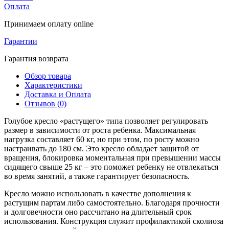
Оплата
Принимаем оплату online
Гарантии
Гарантия возврата
Обзор товара
Характеристики
Доставка и Оплата
Отзывов (0)
Голубое кресло «растущего» типа позволяет регулировать
размер в зависимости от роста ребенка. Максимальная
нагрузка составляет 60 кг, но при этом, по росту можно
настраивать до 180 см. Это кресло обладает защитой от
вращения, блокировка моментальная при превышении массы
сидящего свыше 25 кг – это поможет ребенку не отвлекаться
во время занятий, а также гарантирует безопасность.
Кресло можно использовать в качестве дополнения к
растущим партам либо самостоятельно. Благодаря прочности
и долговечности оно рассчитано на длительный срок
использования. Конструкция служит профилактикой сколиоза