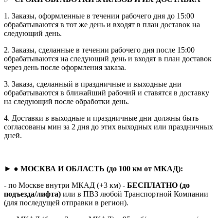
1. Заказы, оформленные в течении рабочего дня до 15:00
обрабатываются в тот же день и входят в план доставок на
следующий день.
2. Заказы, сделанные в течении рабочего дня после 15:00
обрабатываются на следующий день и входят в план доставок
через день после оформления заказа.
3. Заказа, сделанный в праздничные и выходные дни
обрабатываются в ближайший рабочий и ставятся в доставку
на следующий после обработки день.
4. Доставки в выходные и праздничные дни должны быть
согласованы мин за 2 дня до этих выходных или праздничных
дней.
► ●
МОСКВА И ОБЛАСТЬ (до 100 км от МКАД):
- по Москве внутри МКАД (+3 км) -
БЕСПЛАТНО (до
подъезда/лифта)
или в ПВЗ любой Транспортной Компании
(для последущей отправки в регион).