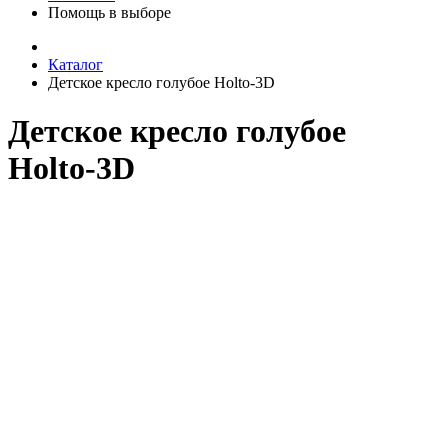
Помощь в выборе
Каталог
Детское кресло голубое Holto-3D
Детское кресло голубое
Holto-3D