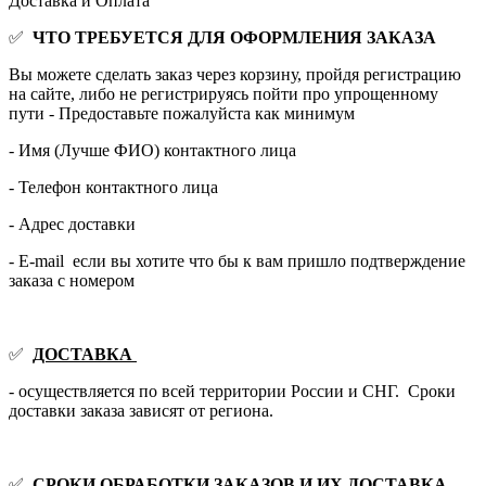
Доставка и Оплата
✅
ЧТО ТРЕБУЕТСЯ ДЛЯ ОФОРМЛЕНИЯ ЗАКАЗА
Вы можете сделать заказ через корзину, пройдя регистрацию
на сайте, либо не регистрируясь пойти про упрощенному
пути - Предоставьте пожалуйста как минимум
- Имя (Лучше ФИО) контактного лица
- Телефон контактного лица
- Адрес доставки
- E-mail если вы хотите что бы к вам пришло подтверждение
заказа с номером
✅
ДОСТАВКА
- осуществляется по всей территории России и СНГ. Сроки
доставки заказа зависят от региона.
✅
СРОКИ ОБРАБОТКИ ЗАКАЗОВ И ИХ ДОСТАВКА