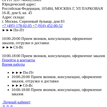
Юридический адрес:
Российская Федерация, 105484, МОСКВА Г, УЛ ПАРКОВАЯ
16-Я, дом 6, кв. 45
Адрес склада:
г. Москва. Сиреневый бульвар, дом 83
+7 (495) 178-02-05
+7 (916) 452-00-52
►►►Пн-Пт
10:00-20:00 Прием звонков, консультации, оформление
заказов, отгрузки и доставки
►►►Сб-Вс
10:00-18:00 Прием звонков, консультации, оформление заказов
Перейти в контакты
Время работы
►►►Пн-Пт
10:00-20:00 Прием звонков, консультации, оформление
заказов, отгрузки и доставки
►►►Сб-Вс
10:00-18:00 Прием звонков, консультации, оформление
заказов
Личный кабинет
0
0
0