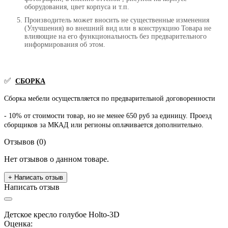
оборудования, цвет корпуса и т.п.
Производитель может вносить не существенные изменения
(Улучшения) во внешний вид или в конструкцию Товара не
влияющие на его функциональность без предварительного
информирования об этом.
✅
СБОРКА
Сборка мебели осуществляется по предварительной договоренности
- 10% от стоимости товар, но не менее 650 руб за единицу. Проезд
сборщиков за МКАД или регионы оплачивается дополнительно.
Отзывов (0)
Нет отзывов о данном товаре.
+ Написать отзыв
Написать отзыв
Детское кресло голубое Holto-3D
Оценка: