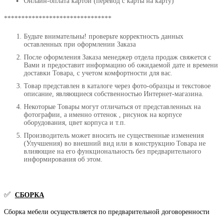
Онлайн-оплата картой (перевод с карты на карту)
*******************************
Будьте внимательны! проверьте корректность данных
оставленных при оформлении Заказа
После оформления Заказа менеджер отдела продаж свяжется с
Вами и предоставит информацию об ожидаемой дате и времени
доставки Товара, с учетом комфортности для вас.
Товар представлен в каталоге через фото-образцы и текстовое
описание, являющиеся собственностью Интернет-магазина.
Некоторые Товары могут отличаться от представленных на
фотографии, а именно оттенок , рисунок на корпусе
оборудования, цвет корпуса и т.п.
Производитель может вносить не существенные изменения
(Улучшения) во внешний вид или в конструкцию Товара не
влияющие на его функциональность без предварительного
информирования об этом.
✅
СБОРКА
Сборка мебели осуществляется по предварительной договоренности