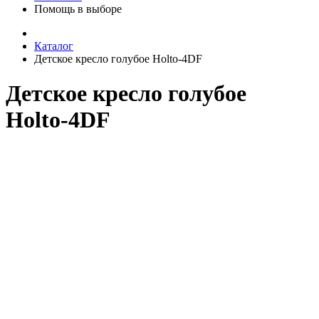
Помощь в выборе
Каталог
Детское кресло голубое Holto-4DF
Детское кресло голубое
Holto-4DF