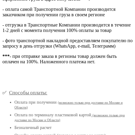
- оплата самой Транспортной Компании производится
заказчиком при получении груза в своем регионе
- отгрузка в Транспортные Компании производится в течение
1-2 дней с момента получения 100% оплаты за товар
- фото транспортной накладной предоставляем покупателю по
запросу в день отгрузки (WhatsApp, e-mail, Телеграмм)
***
- при отправке заказа в регионы товар должен быть
оплачен на 100%. Наложенного платежа нет.
Способы оплаты:
✅
Оплата при получении
(
возможно только при доставке по Москве и
Области
)
Оплата по терминалу пластиковой картой
(возможно только при
доставке по Москве и Области
)
Безналичный расчет