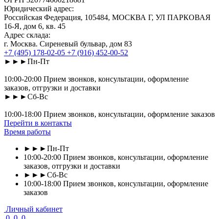
Юридический адрес:
Российская Федерация, 105484, МОСКВА Г, УЛ ПАРКОВАЯ
16-Я, дом 6, кв. 45
Адрес склада:
г. Москва. Сиреневый бульвар, дом 83
+7 (495) 178-02-05
+7 (916) 452-00-52
►►►Пн-Пт
10:00-20:00 Прием звонков, консультации, оформление
заказов, отгрузки и доставки
►►►Сб-Вс
10:00-18:00 Прием звонков, консультации, оформление заказов
Перейти в контакты
Время работы
►►►Пн-Пт
10:00-20:00 Прием звонков, консультации, оформление
заказов, отгрузки и доставки
►►►Сб-Вс
10:00-18:00 Прием звонков, консультации, оформление
заказов
Личный кабинет
0
0
0