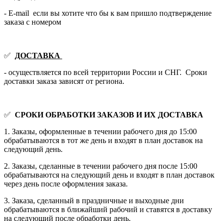
- E-mail если вы хотите что бы к вам пришло подтверждение
заказа с номером
✅
ДОСТАВКА
- осуществляется по всей территории России и СНГ. Сроки
доставки заказа зависят от региона.
✅
СРОКИ ОБРАБОТКИ ЗАКАЗОВ И ИХ ДОСТАВКА
1. Заказы, оформленные в течении рабочего дня до 15:00
обрабатываются в тот же день и входят в план доставок на
следующий день.
2. Заказы, сделанные в течении рабочего дня после 15:00
обрабатываются на следующий день и входят в план доставок
через день после оформления заказа.
3. Заказа, сделанный в праздничные и выходные дни
обрабатываются в ближайший рабочий и ставятся в доставку
на следующий после обработки день.