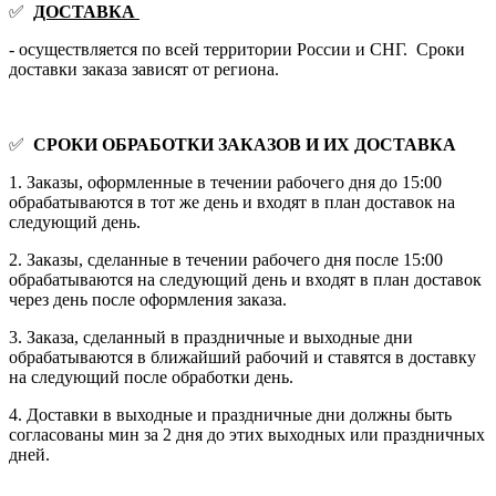
✅
ДОСТАВКА
- осуществляется по всей территории России и СНГ. Сроки
доставки заказа зависят от региона.
✅
СРОКИ ОБРАБОТКИ ЗАКАЗОВ И ИХ ДОСТАВКА
1. Заказы, оформленные в течении рабочего дня до 15:00
обрабатываются в тот же день и входят в план доставок на
следующий день.
2. Заказы, сделанные в течении рабочего дня после 15:00
обрабатываются на следующий день и входят в план доставок
через день после оформления заказа.
3. Заказа, сделанный в праздничные и выходные дни
обрабатываются в ближайший рабочий и ставятся в доставку
на следующий после обработки день.
4. Доставки в выходные и праздничные дни должны быть
согласованы мин за 2 дня до этих выходных или праздничных
дней.