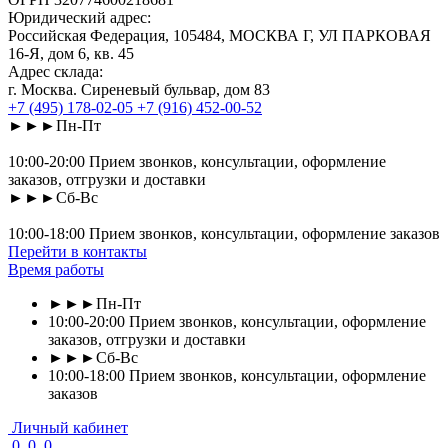
Юридический адрес:
Российская Федерация, 105484, МОСКВА Г, УЛ ПАРКОВАЯ
16-Я, дом 6, кв. 45
Адрес склада:
г. Москва. Сиреневый бульвар, дом 83
+7 (495) 178-02-05
+7 (916) 452-00-52
►►►Пн-Пт
10:00-20:00 Прием звонков, консультации, оформление
заказов, отгрузки и доставки
►►►Сб-Вс
10:00-18:00 Прием звонков, консультации, оформление заказов
Перейти в контакты
Время работы
►►►Пн-Пт
10:00-20:00 Прием звонков, консультации, оформление
заказов, отгрузки и доставки
►►►Сб-Вс
10:00-18:00 Прием звонков, консультации, оформление
заказов
Личный кабинет
0
0
0