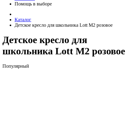
Помощь в выборе
Каталог
Детское кресло для школьника Lott M2 розовое
Детское кресло для
школьника Lott M2 розовое
Популярный