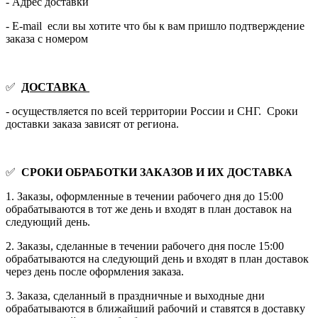
- Адрес доставки
- E-mail если вы хотите что бы к вам пришло подтверждение
заказа с номером
✅
ДОСТАВКА
- осуществляется по всей территории России и СНГ. Сроки
доставки заказа зависят от региона.
✅
СРОКИ ОБРАБОТКИ ЗАКАЗОВ И ИХ ДОСТАВКА
1. Заказы, оформленные в течении рабочего дня до 15:00
обрабатываются в тот же день и входят в план доставок на
следующий день.
2. Заказы, сделанные в течении рабочего дня после 15:00
обрабатываются на следующий день и входят в план доставок
через день после оформления заказа.
3. Заказа, сделанный в праздничные и выходные дни
обрабатываются в ближайший рабочий и ставятся в доставку