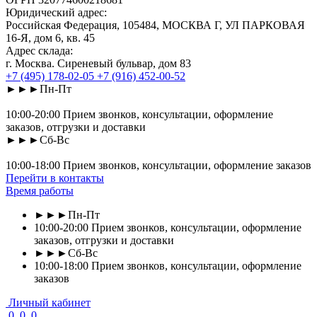
Юридический адрес:
Российская Федерация, 105484, МОСКВА Г, УЛ ПАРКОВАЯ
16-Я, дом 6, кв. 45
Адрес склада:
г. Москва. Сиреневый бульвар, дом 83
+7 (495) 178-02-05
+7 (916) 452-00-52
►►►Пн-Пт
10:00-20:00 Прием звонков, консультации, оформление
заказов, отгрузки и доставки
►►►Сб-Вс
10:00-18:00 Прием звонков, консультации, оформление заказов
Перейти в контакты
Время работы
►►►Пн-Пт
10:00-20:00 Прием звонков, консультации, оформление
заказов, отгрузки и доставки
►►►Сб-Вс
10:00-18:00 Прием звонков, консультации, оформление
заказов
Личный кабинет
0
0
0