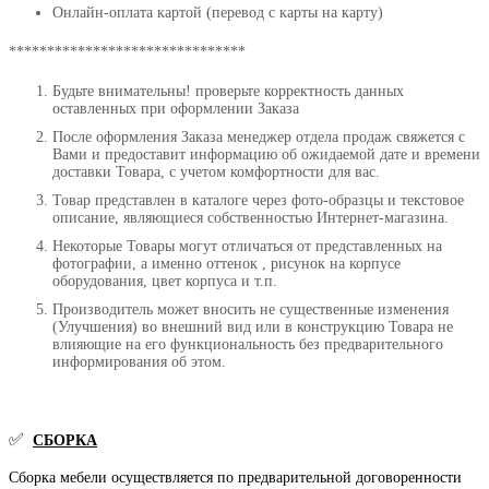
Онлайн-оплата картой (перевод с карты на карту)
*******************************
Будьте внимательны! проверьте корректность данных
оставленных при оформлении Заказа
После оформления Заказа менеджер отдела продаж свяжется с
Вами и предоставит информацию об ожидаемой дате и времени
доставки Товара, с учетом комфортности для вас.
Товар представлен в каталоге через фото-образцы и текстовое
описание, являющиеся собственностью Интернет-магазина.
Некоторые Товары могут отличаться от представленных на
фотографии, а именно оттенок , рисунок на корпусе
оборудования, цвет корпуса и т.п.
Производитель может вносить не существенные изменения
(Улучшения) во внешний вид или в конструкцию Товара не
влияющие на его функциональность без предварительного
информирования об этом.
✅
СБОРКА
Сборка мебели осуществляется по предварительной договоренности