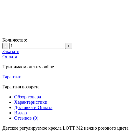
Количество:
-
+
Заказать
Оплата
Принимаем оплату online
Гарантии
Гарантия возврата
Обзор товара
Характеристики
Доставка и Оплата
Видео
Отзывов (0)
Детское регулируемое кресла LOTT M2 нежно розового цвета,