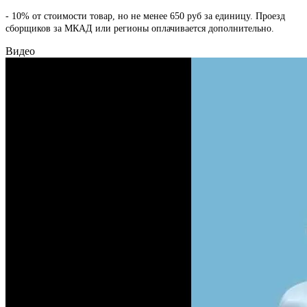
- 10% от стоимости товар, но не менее 650 руб за единицу. Проезд
сборщиков за МКАД или регионы оплачивается дополнительно.
Видео