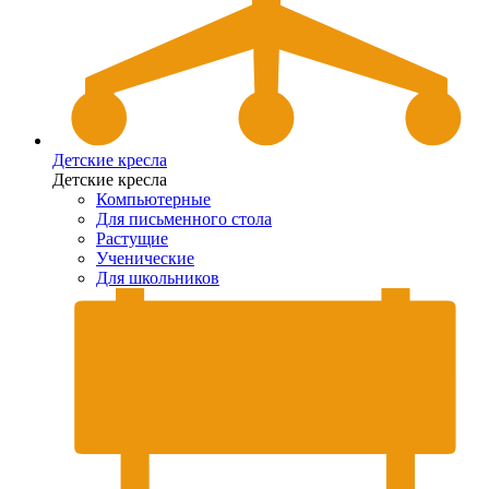
Детские кресла
Детские кресла
Компьютерные
Для письменного стола
Растущие
Ученические
Для школьников