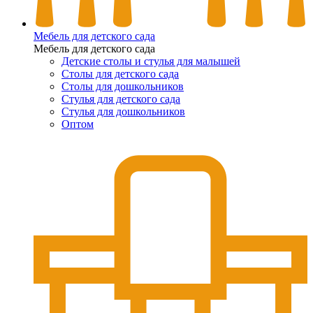
Мебель для детского сада
Мебель для детского сада
Детские столы и стулья для малышей
Столы для детского сада
Столы для дошкольников
Стулья для детского сада
Стулья для дошкольников
Оптом