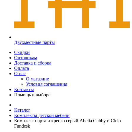
Двухместные парты
Скидки
Оптовикам
Доставка и сборка
Оплата
О нас
О магазине
Условия соглашения
Контакты
Помощь в выборе
Каталог
Комплекты детской мебели
Комплект парта и кресло серый Abelia Cubby и Cielo
Fundesk