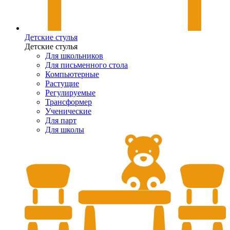
Детские стулья
Детские стулья
Для школьников
Для письменного стола
Компьютерные
Растущие
Регулируемые
Трансформер
Ученические
Для парт
Для школы