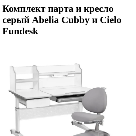
Комплект парта и кресло
серый Abelia Cubby и Cielo
Fundesk