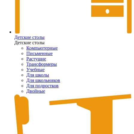
Детские столы
Детские столы
Компьютерные
Письменные
Растущие
Трансформеры
Учебные
Для школы
Для школьников
Для подростков
Двойные