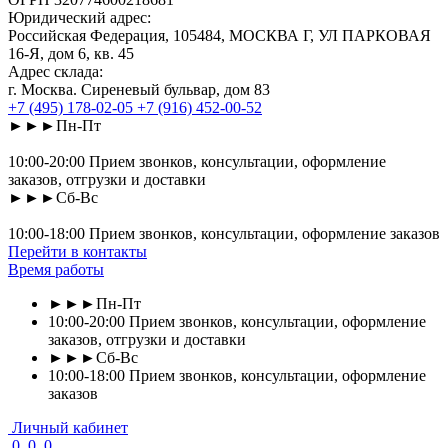
Юридический адрес:
Российская Федерация, 105484, МОСКВА Г, УЛ ПАРКОВАЯ
16-Я, дом 6, кв. 45
Адрес склада:
г. Москва. Сиреневый бульвар, дом 83
+7 (495) 178-02-05
+7 (916) 452-00-52
►►►Пн-Пт
10:00-20:00 Прием звонков, консультации, оформление
заказов, отгрузки и доставки
►►►Сб-Вс
10:00-18:00 Прием звонков, консультации, оформление заказов
Перейти в контакты
Время работы
►►►Пн-Пт
10:00-20:00 Прием звонков, консультации, оформление
заказов, отгрузки и доставки
►►►Сб-Вс
10:00-18:00 Прием звонков, консультации, оформление
заказов
Личный кабинет
0
0
0