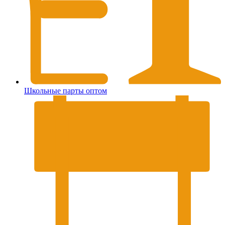
Школьные парты оптом