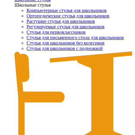
Школьные стулья
Компьютерные стулья для школьников
Ортопедические стулья для школьников
Растущие стулья для школьников
Регулируемые стулья для школьников
Стулья для первоклассников
Стулья для письменного стола для школьников
Стулья для школьников без колесиков
Стулья для школьников с подножкой