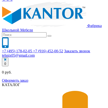
Фабрика
Школьной
Мебели
+7 (495) 178-02-05
+7 (916) 452-00-52
Заказать звонок
tehnix05@gmail.com
0
0 руб.
Оформить заказ
КАТАЛОГ