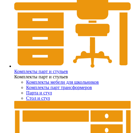
Комплекты парт и стульев
Комплекты парт и стульев
Комплекты мебели для школьников
Комплекты парт трансформеров
Парта и стул
Стол и стул