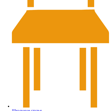
Школьные стулья