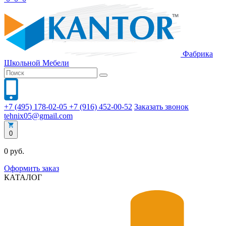
Фабрика
Школьной
Мебели
+7 (495) 178-02-05
+7 (916) 452-00-52
Заказать звонок
tehnix05@gmail.com
0
0 руб.
Оформить заказ
КАТАЛОГ