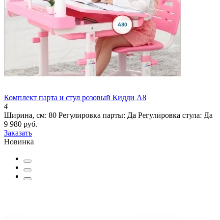
Комплект парта и стул розовый Кидди А8
4
Ширина, см:
80
Регулировка парты:
Да
Регулировка стула:
Да
9 980 руб.
Заказать
Новинка