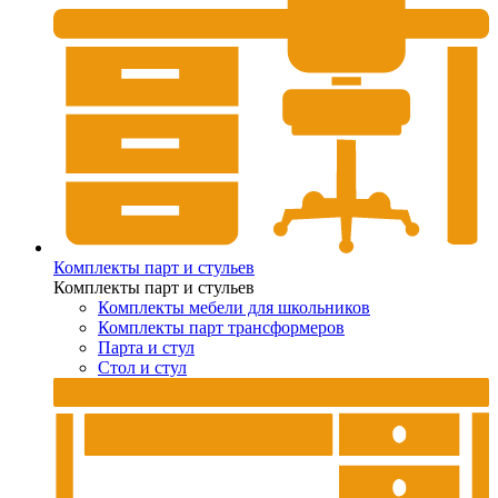
Комплекты парт и стульев
Комплекты парт и стульев
Комплекты мебели для школьников
Комплекты парт трансформеров
Парта и стул
Стол и стул