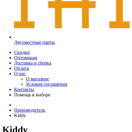
Двухместные парты
Скидки
Оптовикам
Доставка и сборка
Оплата
О нас
О магазине
Условия соглашения
Контакты
Помощь в выборе
Производитель
Kiddy
Kiddy