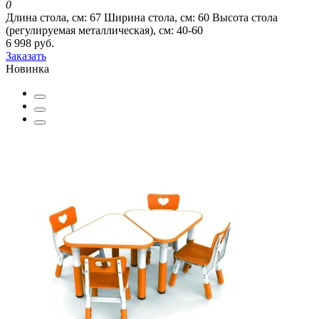
0
Длина стола, см:
67
Ширина стола, см:
60
Высота стола
(регулируемая металлическая), см:
40-60
6 998 руб.
Заказать
Новинка