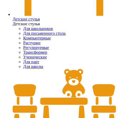
Детские стулья
Детские стулья
Для школьников
Для письменного стола
Компьютерные
Растущие
Регулируемые
Трансформер
Ученические
Для парт
Для школы