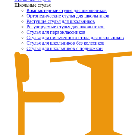
Школьные стулья
Компьютерные стулья для школьников
Ортопедические стулья для школьников
Растущие стулья для школьников
Регулируемые стулья для школьников
Стулья для первоклассников
Стулья для письменного стола для школьников
Стулья для школьников без колесиков
Стулья для школьников с подножкой