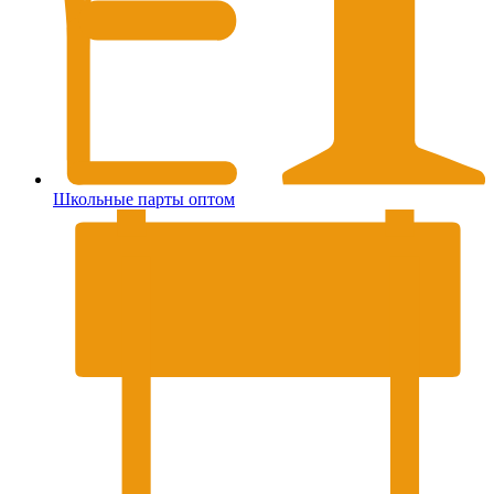
Школьные парты оптом