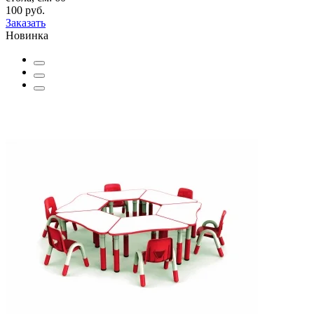
100 руб.
Заказать
Новинка