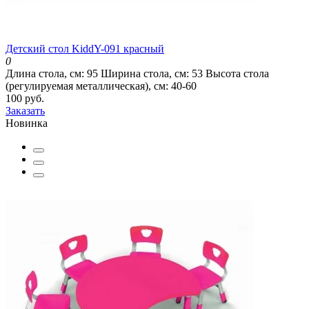
Детский стол KiddY-091 красный
0
Длина стола, см:
95
Ширина стола, см:
53
Высота стола
(регулируемая металлическая), см:
40-60
100 руб.
Заказать
Новинка