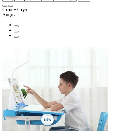
Стол + Стул
Акция