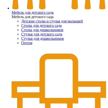
Мебель для детского сада
Мебель для детского сада
Детские столы и стулья для малышей
Столы для детского сада
Столы для дошкольников
Стулья для детского сада
Стулья для дошкольников
Оптом