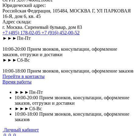
Юридический адрес:
Российская Федерация, 105484, МОСКВА Г, УЛ ПАРКОВАЯ
16-Я, дом 6, кв. 45
Адрес склада:
г. Москва. Сиреневый бульвар, дом 83
+7 (495) 178-02-05
+7 (916) 452-00-52
►►►Пн-Пт
10:00-20:00 Прием звонков, консультации, оформление
заказов, отгрузки и доставки
►►►Сб-Вс
10:00-18:00 Прием звонков, консультации, оформление заказов
Перейти в контакты
Время работы
►►►Пн-Пт
10:00-20:00 Прием звонков, консультации, оформление
заказов, отгрузки и доставки
►►►Сб-Вс
10:00-18:00 Прием звонков, консультации, оформление
заказов
Личный кабинет
0
0
0