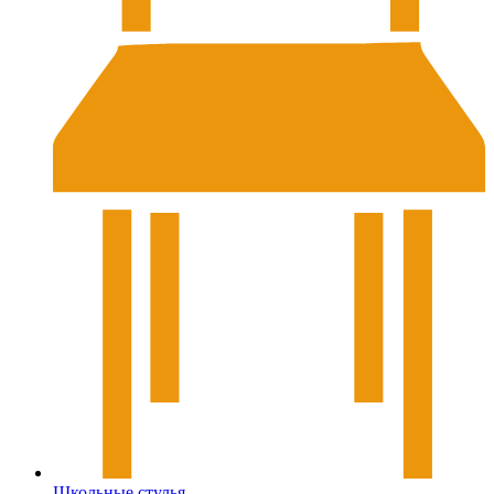
Школьные стулья