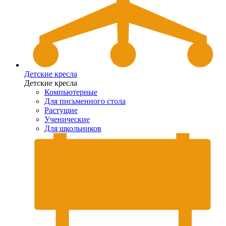
Детские кресла
Детские кресла
Компьютерные
Для письменного стола
Растущие
Ученические
Для школьников