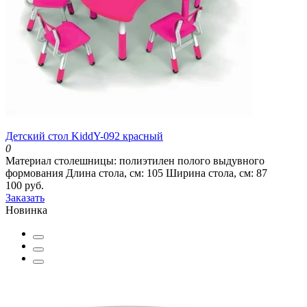
Детский стол KiddY-092 красный
0
Материал столешницы:
полиэтилен полого выдувного
формования
Длина стола, см:
105
Ширина стола, см:
87
100 руб.
Заказать
Новинка