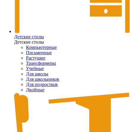
Детские столы
Детские столы
Компьютерные
Письменные
Растущие
Трансформеры
Учебные
Для школы
Для школьников
Для подростков
Двойные