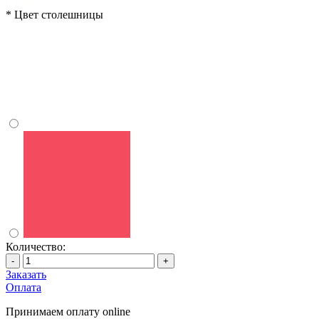
*
Цвет столешницы
Количество:
-
+
Заказать
Оплата
Принимаем оплату online