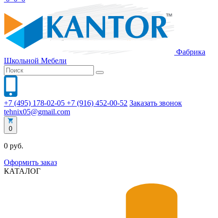
Фабрика
Школьной
Мебели
+7 (495) 178-02-05
+7 (916) 452-00-52
Заказать звонок
tehnix05@gmail.com
0
0 руб.
Оформить заказ
КАТАЛОГ