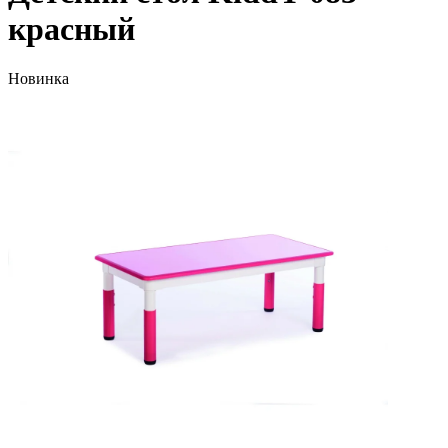
красный
Новинка