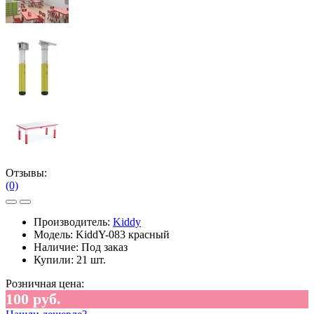
Отзывы:
(0)
Производитель:
Kiddy
Модель:
KiddY-083 красный
Наличие:
Под заказ
Купили:
21 шт.
Розничная цена:
100 руб.