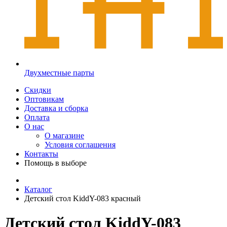
Двухместные парты
Скидки
Оптовикам
Доставка и сборка
Оплата
О нас
О магазине
Условия соглашения
Контакты
Помощь в выборе
Каталог
Детский стол KiddY-083 красный
Детский стол KiddY-083