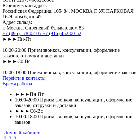
Юридический адрес:
Российская Федерация, 105484, МОСКВА Г, УЛ ПАРКОВАЯ
16-Я, дом 6, кв. 45
Адрес склада:
г. Москва. Сиреневый бульвар, дом 83
+7 (495) 178-02-05
+7 (916) 452-00-52
►►►Пн-Пт
10:00-20:00 Прием звонков, консультации, оформление
заказов, отгрузки и доставки
►►►Сб-Вс
10:00-18:00 Прием звонков, консультации, оформление заказов
Перейти в контакты
Время работы
►►►Пн-Пт
10:00-20:00 Прием звонков, консультации, оформление
заказов, отгрузки и доставки
►►►Сб-Вс
10:00-18:00 Прием звонков, консультации, оформление
заказов
Личный кабинет
0
0
0