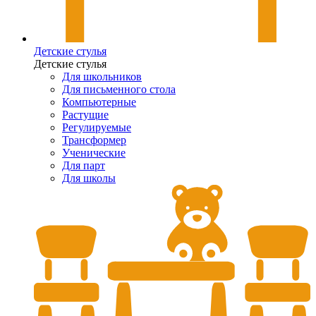
Детские стулья
Детские стулья
Для школьников
Для письменного стола
Компьютерные
Растущие
Регулируемые
Трансформер
Ученические
Для парт
Для школы