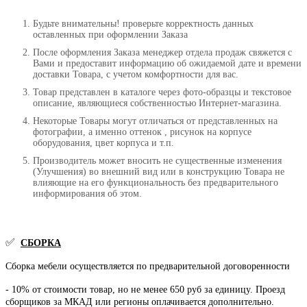
Будьте внимательны! проверьте корректность данных
оставленных при оформлении Заказа
После оформления Заказа менеджер отдела продаж свяжется с
Вами и предоставит информацию об ожидаемой дате и времени
доставки Товара, с учетом комфортности для вас.
Товар представлен в каталоге через фото-образцы и текстовое
описание, являющиеся собственностью Интернет-магазина.
Некоторые Товары могут отличаться от представленных на
фотографии, а именно оттенок , рисунок на корпусе
оборудования, цвет корпуса и т.п.
Производитель может вносить не существенные изменения
(Улучшения) во внешний вид или в конструкцию Товара не
влияющие на его функциональность без предварительного
информирования об этом.
✅
СБОРКА
Сборка мебели осуществляется по предварительной договоренности
- 10% от стоимости товар, но не менее 650 руб за единицу. Проезд
сборщиков за МКАД или регионы оплачивается дополнительно.