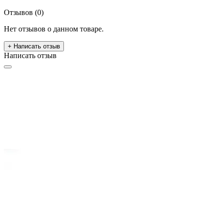
Отзывов (0)
Нет отзывов о данном товаре.
+ Написать отзыв
Написать отзыв