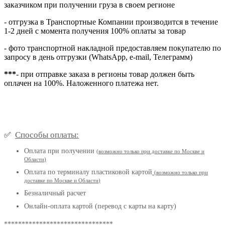
заказчиком при получении груза в своем регионе
- отгрузка в Транспортные Компании производится в течение
1-2 дней с момента получения 100% оплаты за товар
- фото транспортной накладной предоставляем покупателю по
запросу в день отгрузки (WhatsApp, e-mail, Телеграмм)
***
- при отправке заказа в регионы товар должен быть
оплачен на 100%. Наложенного платежа нет.
Способы оплаты:
✅
Оплата при получении
(
возможно только при доставке по Москве и
Области
)
Оплата по терминалу пластиковой картой
(возможно только при
доставке по Москве и Области
)
Безналичный расчет
Онлайн-оплата картой (перевод с карты на карту)
*******************************