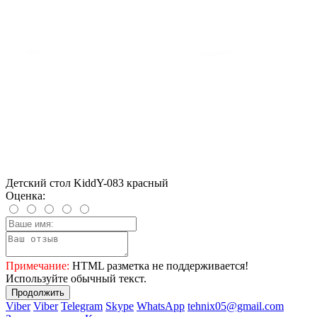
Детский стол KiddY-083 красный
Оценка:
Примечание:
HTML разметка не поддерживается!
Используйте обычный текст.
Продолжить
Viber
Viber
Telegram
Skype
WhatsApp
tehnix05@gmail.com