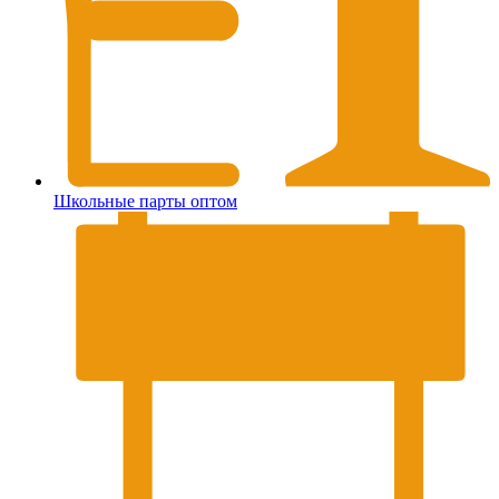
Школьные парты оптом