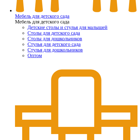
Мебель для детского сада
Мебель для детского сада
Детские столы и стулья для малышей
Столы для детского сада
Столы для дошкольников
Стулья для детского сада
Стулья для дошкольников
Оптом