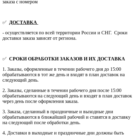
заказа с номером
✅
ДОСТАВКА
- осуществляется по всей территории России и СНГ. Сроки
доставки заказа зависят от региона.
✅
СРОКИ ОБРАБОТКИ ЗАКАЗОВ И ИХ ДОСТАВКА
1. Заказы, оформленные в течении рабочего дня до 15:00
обрабатываются в тот же день и входят в план доставок на
следующий день.
2. Заказы, сделанные в течении рабочего дня после 15:00
обрабатываются на следующий день и входят в план доставок
через день после оформления заказа.
3. Заказа, сделанный в праздничные и выходные дни
обрабатываются в ближайший рабочий и ставятся в доставку
на следующий после обработки день.
4. Доставки в выходные и праздничные дни должны быть