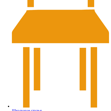
Школьные стулья