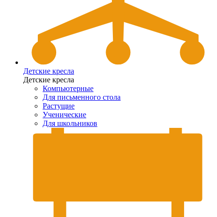
Детские кресла
Детские кресла
Компьютерные
Для письменного стола
Растущие
Ученические
Для школьников