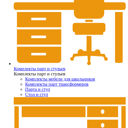
Комплекты парт и стульев
Комплекты парт и стульев
Комплекты мебели для школьников
Комплекты парт трансформеров
Парта и стул
Стол и стул