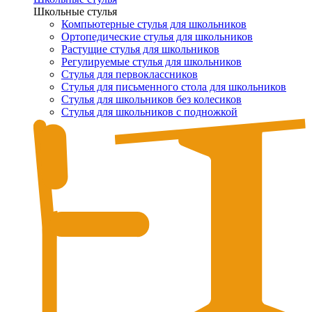
Школьные стулья
Компьютерные стулья для школьников
Ортопедические стулья для школьников
Растущие стулья для школьников
Регулируемые стулья для школьников
Стулья для первоклассников
Стулья для письменного стола для школьников
Стулья для школьников без колесиков
Стулья для школьников с подножкой