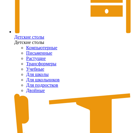
Детские столы
Детские столы
Компьютерные
Письменные
Растущие
Трансформеры
Учебные
Для школы
Для школьников
Для подростков
Двойные