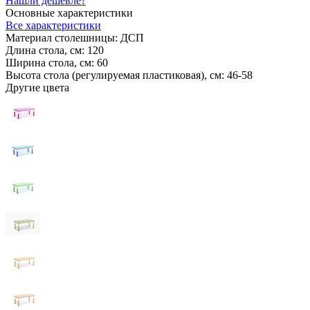
Нашли дешевле?
Основные характеристики
Все характеристики
Материал столешницы:
ДСП
Длина стола, см:
120
Ширина стола, см:
60
Высота стола (регулируемая пластиковая), см:
46-58
Другие цвета