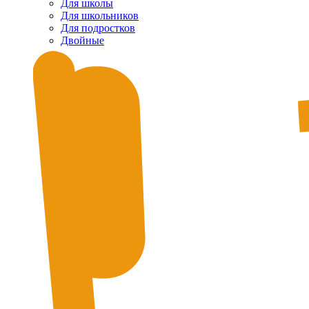
Для школы
Для школьников
Для подростков
Двойные