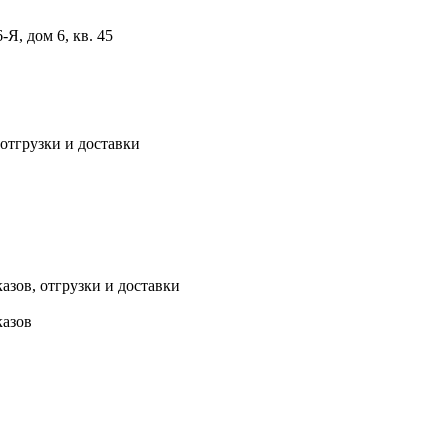
, дом 6, кв. 45
 отгрузки и доставки
азов, отгрузки и доставки
казов