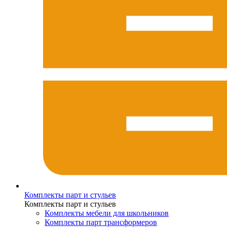
Комплекты парт и стульев
Комплекты парт и стульев
Комплекты мебели для школьников
Комплекты парт трансформеров