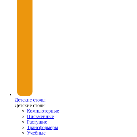
Детские столы
Детские столы
Компьютерные
Письменные
Растущие
Трансформеры
Учебные