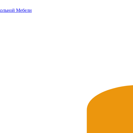
ольной
Мебели