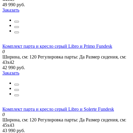
49 990 руб.
Заказать
Комплект парта и кресло серый Libro и Primo Fundesk
0
Ширина, см:
120
Регулировка парты:
Да
Размер сидения, см:
43х42
42 990 руб.
Заказать
Комплект парта и кресло серый Libro и Solerte Fundesk
0
Ширина, см:
120
Регулировка парты:
Да
Размер сидения, см:
45х43
43 990 руб.