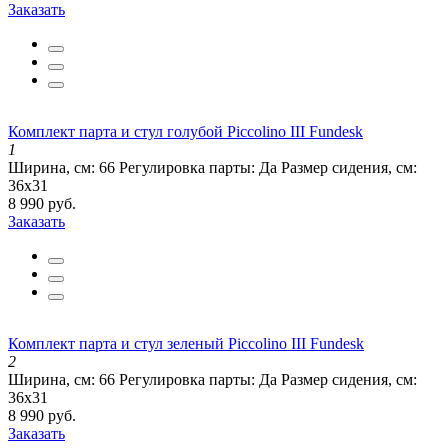
Заказать
Комплект парта и стул голубой Piccolino III Fundesk
1
Ширина, см:
66
Регулировка парты:
Да
Размер сидения, см:
36х31
8 990 руб.
Заказать
Комплект парта и стул зеленый Piccolino III Fundesk
2
Ширина, см:
66
Регулировка парты:
Да
Размер сидения, см:
36х31
8 990 руб.
Заказать