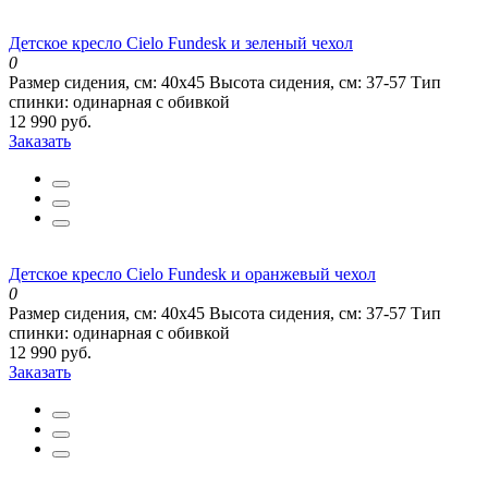
Детское кресло Cielo Fundesk и зеленый чехол
0
Размер сидения, см:
40х45
Высота сидения, см:
37-57
Тип
спинки:
одинарная с обивкой
12 990 руб.
Заказать
Детское кресло Cielo Fundesk и оранжевый чехол
0
Размер сидения, см:
40х45
Высота сидения, см:
37-57
Тип
спинки:
одинарная с обивкой
12 990 руб.
Заказать