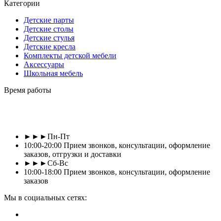
Категории
Детские парты
Детские столы
Детские стулья
Детские кресла
Комплекты детской мебели
Аксессуары
Школьная мебель
Время работы
►►►Пн-Пт
10:00-20:00 Прием звонков, консультации, оформление
заказов, отгрузки и доставки
►►►Сб-Вс
10:00-18:00 Прием звонков, консультации, оформление
заказов
Мы в социальных сетях: