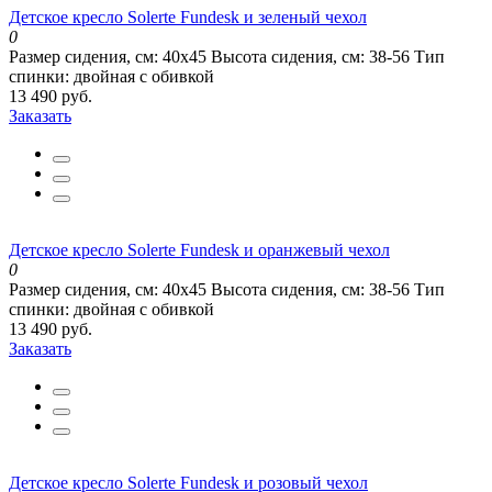
Детское кресло Solerte Fundesk и зеленый чехол
0
Размер сидения, см:
40х45
Высота сидения, см:
38-56
Тип
спинки:
двойная с обивкой
13 490 руб.
Заказать
Детское кресло Solerte Fundesk и оранжевый чехол
0
Размер сидения, см:
40х45
Высота сидения, см:
38-56
Тип
спинки:
двойная с обивкой
13 490 руб.
Заказать
Детское кресло Solerte Fundesk и розовый чехол