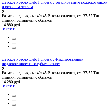
Детское кресло Cielo Fundesk с регулируемым подлокотником
и розовым чехлом
0
Размер сидения, см:
40х45
Высота сидения, см:
37-57
Тип
спинки:
одинарная с обивкой
14 880 руб.
Заказать
Детское кресло Cielo Fundesk с фиксированным
подлокотником и голубым чехлом
0
Размер сидения, см:
40х45
Высота сидения, см:
37-57
Тип
спинки:
одинарная с обивкой
14 280 руб.
Заказать