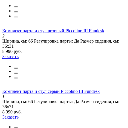
Комплект парта и стул розовый Piccolino III Fundesk
2
Ширина, см:
66
Регулировка парты:
Да
Размер сидения, см:
36х31
8 990 руб.
Заказать
Комплект парта и стул серый Piccolino III Fundesk
1
Ширина, см:
66
Регулировка парты:
Да
Размер сидения, см:
36х31
8 990 руб.
Заказать