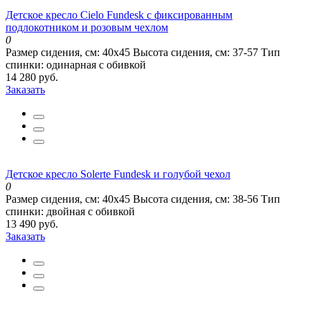
Детское кресло Cielo Fundesk с фиксированным
подлокотником и розовым чехлом
0
Размер сидения, см:
40х45
Высота сидения, см:
37-57
Тип
спинки:
одинарная с обивкой
14 280 руб.
Заказать
Детское кресло Solerte Fundesk и голубой чехол
0
Размер сидения, см:
40х45
Высота сидения, см:
38-56
Тип
спинки:
двойная с обивкой
13 490 руб.
Заказать