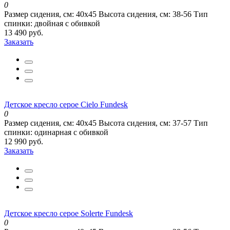
0
Размер сидения, см:
40х45
Высота сидения, см:
38-56
Тип
спинки:
двойная с обивкой
13 490 руб.
Заказать
Детское кресло серое Cielo Fundesk
0
Размер сидения, см:
40х45
Высота сидения, см:
37-57
Тип
спинки:
одинарная с обивкой
12 990 руб.
Заказать
Детское кресло серое Solerte Fundesk
0