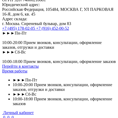
Юридический адрес:
Российская Федерация, 105484, МОСКВА Г, УЛ ПАРКОВАЯ
16-Я, дом 6, кв. 45
Адрес склада:
г. Москва. Сиреневый бульвар, дом 83
+7 (495) 178-02-05
+7 (916) 452-00-52
►►►Пн-Пт
10:00-20:00 Прием звонков, консультации, оформление
заказов, отгрузки и доставки
►►►Сб-Вс
10:00-18:00 Прием звонков, консультации, оформление заказов
Перейти в контакты
Время работы
►►►Пн-Пт
10:00-20:00 Прием звонков, консультации, оформление
заказов, отгрузки и доставки
►►►Сб-Вс
10:00-18:00 Прием звонков, консультации, оформление
заказов
Личный кабинет
0
0
0