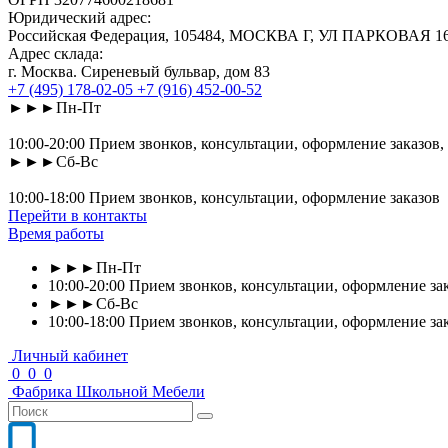
Юридический адрес:
Российская Федерация, 105484, МОСКВА Г, УЛ ПАРКОВАЯ 16-Я
Адрес склада:
г. Москва. Сиреневый бульвар, дом 83
+7 (495) 178-02-05
+7 (916) 452-00-52
►►►Пн-Пт
10:00-20:00 Прием звонков, консультации, оформление заказов,
►►►Сб-Вс
10:00-18:00 Прием звонков, консультации, оформление заказов
Перейти в контакты
Время работы
►►►Пн-Пт
10:00-20:00 Прием звонков, консультации, оформление зак
►►►Сб-Вс
10:00-18:00 Прием звонков, консультации, оформление за
Личный кабинет
0
0
0
Фабрика
Школьной
Мебели