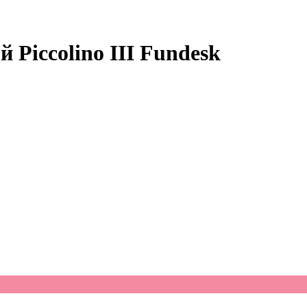
 Piccolino III Fundesk