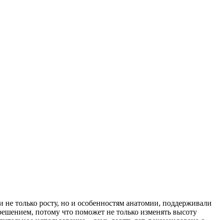
и не только росту, но и особенностям анатомии, поддерживали
решением, потому что поможет не только изменять высоту