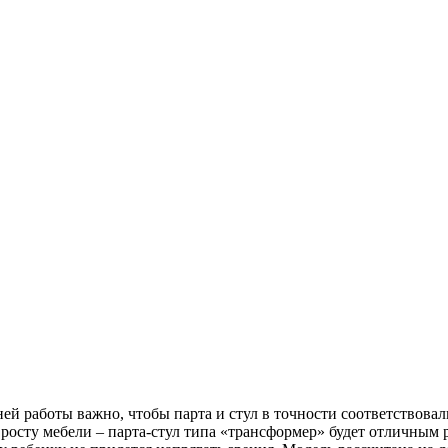
й работы важно, чтобы парта и стул в точности соответствовал
росту мебели – парта-стул типа «трансформер» будет отличным 