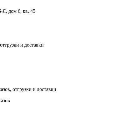
, дом 6, кв. 45
 отгрузки и доставки
азов, отгрузки и доставки
казов