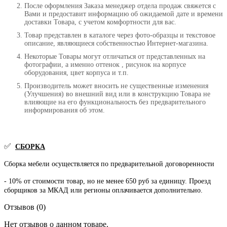
После оформления Заказа менеджер отдела продаж свяжется с
Вами и предоставит информацию об ожидаемой дате и времени
доставки Товара, с учетом комфортности для вас.
Товар представлен в каталоге через фото-образцы и текстовое
описание, являющиеся собственностью Интернет-магазина.
Некоторые Товары могут отличаться от представленных на
фотографии, а именно оттенок , рисунок на корпусе
оборудования, цвет корпуса и т.п.
Производитель может вносить не существенные изменения
(Улучшения) во внешний вид или в конструкцию Товара не
влияющие на его функциональность без предварительного
информирования об этом.
✅
СБОРКА
Сборка мебели осуществляется по предварительной договоренности
- 10% от стоимости товар, но не менее 650 руб за единицу. Проезд
сборщиков за МКАД или регионы оплачивается дополнительно.
Отзывов (0)
Нет отзывов о данном товаре.