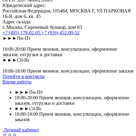
Юридический адрес:
Российская Федерация, 105484, МОСКВА Г, УЛ ПАРКОВАЯ
16-Я, дом 6, кв. 45
Адрес склада:
г. Москва. Сиреневый бульвар, дом 83
+7 (495) 178-02-05
+7 (916) 452-00-52
►►►Пн-Пт
10:00-20:00 Прием звонков, консультации, оформление
заказов, отгрузки и доставки
►►►Сб-Вс
10:00-18:00 Прием звонков, консультации, оформление заказов
Перейти в контакты
Время работы
►►►Пн-Пт
10:00-20:00 Прием звонков, консультации, оформление
заказов, отгрузки и доставки
►►►Сб-Вс
10:00-18:00 Прием звонков, консультации, оформление
заказов
Личный кабинет
0
0
0