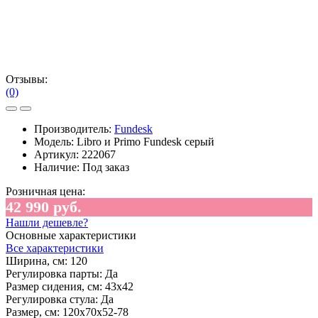
Отзывы:
(0)
Производитель:
Fundesk
Модель:
Libro и Primo Fundesk серый
Артикул:
222067
Наличие:
Под заказ
Розничная цена:
42 990 руб.
Нашли дешевле?
Основные характеристики
Все характеристики
Ширина, см:
120
Регулировка парты:
Да
Размер сидения, см:
43х42
Регулировка стула:
Да
Размер, см:
120x70x52-78