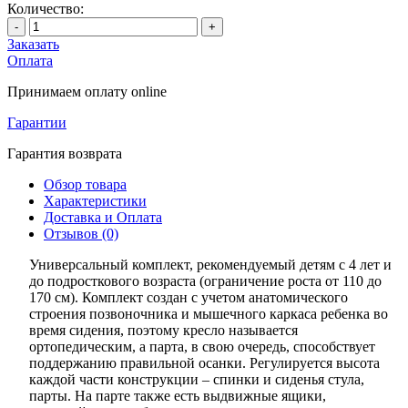
Количество:
-
+
Заказать
Оплата
Принимаем оплату online
Гарантии
Гарантия возврата
Обзор товара
Характеристики
Доставка и Оплата
Отзывов (0)
Универсальный комплект, рекомендуемый детям с 4 лет и
до подросткового возраста (ограничение роста от 110 до
170 см). Комплект создан с учетом анатомического
строения позвоночника и мышечного каркаса ребенка во
время сидения, поэтому кресло называется
ортопедическим, а парта, в свою очередь, способствует
поддержанию правильной осанки. Регулируется высота
каждой части конструкции – спинки и сиденья стула,
парты. На парте также есть выдвижные ящики,