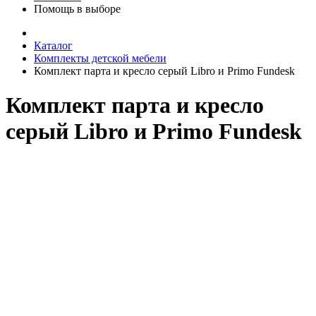
Помощь в выборе
Каталог
Комплекты детской мебели
Комплект парта и кресло серый Libro и Primo Fundesk
Комплект парта и кресло
серый Libro и Primo Fundesk