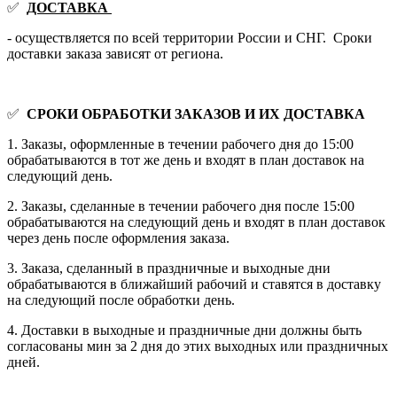
✅
ДОСТАВКА
- осуществляется по всей территории России и СНГ. Сроки
доставки заказа зависят от региона.
✅
СРОКИ ОБРАБОТКИ ЗАКАЗОВ И ИХ ДОСТАВКА
1. Заказы, оформленные в течении рабочего дня до 15:00
обрабатываются в тот же день и входят в план доставок на
следующий день.
2. Заказы, сделанные в течении рабочего дня после 15:00
обрабатываются на следующий день и входят в план доставок
через день после оформления заказа.
3. Заказа, сделанный в праздничные и выходные дни
обрабатываются в ближайший рабочий и ставятся в доставку
на следующий после обработки день.
4. Доставки в выходные и праздничные дни должны быть
согласованы мин за 2 дня до этих выходных или праздничных
дней.